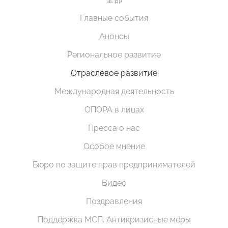
Главные события
Анонсы
Региональное развитие
Отраслевое развитие
Международная деятельность
ОПОРА в лицах
Пресса о нас
Особое мнение
Бюро по защите прав предпринимателей
Видео
Поздравления
Поддержка МСП. Антикризисные меры