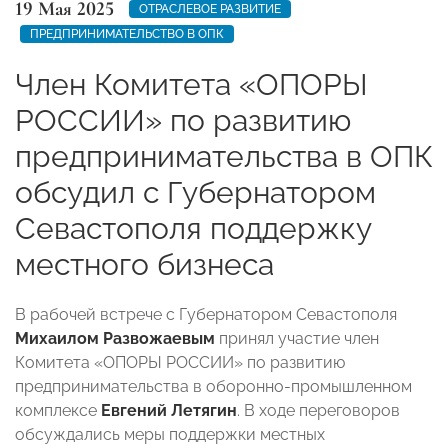
19 Мая 2025
ОТРАСЛЕВОЕ РАЗВИТИЕ
ПРЕДПРИНИМАТЕЛЬСТВО В ОПК
Член Комитета «ОПОРЫ
РОССИИ» по развитию
предпринимательства в ОПК
обсудил с Губернатором
Севастополя поддержку
местного бизнеса
В рабочей встрече с Губернатором Севастополя
Михаилом Развожаевым
принял участие член
Комитета «ОПОРЫ РОССИИ» по развитию
предпринимательства в оборонно-промышленном
комплексе
Евгений Летягин
. В ходе переговоров
обсуждались меры поддержки местных