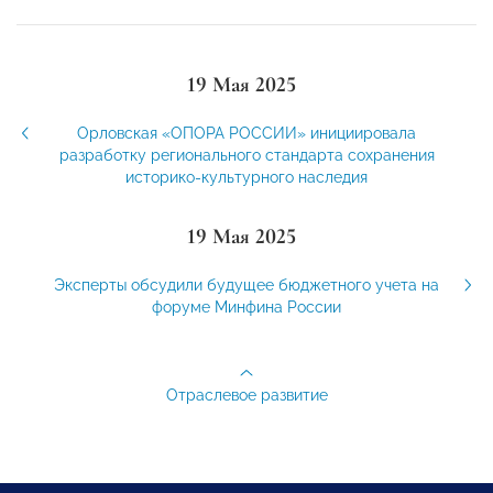
19 Мая 2025
Орловская «ОПОРА РОССИИ» инициировала
разработку регионального стандарта сохранения
историко-культурного наследия
19 Мая 2025
Эксперты обсудили будущее бюджетного учета на
форуме Минфина России
Отраслевое развитие