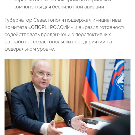
компоненты для беспилотной авиации.
Губернатор Севастополя поддержал инициативы
Комитета «ОПОРЫ РОССИИ» и выразил готовность
содействовать продвижению перспективных
разработок севастопольских предприятий на
федеральном уровне.