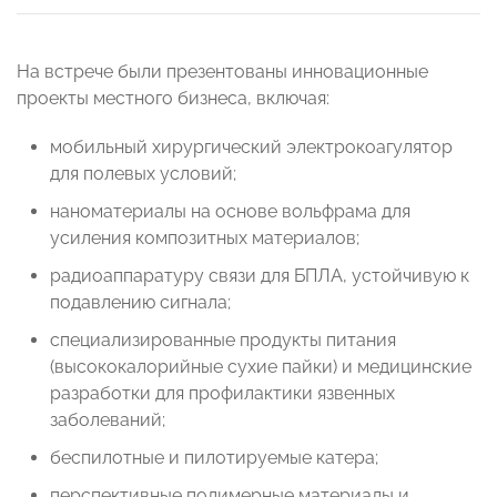
На встрече были презентованы инновационные
проекты местного бизнеса, включая:
мобильный хирургический электрокоагулятор
для полевых условий;
наноматериалы на основе вольфрама для
усиления композитных материалов;
радиоаппаратуру связи для БПЛА, устойчивую к
подавлению сигнала;
специализированные продукты питания
(высококалорийные сухие пайки) и медицинские
разработки для профилактики язвенных
заболеваний;
беспилотные и пилотируемые катера;
перспективные полимерные материалы и