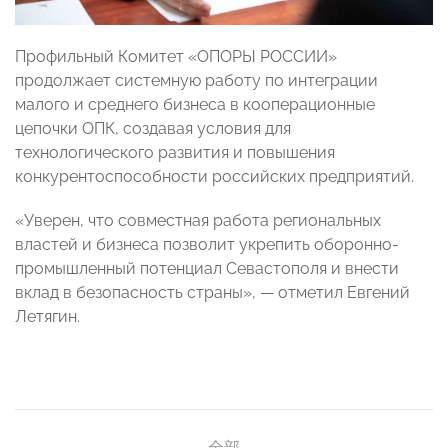
Профильный Комитет «ОПОРЫ РОССИИ»
продолжает системную работу по интеграции
малого и среднего бизнеса в кооперационные
цепочки ОПК, создавая условия для
технологического развития и повышения
конкурентоспособности российских предприятий.
«Уверен, что совместная работа региональных
властей и бизнеса позволит укрепить оборонно-
промышленный потенциал Севастополя и внести
вклад в безопасность страны», — отметил Евгений
Летягин.
全部