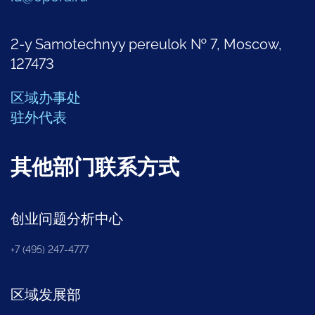
2-y Samotechnyy pereulok № 7, Moscow,
127473
区域办事处
驻外代表
其他部门联系方式
创业问题分析中心
+7 (495) 247-4777
区域发展部