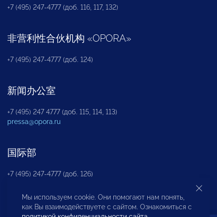
+7 (495) 247-4777 (доб. 116, 117, 132)
非营利性合伙机构
«
OPORA
»
+7 (495) 247-4777 (доб. 124)
新闻办公室
+7 (495) 247 4777 (доб. 115, 114, 113)
pressa@opora.ru
国际部
+7 (495) 247-4777 (доб. 126)
Мы используем cookie. Они помогают нам понять,
商投权益保护部
как Вы взаимодействуете с сайтом. Ознакомиться с
политикой конфиденциальности сайта
.