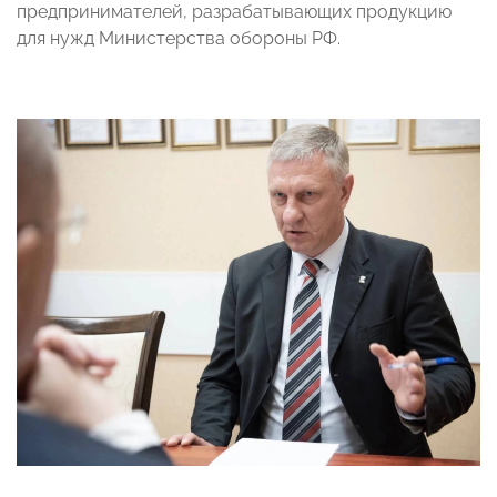
предпринимателей, разрабатывающих продукцию
для нужд Министерства обороны РФ.