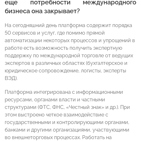
еще потребности международного
бизнеса она закрывает?
На сегодняшний день платформа содержит порядка
50 сервисов и услуг, где помимо прямой
автоматизации некоторых процессов и упрощений в
работе есть возможность получить экспертную
поддержку по международной торговле от ведущих
экспертов в различных областях (бухгалтерское и
юридическое сопровождение, логисты, эксперты
ВЭД).
Платформа интегрирована с информационными
ресурсами, органами власти и частными
структурами (ФТС, ФНС, «Честный знак» и др.). При
этом выстроено четкое взаимодействие с
государственными и контролирующими органами,
банками и другими организациями, участвующими
во внешнеторговых процессах. Работать на