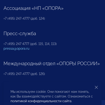
Ассоциация «НП «ОПОРА»
+7 (495) 247-4777 (доб. 124)
Пресс-служба
+7 (495) 247 4777 (доб. 115, 114, 113)
pressa@opora.ru
Международный отдел «ОПОРЫ РОССИИ»
+7 (495) 247-4777 (доб. 126)
Бюро по защите прав предпринимателей и
Мы используем cookie. Они помогают нам понять,
инвесторов
как Вы взаимодействуете с сайтом. Ознакомиться с
политикой конфиденциальности сайта
.