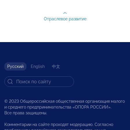
Отраслевое развитие
Русский
English
中文
© 2023 Общероссийская общественная организация малого
и среднего предпринимательства «ОПОРА РОССИИ».
Все права защищены.
Комментарии на сайте проходят модерацию. Согласно