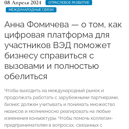
08 Апреля 2024
ОТРАСЛЕВОЕ РАЗВИТИЕ
МЕЖДУНАРОДНЫЕ СВЯЗИ
Анна Фомичева — о том, как
цифровая платформа для
участников ВЭД поможет
бизнесу справиться с
вызовами и полностью
обелиться
Чтобы выходить на международный рынок и
продолжать работать с зарубежными партнерами,
бизнес должен учитывать и понимать множество
нюансов и молниеносно реагировать на любые
изменения конъюктуры. Чтобы помочь коллегам-
предпринимателям в вопросах, связанных с