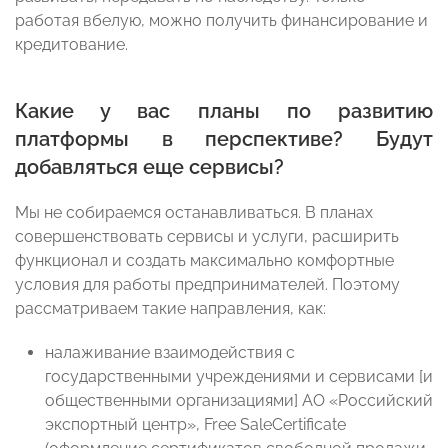
работая вбелую, можно получить финансирование и
кредитование.
Какие у вас планы по развитию
платформы в перспективе? Будут
добавляться еще сервисы?
Мы не собираемся останавливаться. В планах
совершенствовать сервисы и услуги, расширить
функционал и создать максимально комфортные
условия для работы предпринимателей. Поэтому
рассматриваем такие направления, как:
налаживание взаимодействия с
государственными учреждениями и сервисами [и
общественными организациями] АО «Российский
экспортный центр», Free SaleCertificate