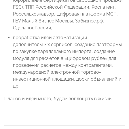
(оформление сертификатов свободной продажи
FSC), ТПП Российской Федерации, Роспатент,
Россельхознадзор, Цифровая платформа МСП,
ГБУ Малый бизнес Москвы, Забизнес.рф,
СделановРоссии;
проработка идеи автоматизации
дополнительных сервисов: создание платформы
по закупке параллельного импорта, создание
модуля для расчетов в «цифровом рубле» для
проведения расчетов между контрагентами,
международной электронной торгово-
инвестиционной площадки, доски объявлений и
др.
Планов и идей много, будем воплощать в жизнь.