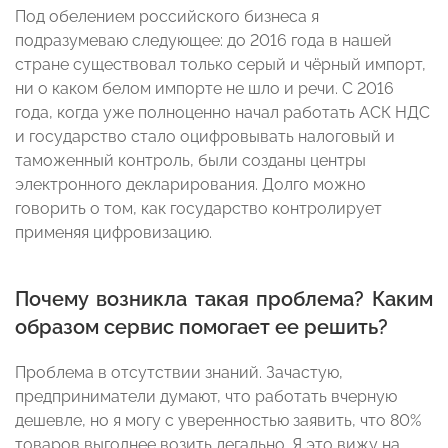
Под обелением российского бизнеса я
подразумеваю следующее: до 2016 года в нашей
стране существовал только серый и чёрный импорт,
ни о каком белом импорте не шло и речи. С 2016
года, когда уже полноценно начал работать АСК НДС
и государство стало оцифровывать налоговый и
таможенный контроль, были созданы центры
электронного декларирования. Долго можно
говорить о том, как государство контролирует
применяя цифровизацию.
Почему возникла такая проблема? Каким
образом сервис помогает ее решить?
Проблема в отсутствии знаний. Зачастую,
предприниматели думают, что работать вчерную
дешевле, но я могу с уверенностью заявить, что 80%
товаров выгоднее возить легально. Я это вижу на