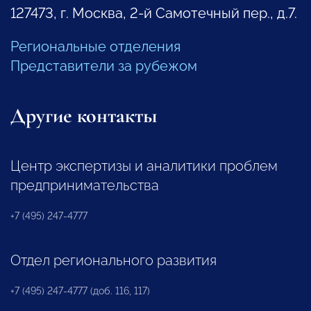
127473, г. Москва, 2-й Самотечный пер., д.7.
Региональные отделения
Представители за рубежом
Другие контакты
Центр экспертизы и аналитики проблем
предпринимательства
+7 (495) 247-4777
Отдел регионального развития
+7 (495) 247-4777 (доб. 116, 117)