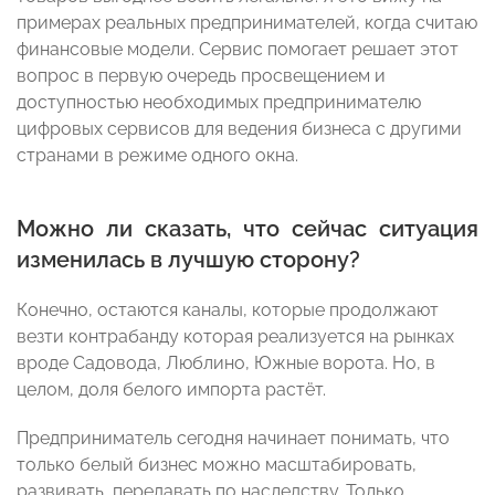
примерах реальных предпринимателей, когда считаю
финансовые модели. Сервис помогает решает этот
вопрос в первую очередь просвещением и
доступностью необходимых предпринимателю
цифровых сервисов для ведения бизнеса с другими
странами в режиме одного окна.
Можно ли сказать, что сейчас ситуация
изменилась в лучшую сторону?
Конечно, остаются каналы, которые продолжают
везти контрабанду которая реализуется на рынках
вроде Садовода, Люблино, Южные ворота. Но, в
целом, доля белого импорта растёт.
Предприниматель сегодня начинает понимать, что
только белый бизнес можно масштабировать,
развивать, передавать по наследству. Только