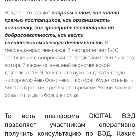
Чаще всего задают
вопросы о том, как найти
прямых поставщиков, как организовать
логистику, как проверить поставщика на
добросовестность, как вести
внешнеэкономическую деятельность
. В
мессенджерах мне каждый час прилетает 8-10
сообщений с вопросами от представителей бизнеса,
который касается внешней экономической
деятельности. Я поняла, что нужно сделать такую
«цифровую Аню Фомичеву», которая будет отвечать
быстро в режиме реального времени. Чтобы больше
охватить и дать больше пользы.
То есть платформа DIGITAL ВЭД
позволяет участникам оперативно
получить консультацию по ВЭД. Какие