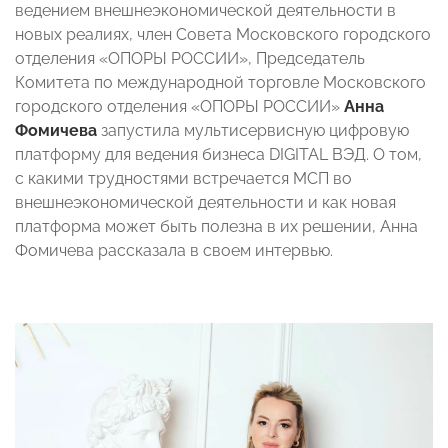
ведением внешнеэкономической деятельности в
новых реалиях, член Совета Московского городского
отделения «ОПОРЫ РОССИИ», Председатель
Комитета по международной торговле Московского
городского отделения «ОПОРЫ РОССИИ»
Анна
Фомичева
запустила мультисервисную цифровую
платформу для ведения бизнеса DIGITAL ВЭД. О том,
с какими трудностями встречается МСП во
внешнеэкономической деятельности и как новая
платформа может быть полезна в их решении, Анна
Фомичева рассказала в своем интервью.