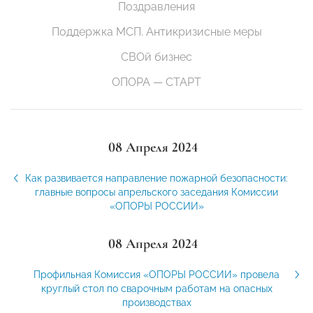
Поздравления
Поддержка МСП. Антикризисные меры
СВОй бизнес
ОПОРА — СТАРТ
08 Апреля 2024
Как развивается направление пожарной безопасности:
главные вопросы апрельского заседания Комиссии
«ОПОРЫ РОССИИ»
08 Апреля 2024
Профильная Комиссия «ОПОРЫ РОССИИ» провела
круглый стол по сварочным работам на опасных
производствах