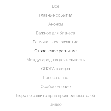
Все
Главные события
Анонсы
Важное для бизнеса
Региональное развитие
Отраслевое развитие
Международная деятельность
ОПОРА в лицах
Пресса о нас
Особое мнение
Бюро по защите прав предпринимателей
Видео