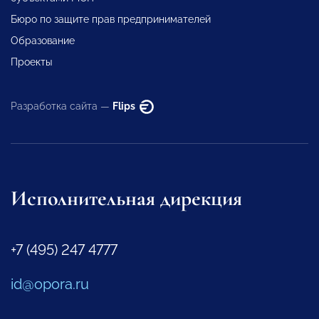
Бюро по защите прав предпринимателей
Образование
Проекты
Разработка сайта —
Flips
Исполнительная дирекция
+7 (495) 247 4777
id@opora.ru