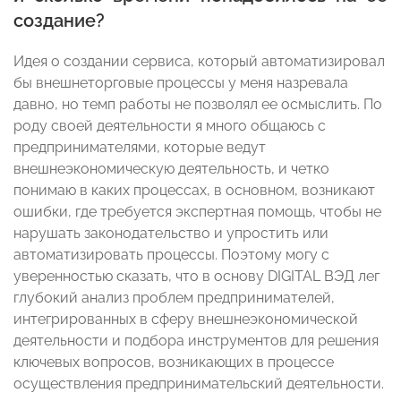
создание?
Идея о создании сервиса, который автоматизировал
бы внешнеторговые процессы у меня назревала
давно, но темп работы не позволял ее осмыслить. По
роду своей деятельности я много общаюсь с
предпринимателями, которые ведут
внешнеэкономическую деятельность, и четко
понимаю в каких процессах, в основном, возникают
ошибки, где требуется экспертная помощь, чтобы не
нарушать законодательство и упростить или
автоматизировать процессы. Поэтому могу с
уверенностью сказать, что в основу DIGITAL ВЭД лег
глубокий анализ проблем предпринимателей,
интегрированных в сферу внешнеэкономической
деятельности и подбора инструментов для решения
ключевых вопросов, возникающих в процессе
осуществления предпринимательский деятельности.