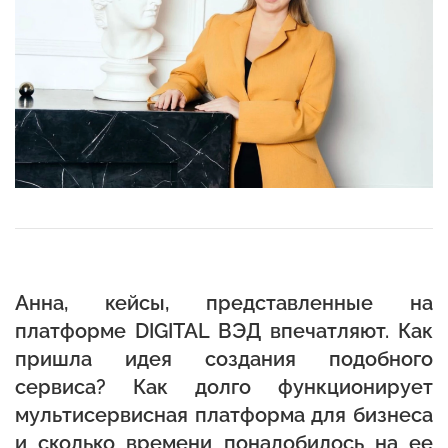
Анна, кейсы, представленные на
платформе DIGITAL ВЭД
впечатляют. Как
пришла идея создания подобного
сервиса? Как долго функционирует
мультисервисная платформа для бизнеса
и сколько времени понадобилось на ее