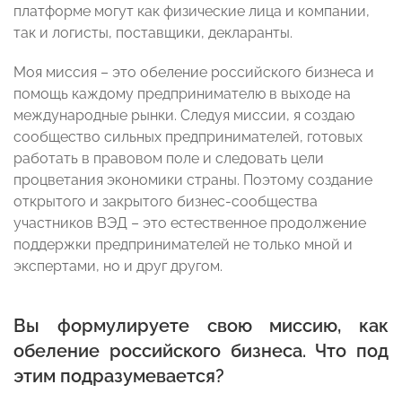
платформе могут как физические лица и компании,
так и логисты, поставщики, декларанты.
Моя миссия – это обеление российского бизнеса и
помощь каждому предпринимателю в выходе на
международные рынки. Следуя миссии, я создаю
сообщество сильных предпринимателей, готовых
работать в правовом поле и следовать цели
процветания экономики страны. Поэтому создание
открытого и закрытого бизнес-сообщества
участников ВЭД – это естественное продолжение
поддержки предпринимателей не только мной и
экспертами, но и друг другом.
Вы формулируете свою миссию, как
обеление российского бизнеса. Что под
этим подразумевается?