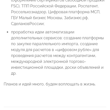
(оформление сертификатов свободной продажи
FSC), ТПП Российской Федерации, Роспатент,
Россельхознадзор, Цифровая платформа МСП,
ГБУ Малый бизнес Москвы, Забизнес.рф,
СделановРоссии;
проработка идеи автоматизации
дополнительных сервисов: создание платформы
по закупке параллельного импорта, создание
модуля для расчетов в «цифровом рубле» для
проведения расчетов между контрагентами,
международной электронной торгово-
инвестиционной площадки, доски объявлений и
др.
Планов и идей много, будем воплощать в жизнь.