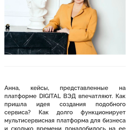
Анна, кейсы, представленные на
платформе DIGITAL ВЭД
впечатляют. Как
пришла идея создания подобного
сервиса? Как долго функционирует
мультисервисная платформа для бизнеса
и сколько времени понадобилось на ее