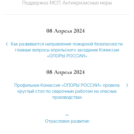
Поддержка МСП. Антикризисные меры
08 Апреля 2024
Как развивается направление пожарной безопасности:
главные вопросы апрельского заседания Комиссии
«ОПОРЫ РОССИИ»
08 Апреля 2024
Профильная Комиссия «ОПОРЫ РОССИИ» провела
круглый стол по сварочным работам на опасных
производствах
Отраслевое развитие