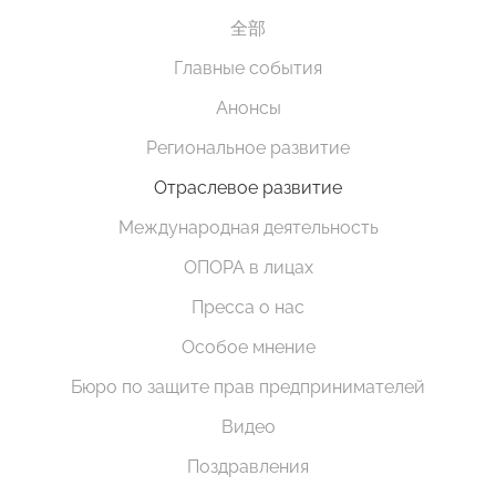
全部
Главные события
Анонсы
Региональное развитие
Отраслевое развитие
Международная деятельность
ОПОРА в лицах
Пресса о нас
Особое мнение
Бюро по защите прав предпринимателей
Видео
Поздравления