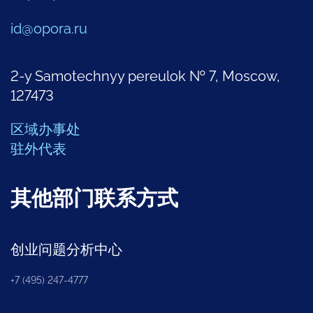
id@opora.ru
2-y Samotechnyy pereulok № 7, Moscow,
127473
区域办事处
驻外代表
其他部门联系方式
创业问题分析中心
+7 (495) 247-4777