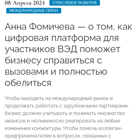
08 Апреля 2024
ОТРАСЛЕВОЕ РАЗВИТИЕ
МЕЖДУНАРОДНЫЕ СВЯЗИ
Анна Фомичева — о том, как
цифровая платформа для
участников ВЭД поможет
бизнесу справиться с
вызовами и полностью
обелиться
Чтобы выходить на международный рынок и
продолжать работать с зарубежными партнерами,
бизнес должен учитывать и понимать множество
нюансов и молниеносно реагировать на любые
изменения конъюктуры. Чтобы помочь коллегам-
предпринимателям в вопросах, связанных с