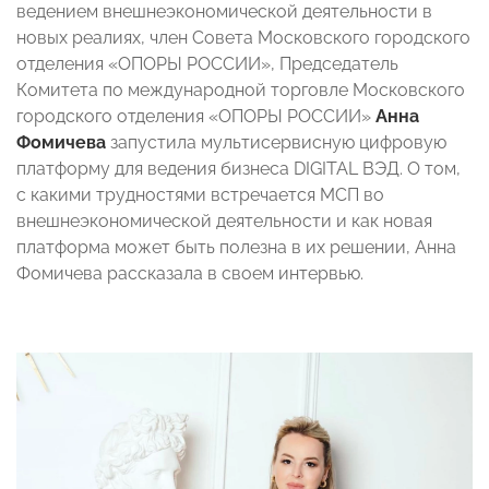
ведением внешнеэкономической деятельности в
новых реалиях, член Совета Московского городского
отделения «ОПОРЫ РОССИИ», Председатель
Комитета по международной торговле Московского
городского отделения «ОПОРЫ РОССИИ»
Анна
Фомичева
запустила мультисервисную цифровую
платформу для ведения бизнеса DIGITAL ВЭД. О том,
с какими трудностями встречается МСП во
внешнеэкономической деятельности и как новая
платформа может быть полезна в их решении, Анна
Фомичева рассказала в своем интервью.