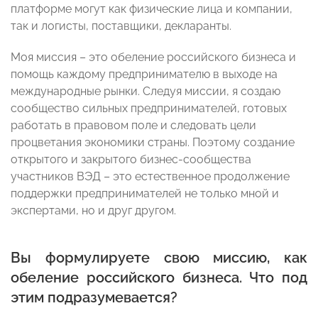
платформе могут как физические лица и компании,
так и логисты, поставщики, декларанты.
Моя миссия – это обеление российского бизнеса и
помощь каждому предпринимателю в выходе на
международные рынки. Следуя миссии, я создаю
сообщество сильных предпринимателей, готовых
работать в правовом поле и следовать цели
процветания экономики страны. Поэтому создание
открытого и закрытого бизнес-сообщества
участников ВЭД – это естественное продолжение
поддержки предпринимателей не только мной и
экспертами, но и друг другом.
Вы формулируете свою миссию, как
обеление российского бизнеса. Что под
этим подразумевается?