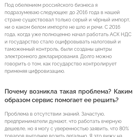
Под обелением российского бизнеса я
подразумеваю следующее: до 2016 года в нашей
стране существовал только серый и чёрный импорт,
ни о каком белом импорте не шло и речи. С 2016
года, когда уже полноценно начал работать АСК НДС
и государство стало оцифровывать налоговый и
таможенный контроль, были созданы центры
электронного декларирования. Долго можно
говорить о том, как государство контролирует
применяя цифровизацию.
Почему возникла такая проблема? Каким
образом сервис помогает ее решить?
Проблема в отсутствии знаний. Зачастую,
предприниматели думают, что работать вчерную
дешевле, но я могу с уверенностью заявить, что 80%
товаров выгоднее возить легально. Я это вижу на