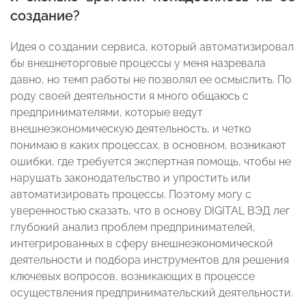
создание?
Идея о создании сервиса, который автоматизировал
бы внешнеторговые процессы у меня назревала
давно, но темп работы не позволял ее осмыслить. По
роду своей деятельности я много общаюсь с
предпринимателями, которые ведут
внешнеэкономическую деятельность, и четко
понимаю в каких процессах, в основном, возникают
ошибки, где требуется экспертная помощь, чтобы не
нарушать законодательство и упростить или
автоматизировать процессы. Поэтому могу с
уверенностью сказать, что в основу DIGITAL ВЭД лег
глубокий анализ проблем предпринимателей,
интегрированных в сферу внешнеэкономической
деятельности и подбора инструментов для решения
ключевых вопросов, возникающих в процессе
осуществления предпринимательский деятельности.