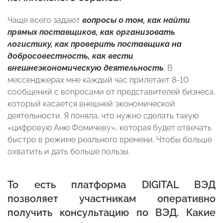
Чаще всего задают
вопросы о том, как найти
прямых поставщиков, как организовать
логистику, как проверить поставщика на
добросовестность, как вести
внешнеэкономическую деятельность
. В
мессенджерах мне каждый час прилетает 8-10
сообщений с вопросами от представителей бизнеса,
который касается внешней экономической
деятельности. Я поняла, что нужно сделать такую
«цифровую Аню Фомичеву», которая будет отвечать
быстро в режиме реального времени. Чтобы больше
охватить и дать больше пользы.
То есть платформа DIGITAL ВЭД
позволяет участникам оперативно
получить консультацию по ВЭД. Какие