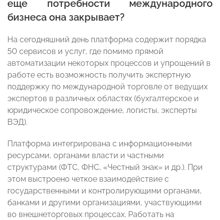
еще потребности международного
бизнеса она закрывает?
На сегодняшний день платформа содержит порядка
50 сервисов и услуг, где помимо прямой
автоматизации некоторых процессов и упрощений в
работе есть возможность получить экспертную
поддержку по международной торговле от ведущих
экспертов в различных областях (бухгалтерское и
юридическое сопровождение, логисты, эксперты
ВЭД).
Платформа интегрирована с информационными
ресурсами, органами власти и частными
структурами (ФТС, ФНС, «Честный знак» и др.). При
этом выстроено четкое взаимодействие с
государственными и контролирующими органами,
банками и другими организациями, участвующими
во внешнеторговых процессах. Работать на