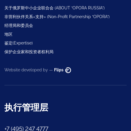
关于俄罗斯中小企业联合会 (ABOUT “OPORA RUSSIA”)
非营利伙伴关系«支持» (Non-Profit Partnership “OPORA”)
经理局和委员会
地区
鉴定(Expertise)
保护企业家和投资者权利局
Website developed by —
Flips
执行管理层
+7 (495) 247 4777