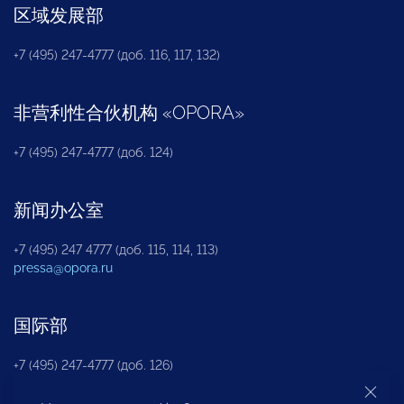
区域发展部
+7 (495) 247-4777 (доб. 116, 117, 132)
非营利性合伙机构
«
OPORA
»
+7 (495) 247-4777 (доб. 124)
新闻办公室
+7 (495) 247 4777 (доб. 115, 114, 113)
pressa@opora.ru
国际部
+7 (495) 247-4777 (доб. 126)