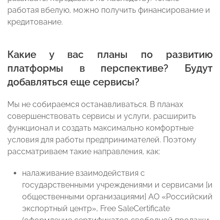
работая вбелую, можно получить финансирование и
кредитование.
Какие у вас планы по развитию
платформы в перспективе? Будут
добавляться еще сервисы?
Мы не собираемся останавливаться. В планах
совершенствовать сервисы и услуги, расширить
функционал и создать максимально комфортные
условия для работы предпринимателей. Поэтому
рассматриваем такие направления, как:
налаживание взаимодействия с
государственными учреждениями и сервисами [и
общественными организациями] АО «Российский
экспортный центр», Free SaleCertificate