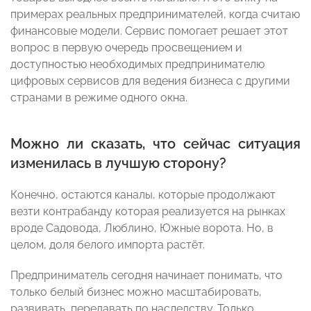
примерах реальных предпринимателей, когда считаю
финансовые модели. Сервис помогает решает этот
вопрос в первую очередь просвещением и
доступностью необходимых предпринимателю
цифровых сервисов для ведения бизнеса с другими
странами в режиме одного окна.
Можно ли сказать, что сейчас ситуация
изменилась в лучшую сторону?
Конечно, остаются каналы, которые продолжают
везти контрабанду которая реализуется на рынках
вроде Садовода, Люблино, Южные ворота. Но, в
целом, доля белого импорта растёт.
Предприниматель сегодня начинает понимать, что
только белый бизнес можно масштабировать,
развивать, передавать по наследству. Только