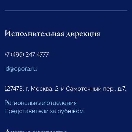
Исполнительная дирекция
+7 (495) 247 4777
id@opora.ru
127473, г. Москва, 2-й Самотечный пер., д.7.
Региональные отделения
Представители за рубежом