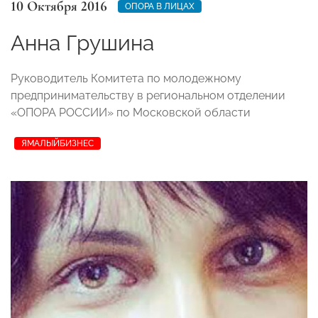
10 Октября 2016
ОПОРА В ЛИЦАХ
Анна Грушина
Руководитель Комитета по молодежному
предпринимательству в региональном отделении
«ОПОРА РОССИИ» по Московской области
ЯМАЛЫЙБИЗНЕС