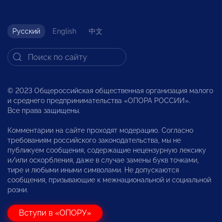
Русский
English
中文
© 2023 Общероссийская общественная организация малого
и среднего предпринимательства «ОПОРА РОССИИ».
Все права защищены.
Комментарии на сайте проходят модерацию. Согласно
требованиям российского законодательства, мы не
публикуем сообщения, содержащие нецензурную лексику
и/или оскорбления, даже в случае замены букв точками,
тире и любыми иными символами. Не допускаются
сообщения, призывающие к межнациональной и социальной
розни.
Вступи в «ОПОРУ»