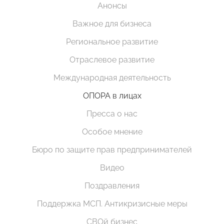
Анонсы
Важное для бизнеса
Региональное развитие
Отраслевое развитие
Международная деятельность
ОПОРА в лицах
Пресса о нас
Особое мнение
Бюро по защите прав предпринимателей
Видео
Поздравления
Поддержка МСП. Антикризисные меры
СВОй бизнес