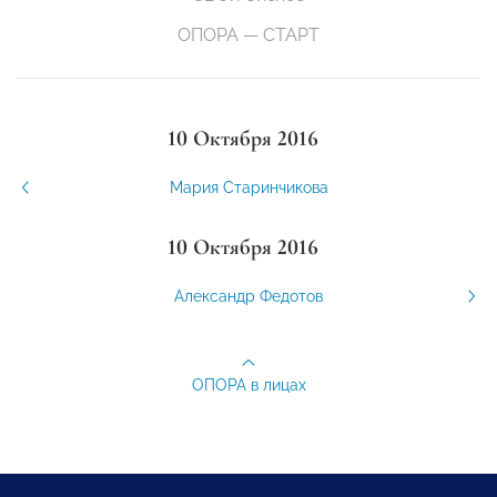
ОПОРА — СТАРТ
10 Октября 2016
Мария Старинчикова
10 Октября 2016
Александр Федотов
ОПОРА в лицах