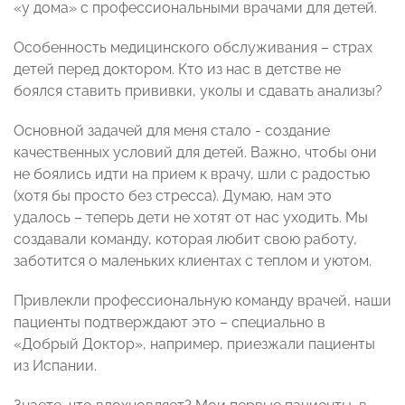
«у дома» с профессиональными врачами для детей.
Особенность медицинского обслуживания – страх
детей перед доктором. Кто из нас в детстве не
боялся ставить прививки, уколы и сдавать анализы?
Основной задачей для меня стало - создание
качественных условий для детей. Важно, чтобы они
не боялись идти на прием к врачу, шли с радостью
(хотя бы просто без стресса). Думаю, нам это
удалось – теперь дети не хотят от нас уходить. Мы
создавали команду, которая любит свою работу,
заботится о маленьких клиентах с теплом и уютом.
Привлекли профессиональную команду врачей, наши
пациенты подтверждают это – специально в
«Добрый Доктор», например, приезжали пациенты
из Испании.