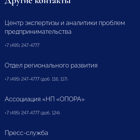
Другие контакты
Центр экспертизы и аналитики проблем
предпринимательства
+7 (495) 247-4777
Отдел регионального развития
+7 (495) 247-4777 (доб. 116, 117)
Ассоциация «НП «ОПОРА»
+7 (495) 247-4777 (доб. 124)
Пресс-служба