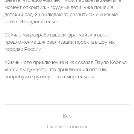
Знаете, что вдохновляет? Мои первые пациенты, в
момент открытия, - грудные дети, уже пошли в
детский сад. Я наблюдаю за развитием и жизнью
ребят. Это удивительно.
Сейчас мы разрабатываем франчайзинговое
предложение для реализации проекта в других
городах России.
Жизнь - это приключение и как сказал Пауло Коэльо:
«Если вы думаете, что приключения опасны,
попробуйте рутину - это смертельно».
Все
Главные события