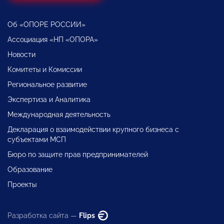
Об «ОПОРЕ РОССИИ»
Ассоциация «НП «ОПОРА»
Новости
Комитеты и Комиссии
Региональное развитие
Экспертиза и Аналитика
Международная деятельность
Декларация о взаимодействии крупного бизнеса с
субъектами МСП
Бюро по защите прав предпринимателей
Образование
Проекты
Разработка сайта —
Flips