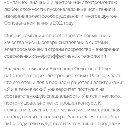
компанией внешний и внутренний электромонтаж
любой сложности, пусконаладочные испытания и
измерения электрооборудования и многое другое.
Основана компания в 2011 году.
Миссия компании: способствовать повышению
качества жизни, совершенствованию системы
электроснабжения страны посредством внедрения
современных энергоэффективных технологий.
Владелец компании Александр Федотов с 19 лет
работает в сфере электроэнергетики. Рассказывает,
что его отец и дед в прошлом работали электриками:
«Я и в технический университет поступил на
соответствующую специальность. Учился я неплохо,
поэтому довольно легко прошел конкурс. К
сожалению, очень скоро меня отчислили: вузовская
свобода меня несколько разбаловала. Встал выбор:
либо родители будут платить за меня, и я продолжу