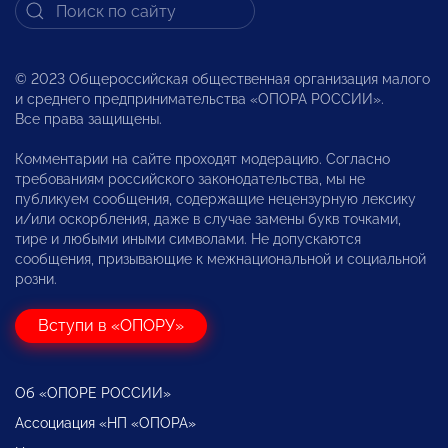
© 2023 Общероссийская общественная организация малого
и среднего предпринимательства «ОПОРА РОССИИ».
Все права защищены.
Комментарии на сайте проходят модерацию. Согласно
требованиям российского законодательства, мы не
публикуем сообщения, содержащие нецензурную лексику
и/или оскорбления, даже в случае замены букв точками,
тире и любыми иными символами. Не допускаются
сообщения, призывающие к межнациональной и социальной
розни.
Вступи в «ОПОРУ»
Об «ОПОРЕ РОССИИ»
Ассоциация «НП «ОПОРА»