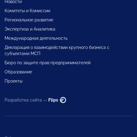
Новости
Комитеты и Комиссии
Региональное развитие
Экспертиза и Аналитика
Международная деятельность
Декларация о взаимодействии крупного бизнеса с
субъектами МСП
Бюро по защите прав предпринимателей
Образование
Проекты
Разработка сайта —
Flips