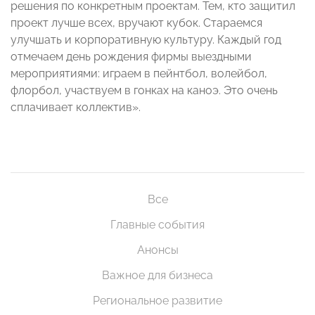
решения по конкретным проектам. Тем, кто защитил
проект лучше всех, вручают кубок. Стараемся
улучшать и корпоративную культуру. Каждый год
отмечаем день рождения фирмы выездными
мероприятиями: играем в пейнтбол, волейбол,
флорбол, участвуем в гонках на каноэ. Это очень
сплачивает коллектив».
Все
Главные события
Анонсы
Важное для бизнеса
Региональное развитие