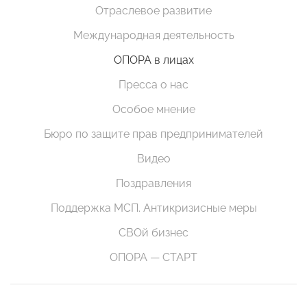
Отраслевое развитие
Международная деятельность
ОПОРА в лицах
Пресса о нас
Особое мнение
Бюро по защите прав предпринимателей
Видео
Поздравления
Поддержка МСП. Антикризисные меры
СВОй бизнес
ОПОРА — СТАРТ