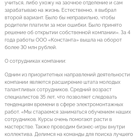
учиться, либо ухожу на заочное отделение и сам
зарабатываю на жизнь. Естественно, я выбрал
второй вариант. Было бы неправильно, чтобы
родители платили за мои ошибки. Было принято
решение об открытии собственной компании». За 4
года работы ООО «Константа» вышла на оборот
более 30 млн рублей.
О сотрудниках компании:
Одним из приоритетных направлений деятельности
компании является расширение штата молодых
талантливых сотрудников. Средний возраст
специалистов 35 лет, что позволяет следовать
тенденциям времени в сфере электромонтажных
работ. «Мы стараемся заниматься обучением наших
сотрудников. Курсы очень помогают расти в
мастерстве. Также проводим бизнес-игры внутри
коллектива. Делимся на команды для поиска лучшего