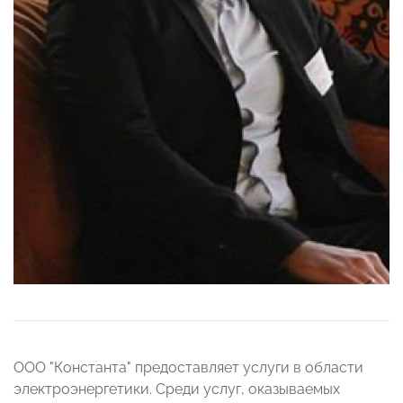
ООО "Константа" предоставляет услуги в области
электроэнергетики. Среди услуг, оказываемых