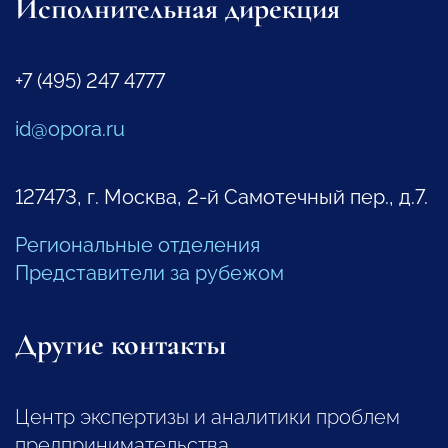
Исполнительная дирекция
+7 (495) 247 4777
id@opora.ru
127473, г. Москва, 2-й Самотечный пер., д.7.
Региональные отделения
Представители за рубежом
Другие контакты
Центр экспертизы и аналитики проблем
предпринимательства