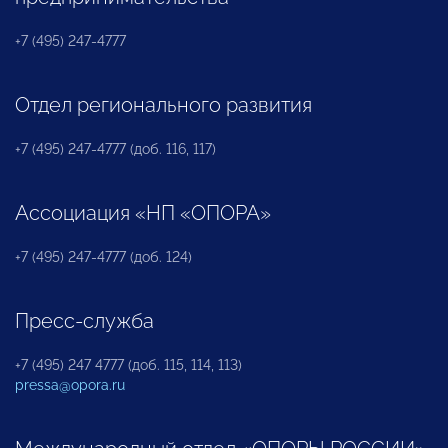
+7 (495) 247-4777
Отдел регионального развития
+7 (495) 247-4777 (доб. 116, 117)
Ассоциация «НП «ОПОРА»
+7 (495) 247-4777 (доб. 124)
Пресс-служба
+7 (495) 247 4777 (доб. 115, 114, 113)
pressa@opora.ru