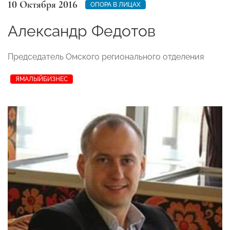
10 Октября 2016
ОПОРА В ЛИЦАХ
Александр Федотов
Председатель Омского регионального отделения
ЯМАЛЫЙБИЗНЕС