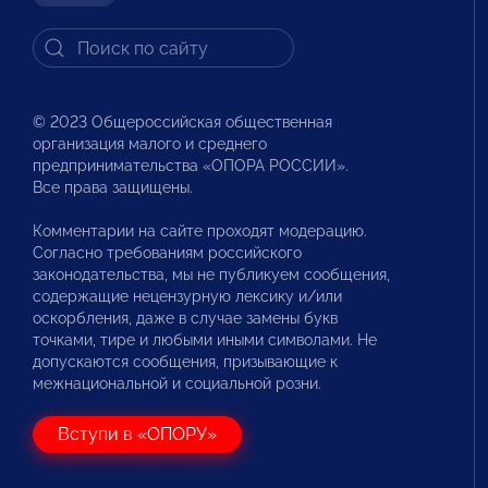
© 2023 Общероссийская общественная
организация малого и среднего
предпринимательства «ОПОРА РОССИИ».
Все права защищены.
Комментарии на сайте проходят модерацию.
Согласно требованиям российского
законодательства, мы не публикуем сообщения,
содержащие нецензурную лексику и/или
оскорбления, даже в случае замены букв
точками, тире и любыми иными символами. Не
допускаются сообщения, призывающие к
межнациональной и социальной розни.
Вступи в «ОПОРУ»