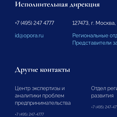
Исполнительная дирекция
+7 (495) 247 4777
127473, г. Москва,
id@opora.ru
Региональные от
Представители з
Другие контакты
Центр экспертизы и
Отдел рег
аналитики проблем
развития
предпринимательства
+7 (495) 247-477
+7 (495) 247-4777