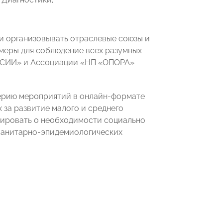
и организовывать отраслевые союзы и
 меры для соблюдение всех разумных
ССИИ» и Ассоциации «НП «ОПОРА»
ерию мероприятий в онлайн-формате
за развитие малого и среднего
мировать о необходимости социально
 санитарно-эпидемиологических