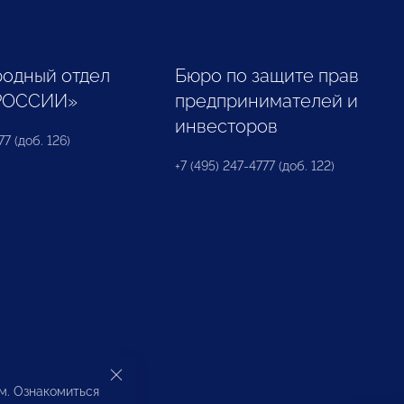
одный отдел
Бюро по защите прав
РОССИИ»
предпринимателей и
инвесторов
77 (доб. 126)
+7 (495) 247-4777 (доб. 122)
ом. Ознакомиться