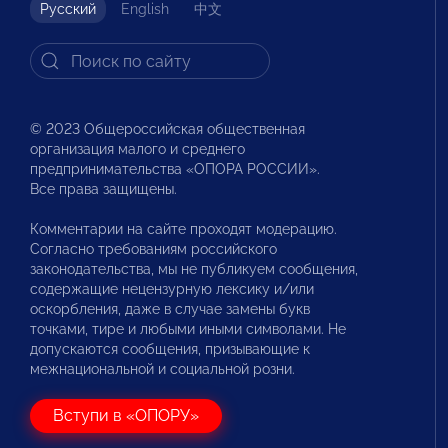
Русский
English
中文
© 2023 Общероссийская общественная
организация малого и среднего
предпринимательства «ОПОРА РОССИИ».
Все права защищены.
Комментарии на сайте проходят модерацию.
Согласно требованиям российского
законодательства, мы не публикуем сообщения,
содержащие нецензурную лексику и/или
оскорбления, даже в случае замены букв
точками, тире и любыми иными символами. Не
допускаются сообщения, призывающие к
межнациональной и социальной розни.
Вступи в «ОПОРУ»