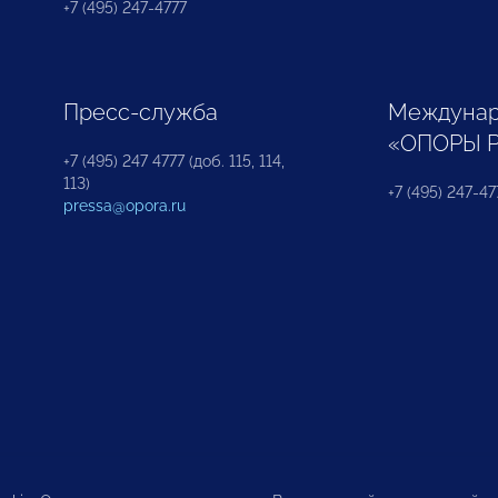
+7 (495) 247-4777
Пресс-служба
Междунар
«ОПОРЫ 
+7 (495) 247 4777 (доб. 115, 114,
113)
+7 (495) 247-47
pressa@opora.ru