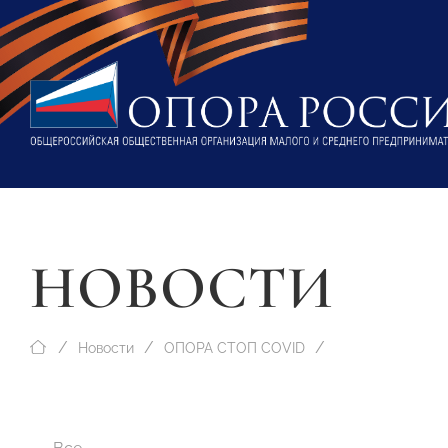
НОВОСТИ
Новости
ОПОРА СТОП COVID