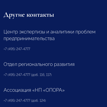
Другие контакты
Центр экспертизы и аналитики проблем
предпринимательства
+7 (495) 247-4777
Отдел регионального развития
+7 (495) 247-4777 (доб. 116, 117)
Ассоциация «НП «ОПОРА»
+7 (495) 247-4777 (доб. 124)