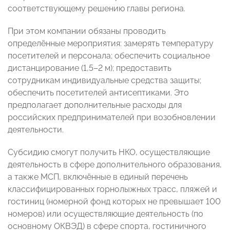
соответствующему решению главы региона.
При этом компании обязаны проводить
определённые мероприятия: замерять температуру
посетителей и персонала; обеспечить социальное
дистанцирование (1,5–2 м); предоставить
сотрудникам индивидуальные средства защиты;
обеспечить посетителей антисептиками. Это
предполагает дополнительные расходы для
российских предпринимателей при возобновлении
деятельности.
Субсидию смогут получить НКО, осуществляющие
деятельность в сфере дополнительного образования,
а также МСП, включённые в единый перечень
классифицированных горнолыжных трасс, пляжей и
гостиниц (номерной фонд которых не превышает 100
номеров) или осуществляющие деятельность (по
основному ОКВЭД) в сфере спорта, гостиничного