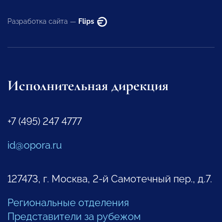
Разработка сайта —
Flips
Исполнительная дирекция
+7 (495) 247 4777
id@opora.ru
127473, г. Москва, 2-й Самотечный пер., д.7.
Региональные отделения
Представители за рубежом