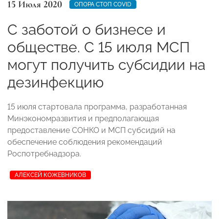
15 Июля 2020
ОПОРА СТОП COVID
С заботой о бизнесе и
обществе. С 15 июля МСП
могут получить субсидии на
дезинфекцию
15 июля стартовала программа, разработанная
Минэкономразвития и предполагающая
предоставление СОНКО и МСП субсидий на
обеспечение соблюдения рекомендаций
Роспотребнадзора.
АЛЕКСЕЙ КОЖЕВНИКОВ