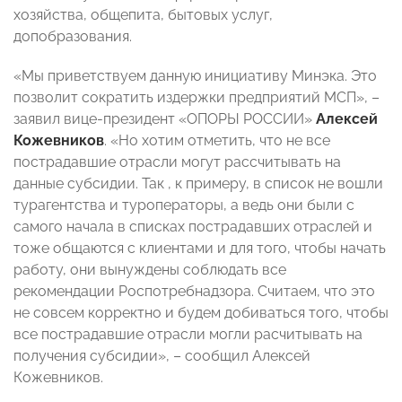
хозяйства, общепита, бытовых услуг,
допобразования.
«Мы приветствуем данную инициативу Минэка. Это
позволит сократить издержки предприятий МСП», –
заявил вице-президент «ОПОРЫ РОССИИ»
Алексей
Кожевников
. «Но хотим отметить, что не все
пострадавшие отрасли могут рассчитывать на
данные субсидии. Так , к примеру, в список не вошли
турагентства и туроператоры, а ведь они были с
самого начала в списках пострадавших отраслей и
тоже общаются с клиентами и для того, чтобы начать
работу, они вынуждены соблюдать все
рекомендации Роспотребнадзора. Считаем, что это
не совсем корректно и будем добиваться того, чтобы
все пострадавшие отрасли могли расчитывать на
получения субсидии», – сообщил Алексей
Кожевников.