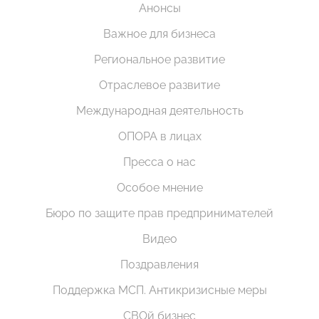
Анонсы
Важное для бизнеса
Региональное развитие
Отраслевое развитие
Международная деятельность
ОПОРА в лицах
Пресса о нас
Особое мнение
Бюро по защите прав предпринимателей
Видео
Поздравления
Поддержка МСП. Антикризисные меры
СВОй бизнес