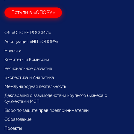
Вступи в «ОПОРУ»
Об «ОПОРЕ РОССИИ»
Ассоциация «НП «ОПОРА»
Новости
Комитеты и Комиссии
Региональное развитие
Экспертиза и Аналитика
Международная деятельность
Декларация о взаимодействии крупного бизнеса с
субъектами МСП
Бюро по защите прав предпринимателей
Образование
Проекты