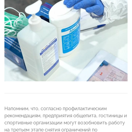
Напомним, что, согласно профилактическим
рекомендациям, предприятия общепита, гостиницы и
спортивные организации могут возобновить работу
на третьем этапе снятия ограничений по