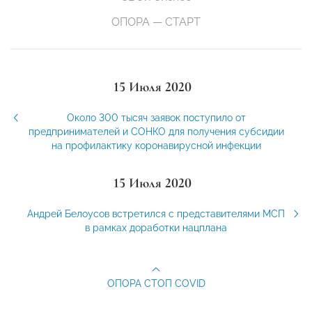
ОПОРА — СТАРТ
15 Июля 2020
Около 300 тысяч заявок поступило от
предпринимателей и СОНКО для получения субсидии
на профилактику коронавирусной инфекции
15 Июля 2020
Андрей Белоусов встретился с представителями МСП
в рамках доработки нацплана
ОПОРА СТОП COVID