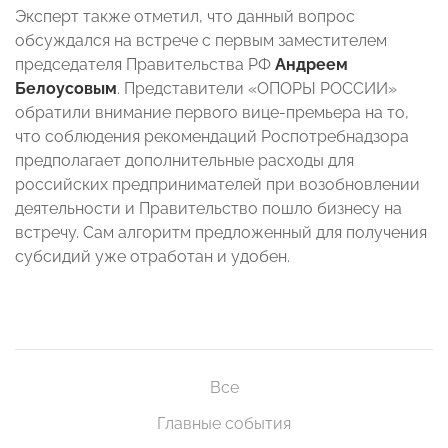
Эксперт также отметил, что данный вопрос
обсуждался на встрече с первым заместителем
председателя Правительства РФ
Андреем
Белоусовым
. Представители «ОПОРЫ РОССИИ»
обратили внимание первого вице-премьера на то,
что соблюдения рекомендаций Роспотребнадзора
предполагает дополнительные расходы для
российских предпринимателей при возобновлении
деятельности и Правительство пошло бизнесу на
встречу. Сам алгоритм предложенный для получения
субсидий уже отработан и удобен.
Все
Главные события