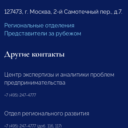
127473, г. Москва, 2-й Самотечный пер., д.7.
Региональные отделения
Представители за рубежом
Другие контакты
Центр экспертизы и аналитики проблем
предпринимательства
+7 (495) 247-4777
Отдел регионального развития
+7 (495) 247-4777 (доб. 116, 117)