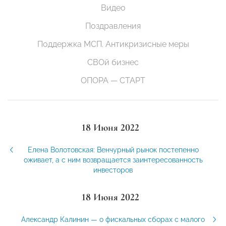
Видео
Поздравления
Поддержка МСП. Антикризисные меры
СВОй бизнес
ОПОРА — СТАРТ
18 Июня 2022
Елена Волотовская: Венчурный рынок постепенно
оживает, а с ним возвращается заинтересованность
инвесторов
18 Июня 2022
Александр Калинин — о фискальных сборах с малого