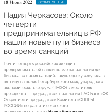
18 Июня 2022
ОСОБОЕ МНЕНИЕ
Надия Черкасова: Около
четверти
предпринимательниц в РФ
нашли новые пути бизнеса
во время санкций
Почти четверть российских женщин-
предпринимателей нашли новые направления для
бизнеса во время санкций. Такую оценку озвучила в
пятницу на полях Петербургского международного
экономического форума (ПМЭФ) заместитель
президента — председателя правления ПАО Банк «ФК
Открытие» и председатель Комитета «ОПОРЫ
РОССИИ» по развитию женского
предпринимательства
Надия Черкасова
.