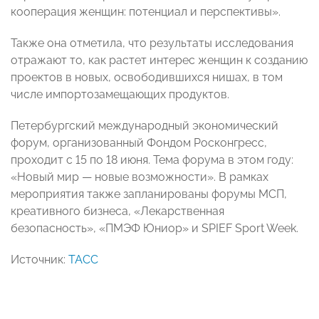
кооперация женщин: потенциал и перспективы».
Также она отметила, что результаты исследования
отражают то, как растет интерес женщин к созданию
проектов в новых, освободившихся нишах, в том
числе импортозамещающих продуктов.
Петербургский международный экономический
форум, организованный Фондом Росконгресс,
проходит с 15 по 18 июня. Тема форума в этом году:
«Новый мир — новые возможности». В рамках
мероприятия также запланированы форумы МСП,
креативного бизнеса, «Лекарственная
безопасность», «ПМЭФ Юниор» и SPIEF Sport Week.
Источник:
ТАСС