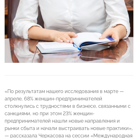
«По результатам нашего исследования в марте —
апреле, 68% женщин-предпринимателей
столкнулись с трудностями в бизнесе, связанными с
санкциями, но при этом 23% женщин-
предпринимателей нашли новые направления и
рынки сбыта и начали выстраивать новые практики»,
— рассказала Черкасова на сессии «Международная