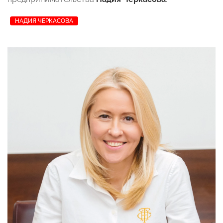
НАДИЯ ЧЕРКАСОВА