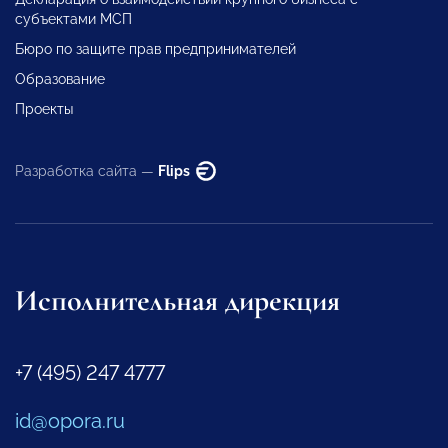
субъектами МСП
Бюро по защите прав предпринимателей
Образование
Проекты
Разработка сайта —
Flips
Исполнительная дирекция
+7 (495) 247 4777
id@opora.ru