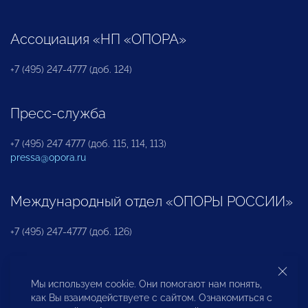
Ассоциация «НП «ОПОРА»
+7 (495) 247-4777 (доб. 124)
Пресс-служба
+7 (495) 247 4777 (доб. 115, 114, 113)
pressa@opora.ru
Международный отдел «ОПОРЫ РОССИИ»
+7 (495) 247-4777 (доб. 126)
Бюро по защите прав предпринимателей и
Мы используем cookie. Они помогают нам понять,
инвесторов
как Вы взаимодействуете с сайтом. Ознакомиться с