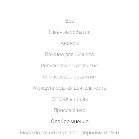
Все
Главные события
Анонсы
Важное для бизнеса
Региональное развитие
Отраслевое развитие
Международная деятельность
ОПОРА в лицах
Пресса о нас
Особое мнение
Бюро по защите прав предпринимателей