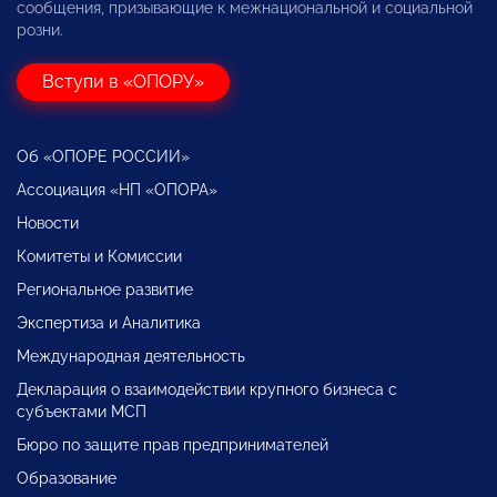
сообщения, призывающие к межнациональной и социальной
розни.
Вступи в «ОПОРУ»
Об «ОПОРЕ РОССИИ»
Ассоциация «НП «ОПОРА»
Новости
Комитеты и Комиссии
Региональное развитие
Экспертиза и Аналитика
Международная деятельность
Декларация о взаимодействии крупного бизнеса с
субъектами МСП
Бюро по защите прав предпринимателей
Образование