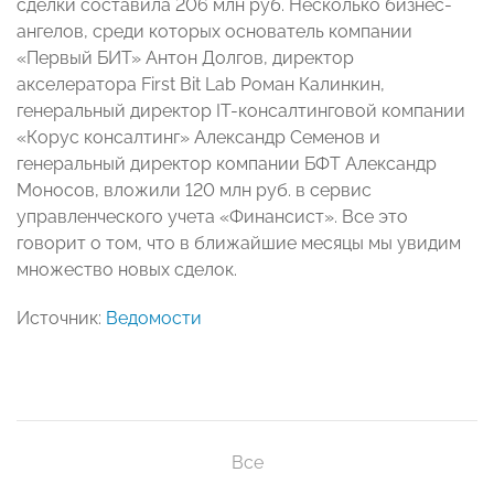
сделки составила 206 млн руб. Несколько бизнес-
ангелов, среди которых основатель компании
«Первый БИТ» Антон Долгов, директор
акселератора First Bit Lab Роман Калинкин,
генеральный директор IT-консалтинговой компании
«Корус консалтинг» Александр Семенов и
генеральный директор компании БФТ Александр
Моносов, вложили 120 млн руб. в сервис
управленческого учета «Финансист». Все это
говорит о том, что в ближайшие месяцы мы увидим
множество новых сделок.
Источник:
Ведомости
Все