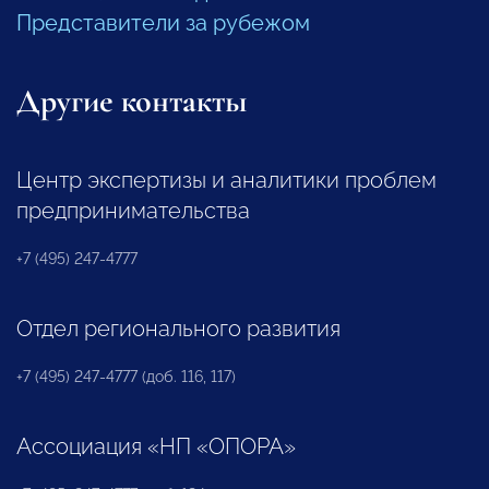
Представители за рубежом
Другие контакты
Центр экспертизы и аналитики проблем
предпринимательства
+7 (495) 247-4777
Отдел регионального развития
+7 (495) 247-4777 (доб. 116, 117)
Ассоциация «НП «ОПОРА»