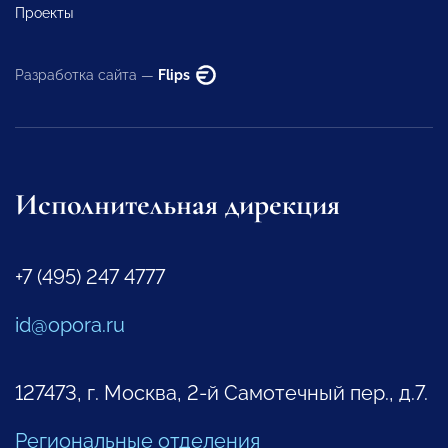
Проекты
Разработка сайта —
Flips
Исполнительная дирекция
+7 (495) 247 4777
id@opora.ru
127473, г. Москва, 2-й Самотечный пер., д.7.
Региональные отделения