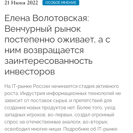
21 Июня 2022
ОСОБОЕ МНЕНИЕ
Елена Волотовская:
Венчурный рынок
постепенно оживает, а с
ним возвращается
заинтересованность
инвесторов
На IT-рынке России начинается стадия активного
роста. Индустрия информационных технологий не
зависит от поставок сырья, и препятствий для
создания новых продуктов нет. Более того, уход
западных игроков, во-первых, создал огромный
спрос на отечественные аналоги, во-вторых,
освободил многие ниши. Подробнее об IT-рынке