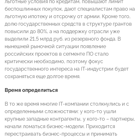
льготные условия по кредитам, повышают лимит
беспошлинных покупок, дают специалистам право на
льготную ипотеку и отсрочку от армии. Кроме того,
долю государственных средств в структуре грантов
повысили до 80%, а на поддержку отрасли уже
выделили 21,5 млрд руб. из резервного фонда. В
нынешней рыночной ситуации появление
российских проектов в сегменте ПО стало
критически необходимо, поэтому фокус
государственного интереса на IT-индустрии будет
сохраняться еще долгое время.
Время определиться
В то же время многие IT-компании столкнулись и с
определенными сложностями: у кого-то ушли
крупные западные контрагенты, у кого-то – партнеры,
начали ломаться бизнес-модели. Приходится
перестраивать бизнес-процессы и принимать