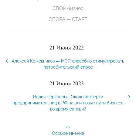
СВОй бизнес
ОПОРА — СТАРТ
21 Июня 2022
Алексей Кожевников — МСП способно стимулировать
потребительский спрос
21 Июня 2022
Надия Черкасова: Около четверти
предпринимательниц в РФ нашли новые пути бизнеса
во время санкций
Особое мнение