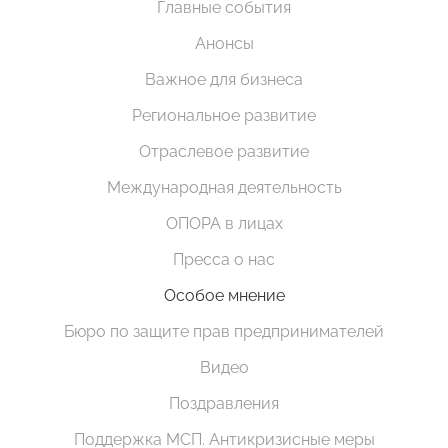
Главные события
Анонсы
Важное для бизнеса
Региональное развитие
Отраслевое развитие
Международная деятельность
ОПОРА в лицах
Пресса о нас
Особое мнение
Бюро по защите прав предпринимателей
Видео
Поздравления
Поддержка МСП. Антикризисные меры