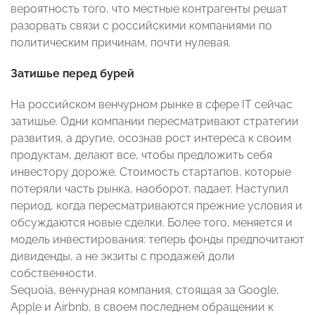
вероятность того, что местные контрагенты решат
разорвать связи с российскими компаниями по
политическим причинам, почти нулевая.
Затишье перед бурей
На российском венчурном рынке в сфере IT сейчас
затишье. Одни компании пересматривают стратегии
развития, а другие, осознав рост интереса к своим
продуктам, делают все, чтобы предложить себя
инвестору дороже. Стоимость стартапов, которые
потеряли часть рынка, наоборот, падает. Наступил
период, когда пересматриваются прежние условия и
обсуждаются новые сделки. Более того, меняется и
модель инвестирования: теперь фонды предпочитают
дивиденды, а не экзиты с продажей доли
собственности.
Sequoia, венчурная компания, стоящая за Google,
Apple и Airbnb, в своем последнем обращении к