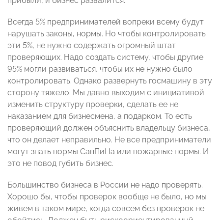
прибыли, и бизнес развалится.
Всегда 5% предпринимателей вопреки всему будут
нарушать законы, нормы. Но чтобы контролировать
эти 5%, не нужно содержать огромный штат
проверяющих. Надо создать систему, чтобы другие
95% могли развиваться, чтобы их не нужно было
контролировать. Однако развернуть госмашину в эту
сторону тяжело. Мы давно выходим с инициативой
изменить структуру проверки, сделать ее не
наказанием для бизнесмена, а подарком. То есть
проверяющий должен объяснить владельцу бизнеса,
что он делает неправильно. Не все предприниматели
могут знать нормы СанПиНа или пожарные нормы. И
это не повод губить бизнес.
Большинство бизнеса в России не надо проверять.
Хорошо бы, чтобы проверок вообще не было, но мы
живем в таком мире, когда совсем без проверок не