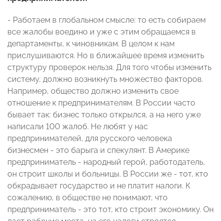
- Работаем в глобальном смысле: то есть собираем
все жалобы воедино и уже с этим обращаемся в
департаменты, к чиновникам. В целом к нам
прислушиваются. Но в ближайшее время изменить
структуру проверок нельзя. Для того чтобы изменить
систему, должно возникнуть множество факторов.
Например, общество должно изменить свое
отношение к предпринимателям. В России часто
бывает так: бизнес только открылся, а на него уже
написали 100 жалоб. Не любят у нас
предпринимателей, для русского человека
бизнесмен - это барыга и спекулянт. В Америке
предприниматель - народный герой, работодатель,
он строит школы и больницы. В России же - тот, кто
обкрадывает государство и не платит налоги. К
сожалению, в обществе не понимают, что
предприниматель - это тот, кто строит экономику. Он