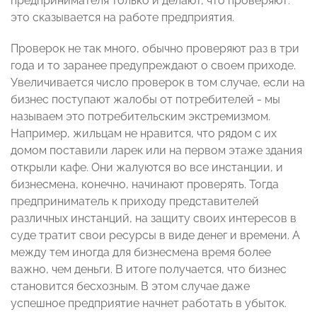
предпринимателя только и делают, что проверяют:
это сказывается на работе предприятия.
Проверок не так много, обычно проверяют раз в три
года и то заранее предупреждают о своем приходе.
Увеличивается число проверок в том случае, если на
бизнес поступают жалобы от потребителей - мы
называем это потребительским экстремизмом.
Например, жильцам не нравится, что рядом с их
домом поставили ларек или на первом этаже здания
открыли кафе. Они жалуются во все инстанции, и
бизнесмена, конечно, начинают проверять. Тогда
предприниматель к приходу представителей
различных инстанций, на защиту своих интересов в
суде тратит свои ресурсы в виде денег и времени. А
между тем иногда для бизнесмена время более
важно, чем деньги. В итоге получается, что бизнес
становится бесхозным. В этом случае даже
успешное предприятие начнет работать в убыток.