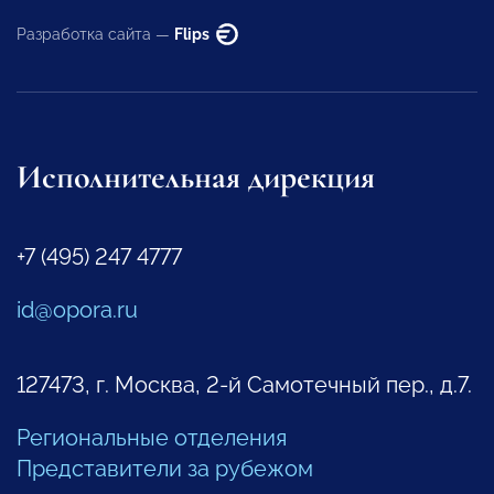
Разработка сайта —
Flips
Исполнительная дирекция
+7 (495) 247 4777
id@opora.ru
127473, г. Москва, 2-й Самотечный пер., д.7.
Региональные отделения
Представители за рубежом