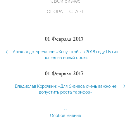
СВОй бизнес
ОПОРА — СТАРТ
01 Февраля 2017
Александр Бречалов: «Хочу, чтобы в 2018 году Путин
пошел на новый срок»
01 Февраля 2017
Владислав Корочкин: «Для бизнеса очень важно не
допустить роста тарифов»
Особое мнение