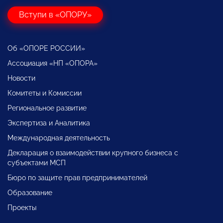
Вступи в «ОПОРУ»
Об «ОПОРЕ РОССИИ»
Ассоциация «НП «ОПОРА»
Новости
Комитеты и Комиссии
Региональное развитие
Экспертиза и Аналитика
Международная деятельность
Декларация о взаимодействии крупного бизнеса с
субъектами МСП
Бюро по защите прав предпринимателей
Образование
Проекты