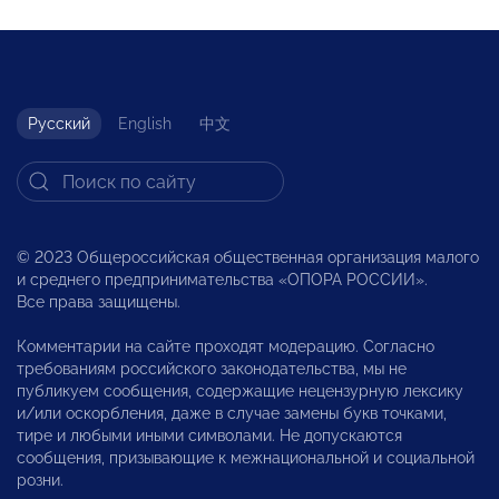
Русский
English
中文
© 2023 Общероссийская общественная организация малого
и среднего предпринимательства «ОПОРА РОССИИ».
Все права защищены.
Комментарии на сайте проходят модерацию. Согласно
требованиям российского законодательства, мы не
публикуем сообщения, содержащие нецензурную лексику
и/или оскорбления, даже в случае замены букв точками,
тире и любыми иными символами. Не допускаются
сообщения, призывающие к межнациональной и социальной
розни.