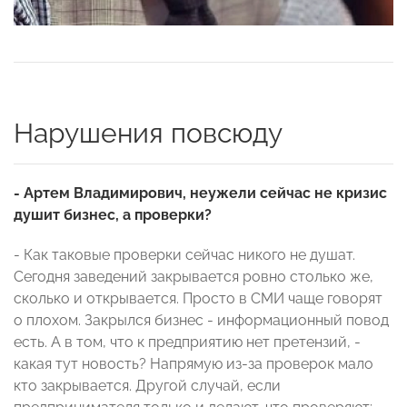
Нарушения повсюду
- Артем Владимирович, неужели сейчас не кризис
душит бизнес, а проверки?
- Как таковые проверки сейчас никого не душат.
Сегодня заведений закрывается ровно столько же,
сколько и открывается. Просто в СМИ чаще говорят
о плохом. Закрылся бизнес - информационный повод
есть. А в том, что к предприятию нет претензий, -
какая тут новость? Напрямую из-за проверок мало
кто закрывается. Другой случай, если