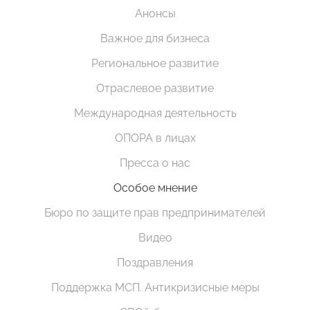
Анонсы
Важное для бизнеса
Региональное развитие
Отраслевое развитие
Международная деятельность
ОПОРА в лицах
Пресса о нас
Особое мнение
Бюро по защите прав предпринимателей
Видео
Поздравления
Поддержка МСП. Антикризисные меры