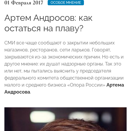
01 Февраля 2017
ОСОБОЕ МНЕНИЕ
Артем Андросов: как
остаться на плаву?
СМИ все чаще сообщают о закрытии небольших
магазинов, ресторанов, сети ларьков. Говорят,
закрываются из-за экономических причин. Но есть и
другое мнение: их душат надзорные органы. Так это
или нет, мы пытались выяснить у председателя
федерального комитета общественной организации
малого и среднего бизнеса «Опора России»
Артема
Андросова
.