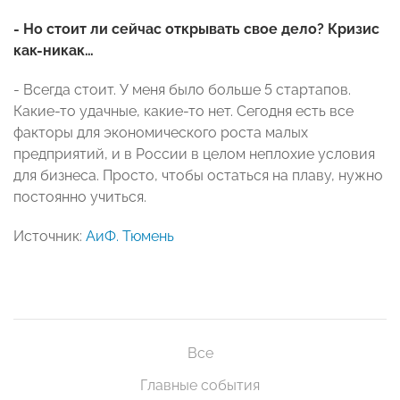
- Но стоит ли сейчас открывать свое дело? Кризис
как-никак…
- Всегда стоит. У меня было больше 5 стартапов.
Какие-то удачные, какие-то нет. Сегодня есть все
факторы для экономического роста малых
предприятий, и в России в целом неплохие условия
для бизнеса. Просто, чтобы остаться на плаву, нужно
постоянно учиться.
Источник:
АиФ. Тюмень
Все
Главные события