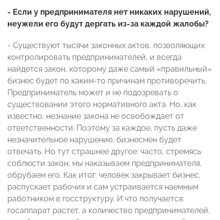
- Если у предпринимателя нет никаких нарушений,
неужели его будут дергать из-за каждой жалобы?
- Существуют тысячи законных актов, позволяющих
контролировать предпринимателей, и всегда
найдется закон, которому даже самый «правильный»
бизнес будет по каким-то причинам противоречить.
Предприниматель может и не подозревать о
существовании этого нормативного акта. Но, как
известно, незнание закона не освобождает от
ответственности. Поэтому за каждое, пусть даже
незначительное нарушение, бизнесмен будет
отвечать. Но тут страшнее другое: часто, стремясь
соблюсти закон, мы наказываем предпринимателя,
обрубаем его. Как итог: человек закрывает бизнес,
распускает рабочих и сам устраивается наемным
работником в госструктуру. И что получается:
госаппарат растет, а количество предпринимателей,