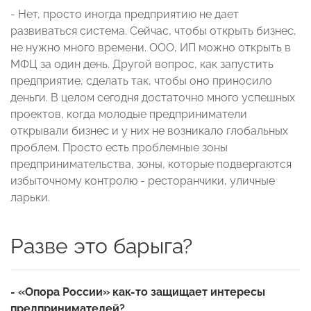
- Нет, просто иногда предприятию не дает
развиваться система. Сейчас, чтобы открыть бизнес,
не нужно много времени. ООО, ИП можно открыть в
МФЦ за один день. Другой вопрос, как запустить
предприятие, сделать так, чтобы оно приносило
деньги. В целом сегодня достаточно много успешных
проектов, когда молодые предприниматели
открывали бизнес и у них не возникало глобальных
проблем. Просто есть проблемные зоны
предпринимательства, зоны, которые подвергаются
избыточному контролю - ресторанчики, уличные
ларьки.
Разве это барыга?
- «Опора России» как-то защищает интересы
предпринимателей?