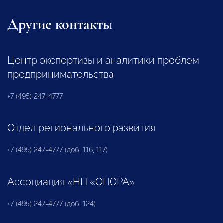
Другие контакты
Центр экспертизы и аналитики проблем
предпринимательства
+7 (495) 247-4777
Отдел регионального развития
+7 (495) 247-4777 (доб. 116, 117)
Ассоциация «НП «ОПОРА»
+7 (495) 247-4777 (доб. 124)