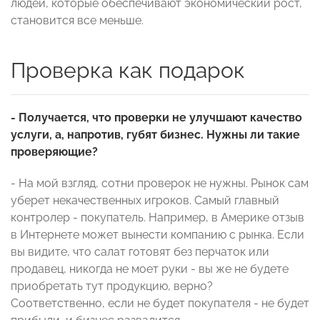
людей, которые обеспечивают экономический рост,
становится все меньше.
Проверка как подарок
- Получается, что проверки не улучшают качество
услуги, а, напротив, губят бизнес. Нужны ли такие
проверяющие?
- На мой взгляд, сотни проверок не нужны. Рынок сам
уберет некачественных игроков. Самый главный
контролер - покупатель. Например, в Америке отзыв
в Интернете может вынести компанию с рынка. Если
вы видите, что салат готовят без перчаток или
продавец, никогда не моет руки - вы же не будете
приобретать тут продукцию, верно?
Соответственно, если не будет покупателя - не будет