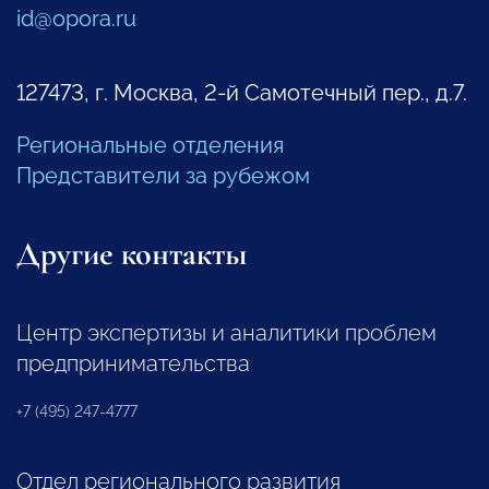
id@opora.ru
127473, г. Москва, 2-й Самотечный пер., д.7.
Региональные отделения
Представители за рубежом
Другие контакты
Центр экспертизы и аналитики проблем
предпринимательства
+7 (495) 247-4777
Отдел регионального развития