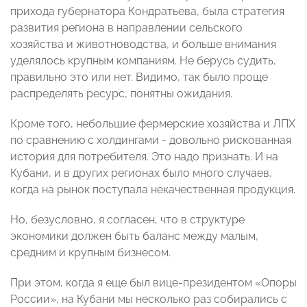
прихода губернатора Кондратьева, была стратегия
развития региона в направлении сельского
хозяйства и животноводства, и больше внимания
уделялось крупным компаниям. Не берусь судить,
правильно это или нет. Видимо, так было проще
распределять ресурс, понятны ожидания.
Кроме того, небольшие фермерские хозяйства и ЛПХ
по сравнению с холдингами - довольно рискованная
история для потребителя. Это надо признать. И на
Кубани, и в других регионах было много случаев,
когда на рынок поступала некачественная продукция.
Но, безусловно, я согласен, что в структуре
экономики должен быть баланс между малым,
средним и крупным бизнесом.
При этом, когда я еще был вице-президентом «Опоры
России», на Кубани мы несколько раз собирались с