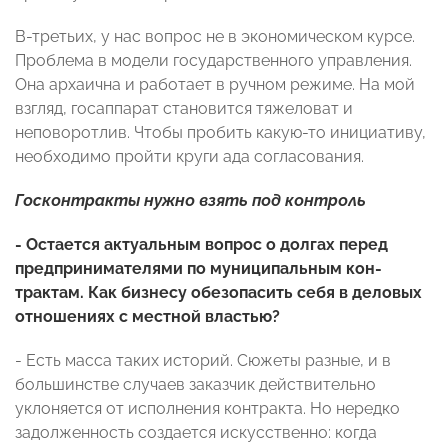
В-третьих, у нас вопрос не в экономическом курсе.
Проблема в модели государственного управления.
Она архаична и работает в ручном режиме. На мой
взгляд, госаппарат становится тяжеловат и
неповоротлив. Чтобы пробить какую-то инициативу,
необходимо пройти круги ада согласования.
Госконтракты нужно взять под контроль
- Остается актуальным вопрос о долгах перед
предпринимателями по муниципальным кон-
трактам. Как бизнесу обезопасить себя в деловых
отношениях с местной властью?
- Есть масса таких историй. Сюжеты разные, и в
большинстве случаев заказчик действительно
уклоняется от исполнения контракта. Но нередко
задолженность создается искусственно: когда