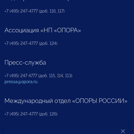
+7 (495) 247-4777 (доб. 116, 117)
Ассоциация «НП «ОПОРА»
+7 (495) 247-4777 (доб. 124)
Пресс-служба
+7 (495) 247 4777 (доб. 115, 114, 113)
pressa@opora.ru
Международный отдел «ОПОРЫ РОССИИ»
+7 (495) 247-4777 (доб. 126)
Бюро по защите прав предпринимателей и