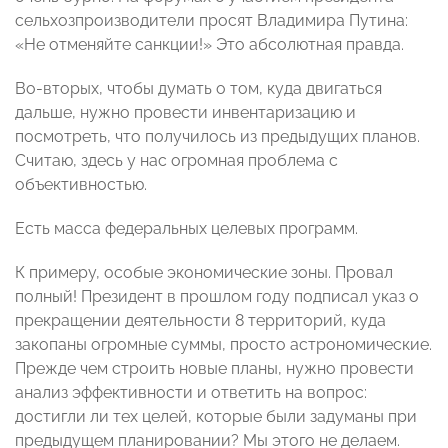
сельхозпроизводители просят Владимира Путина:
«Не отменяйте санкции!» Это абсолютная правда.
Во-вторых, чтобы думать о том, куда двигаться
дальше, нужно провести инвентаризацию и
посмотреть, что получилось из предыдущих планов.
Считаю, здесь у нас огромная проблема с
объективностью.
Есть масса федеральных целевых программ.
К примеру, особые экономические зоны. Провал
полный! Президент в прошлом году подписал указ о
прекращении деятельности 8 территорий, куда
закопаны огромные суммы, просто астрономические.
Прежде чем строить новые планы, нужно провести
анализ эффективности и ответить на вопрос:
достигли ли тех целей, которые были задуманы при
предыдущем планировании? Мы этого не делаем.