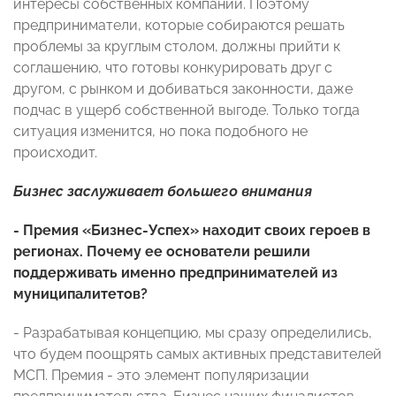
интересы собственных компаний. Поэтому
предприниматели, которые собираются решать
проблемы за круглым столом, должны прийти к
соглашению, что готовы конкурировать друг с
другом, с рынком и добиваться законности, даже
подчас в ущерб собственной выгоде. Только тогда
ситуация изменится, но пока подобного не
происходит.
Бизнес заслуживает большего внимания
- Премия «Бизнес-Успех» находит своих героев в
регионах. Почему ее основатели решили
поддерживать именно предпринимателей из
муниципалитетов?
- Разрабатывая концепцию, мы сразу определились,
что будем поощрять самых активных представителей
МСП. Премия - это элемент популяризации