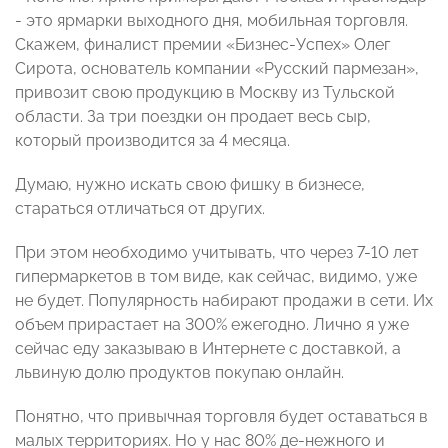
- это ярмарки выходного дня, мобильная торговля.
Скажем, финалист премии «Бизнес-Успех» Олег
Сирота, основатель компании «Русский пармезан»,
привозит свою продукцию в Москву из Тульской
области. За три поездки он продает весь сыр,
который производится за 4 месяца.
Думаю, нужно искать свою фишку в бизнесе,
стараться отличаться от других.
При этом необходимо учитывать, что через 7-10 лет
гипермаркетов в том виде, как сейчас, видимо, уже
не будет. Популярность набирают продажи в сети. Их
объем прирастает на 300% ежегодно. Лично я уже
сейчас еду заказываю в Интернете с доставкой, а
львиную долю продуктов покупаю онлайн.
Понятно, что привычная торговля будет оставаться в
малых территориях. Но у нас 80% де-нежного и