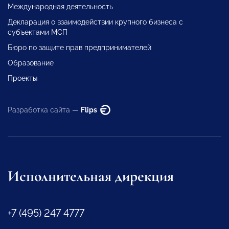
Международная деятельность
Декларация о взаимодействии крупного бизнеса с
субъектами МСП
Бюро по защите прав предпринимателей
Образование
Проекты
Разработка сайта —
Flips
Исполнительная дирекция
+7 (495) 247 4777