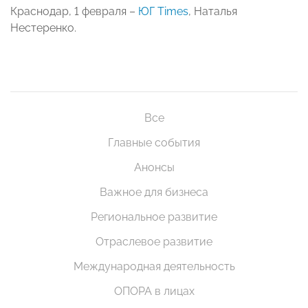
Краснодар, 1 февраля –
ЮГ Times
, Наталья
Нестеренко.
Все
Главные события
Анонсы
Важное для бизнеса
Региональное развитие
Отраслевое развитие
Международная деятельность
ОПОРА в лицах