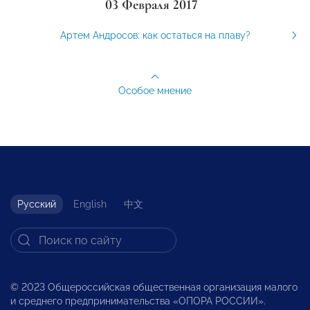
03 Февраля 2017
Артем Андросов: как остаться на плаву?
Особое мнение
Русский
English
中文
© 2023 Общероссийская общественная организация малого
и среднего предпринимательства «ОПОРА РОССИИ».