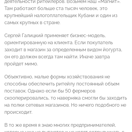
деятельности ритейлеров. Возьмем наш «Магнит».
Там работают больше ста тысяч человек, это
крупнейший налогоплательщик Кубани и один из
самых крупных в стране.
Сергей Галицкий применяет бизнес-модель,
ориентированную на клиента. Если покупатель
заходит в магазин за определенным видом йогурта,
он его должен всегда там найти. Иначе завтра
пройдет мимо.
Объективно, малые формы хозяйствования не
способны обеспечить ритейлу постоянный объем
поставок. Однако если бы 50 фермеров
скооперировались, то наверняка смогли бы заходить
на полки сетевых магазинов. Но ничего подобного не
происходит.
В то же время я знаю многих предпринимателей,