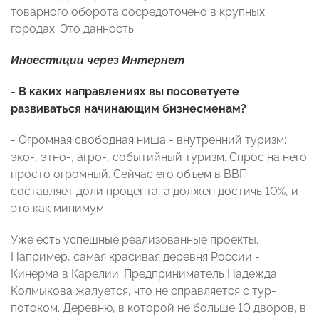
товарного оборота сосредоточено в крупных
городах. Это данность.
Инвестиции через Интернет
- В каких направлениях вы посоветуете
развиваться начинающим бизнесменам?
- Огромная свободная ниша - внутренний туризм:
эко-, этно-, агро-, событийный туризм. Спрос на него
просто огромный. Сейчас его объем в ВВП
составляет доли процента, а должен достичь 10%, и
это как минимум.
Уже есть успешные реализованные проекты.
Например, самая красивая деревня России -
Кинерма в Карелии. Предприниматель Надежда
Колмыкова жалуется, что не справляется с тур-
потоком. Деревню, в которой не больше 10 дворов, в