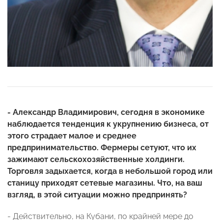
- Александр Владимирович, сегодня в экономике
наблюдается тенденция к укрупнению бизнеса, от
этого страдает малое и среднее
предпринимательство. Фермеры сетуют, что их
зажимают сельскохозяйственные холдинги.
Торговля задыхается, когда в небольшой город или
станицу приходят сетевые магазины. Что, на ваш
взгляд, в этой ситуации можно предпринять?
- Действительно, на Кубани, по крайней мере до