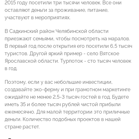
2015 году посетили три тысячи человек. Все они
оставляют деньги за проживание, питание,
участвуют в мероприятиях.
В Садкинский район Челябинской области
приезжают семьями, чтобы посмотреть на маралов.
В первый год после открытия его посетили 6,5 тысяч
туристов. Другой яркий пример - село Вятское
Ярославской области. Турпоток - сто тысяч человек
в год.
Поэтому, если у вас небольшие инвестиции,
создавайте эко-ферму и при грамотном маркетинге
ожидайте не менее 2,5-3 тысяч гостей в год. Будете
иметь 35 и более тысяч рублей чистой прибыли
ежемесячно. Для малой территории это приличные
деньги. Количество подобных проектов в нашей
стране растет.