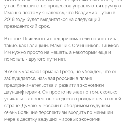
у нас большинство процессов управляются вручную.
Именно поэтому я надеюсь, что Владимир Путин в
2018 году будет выдвигаться на следующий
президентский срок.
Второе. Появляются предприниматели нового типа,
такие, как Галицкий, Млынчик, Овчинников, Тиньков.
Им нужно просто не мешать, а некоторым еще и
помогать - другого пути нет.
Я очень уважаю Германа Грефа, но убежден, что он
заблуждается, называя россиян в плане
предпринимательства и развития экономики
дауншифтерами. Он просто не знает о том, сколько
уникальных проектов ежедневно рождается в нашей
стране. Думаю, у России в обозримом будущем
очень большие перспективы входить по меньшей
мере в десятку ведущих мировых экономик.