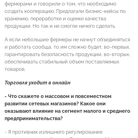
фермерами и говорили о том, что необходимо
создать кооперацию. Предлагали бизнес-кейсы по
хранению, переработке и оценке качества
продукции. Но так и не смогли ничего сделать.
А если небольшие фермеры не начнут объединяться
и работать сообща, то им сложно будет, во-первых,
гарантировать безопасность продукции, во-вторых,
обеспечивать стабильный объем поставляемых
товаров.
Торговля уходит в онлайн
- Что скажете о массовом и повсеместном
развитии сетевых магазинов? Какое они
оказывают влияние на сегмент малого и среднего
предпринимательства?
- Я противник излишнего регулирования