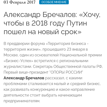
03 Февраля 2017
ОСОБОЕ МНЕНИЕ
Александр Бречалов: «Хочу,
чтобы в 2018 году Путин
пошел на новый срок»
В преддверии форума «Территория бизнеса -
территория жизни», прошедшего 23 января в
Москве, один из основателей Национальной премии
«Бизнес-Успех» встретился с региональными
журналистами. Секретарь Общественной палаты РФ,
Первый вице-президент "ОПОРЫ РОССИИ"
Александр Бречалов
рассказал, с какими
проблемами сталкивается малый и средний бизнес,
как развивать конкуренцию и какое направление
деятельности стоит выбрать начинающим
предпринимателям.