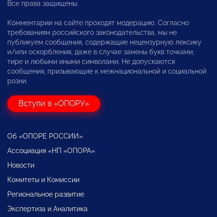
Все права защищены.
Комментарии на сайте проходят модерацию. Согласно
требованиям российского законодательства, мы не
публикуем сообщения, содержащие нецензурную лексику
и/или оскорбления, даже в случае замены букв точками,
тире и любыми иными символами. Не допускаются
сообщения, призывающие к межнациональной и социальной
розни.
Вступи в «ОПОРУ»
Об «ОПОРЕ РОССИИ»
Ассоциация «НП «ОПОРА»
Новости
Комитеты и Комиссии
Региональное развитие
Экспертиза и Аналитика