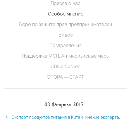
Пресса о нас
Особое мнение
Бюро по защите прав предпринимателей
Видео
Поздравления
Поддержка МСП. Антикризисные меры
СВОй бизнес
ОПОРА — СТАРТ
03 Февраля 2017
Экспорт продуктов питания в Китай: мнение эксперта.