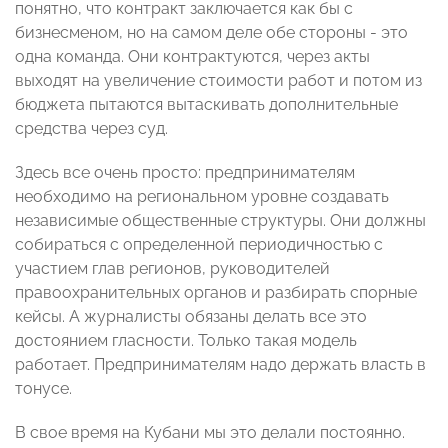
понятно, что контракт заключается как бы с
бизнесменом, но на самом деле обе стороны - это
одна команда. Они контрактуются, через акты
выходят на увеличение стоимости работ и потом из
бюджета пытаются вытаскивать дополнительные
средства через суд.
Здесь все очень просто: предпринимателям
необходимо на региональном уровне создавать
независимые общественные структуры. Они должны
собираться с определенной периодичностью с
участием глав регионов, руководителей
правоохранительных органов и разбирать спорные
кейсы. А журналисты обязаны делать все это
достоянием гласности. Только такая модель
работает. Предпринимателям надо держать власть в
тонусе.
В свое время на Кубани мы это делали постоянно.