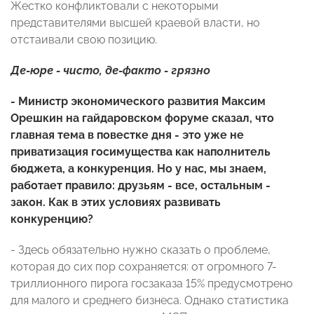
Жестко конфликтовали с некоторыми
представителями высшей краевой власти, но
отстаивали свою позицию.
Де-юре - чисто, де-факто - грязно
- Министр экономического развития Максим
Орешкин на гайдаровском форуме сказал, что
главная тема в повестке дня - это уже не
приватизация госимущества как наполнитель
бюджета, а конкуренция. Но у нас, мы знаем,
работает правило: друзьям - все, остальным -
закон. Как в этих условиях развивать
конкуренцию?
- Здесь обязательно нужно сказать о проблеме,
которая до сих пор сохраняется: от огромного 7-
триллионного пирога госзаказа 15% предусмотрено
для малого и среднего бизнеса. Однако статистика