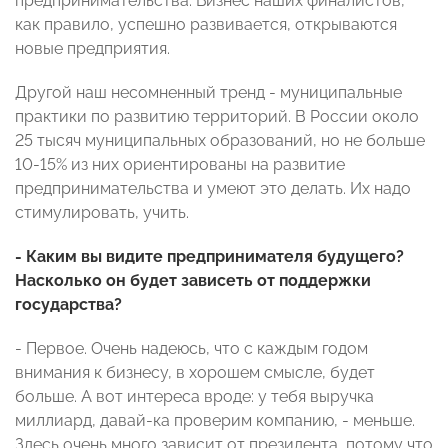
предпринимательства. Бизнес наших финалистов,
как правило, успешно развивается, открываются
новые предприятия.
Другой наш несомненный тренд - муниципальные
практики по развитию территорий. В России около
25 тысяч муниципальных образований, но не больше
10-15% из них ориентированы на развитие
предпринимательства и умеют это делать. Их надо
стимулировать, учить.
- Каким вы видите предпринимателя будущего?
Насколько он будет зависеть от поддержки
государства?
- Первое. Очень надеюсь, что с каждым годом
внимания к бизнесу, в хорошем смысле, будет
больше. А вот интереса вроде: у тебя выручка
миллиард, давай-ка проверим компанию, - меньше.
Здесь очень много зависит от президента, потому что