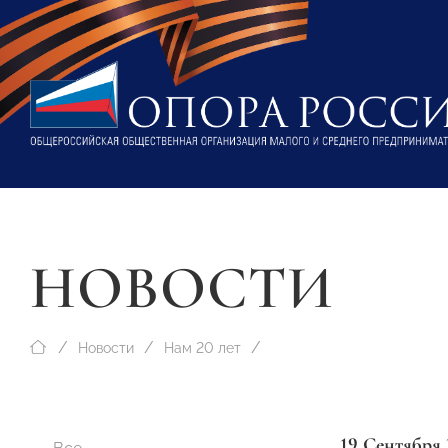
НОВОСТИ
Новости
Нам 20 лет
19 Сентября 