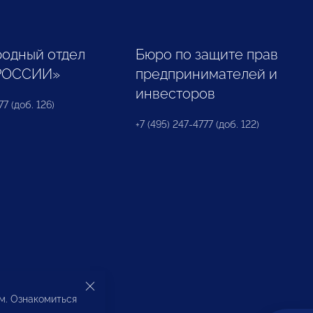
одный отдел
Бюро по защите прав
РОССИИ»
предпринимателей и
инвесторов
77 (доб. 126)
+7 (495) 247-4777 (доб. 122)
ом. Ознакомиться