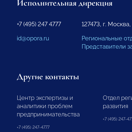
Исполнительная дирекция
+7 (495) 247 4777
127473, г. Москва,
id@opora.ru
Региональные от
Представители з
Другие контакты
Центр экспертизы и
Отдел рег
аналитики проблем
развития
предпринимательства
+7 (495) 247-477
+7 (495) 247-4777