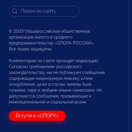
© 2023 Общероссийская общественная
организация малого и среднего
предпринимательства «ОПОРА РОССИИ».
Все права защищены.
Комментарии на сайте проходят модерацию.
Согласно требованиям российского
законодательства, мы не публикуем сообщения,
содержащие нецензурную лексику и/или
оскорбления, даже в случае замены букв
точками, тире и любыми иными символами. Не
допускаются сообщения, призывающие к
межнациональной и социальной розни.
Вступи в «ОПОРУ»