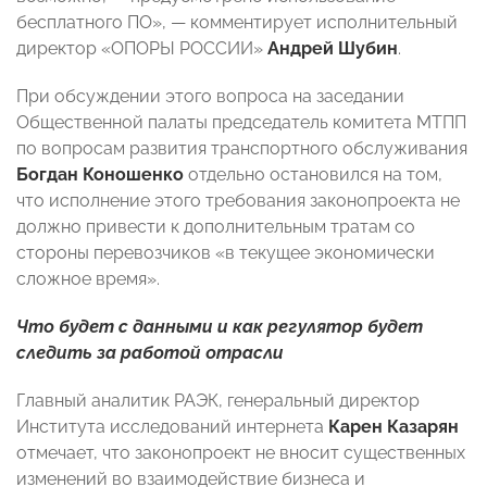
бесплатного ПО», — комментирует исполнительный
директор «ОПОРЫ РОССИИ»
Андрей Шубин
.
При обсуждении этого вопроса на заседании
Общественной палаты председатель комитета МТПП
по вопросам развития транспортного обслуживания
Богдан Коношенко
отдельно остановился на том,
что исполнение этого требования законопроекта не
должно привести к дополнительным тратам со
стороны перевозчиков «в текущее экономически
сложное время».
Что будет с данными и как регулятор будет
следить за работой отрасли
Главный аналитик РАЭК, генеральный директор
Института исследований интернета
Карен Казарян
отмечает, что законопроект не вносит существенных
изменений во взаимодействие бизнеса и