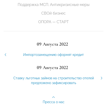
Поддержка МСП. Антикризисные меры
СВОй бизнес
ОПОРА — СТАРТ
09 Августа 2022
Импортозамещению оформят кредит
09 Августа 2022
Ставку льготных займов на строительство отелей
предложено зафиксировать
Пресса о нас