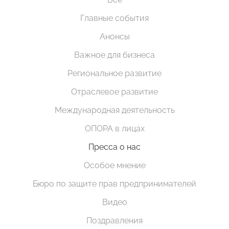
Главные события
Анонсы
Важное для бизнеса
Региональное развитие
Отраслевое развитие
Международная деятельность
ОПОРА в лицах
Пресса о нас
Особое мнение
Бюро по защите прав предпринимателей
Видео
Поздравления