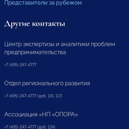
Представители за рубежом
Другие контакты
Центр экспертизы и аналитики проблем
предпринимательства
+7 (495) 247-4777
Отдел регионального развития
+7 (495) 247-4777 (доб. 116, 117)
Ассоциация «НП «ОПОРА»
+7 (495) 247-4777 (доб. 124)