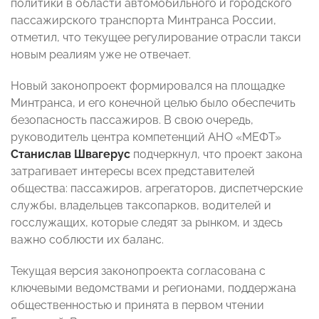
политики в области автомобильного и городского
пассажирского транспорта Минтранса России,
отметил, что текущее регулирование отрасли такси
новым реалиям уже не отвечает.
Новый законопроект формировался на площадке
Минтранса, и его конечной целью было обеспечить
безопасность пассажиров. В свою очередь,
руководитель центра компетенций АНО «МЕФТ»
Станислав Швагерус
подчеркнул, что проект закона
затрагивает интересы всех представителей
общества: пассажиров, агрегаторов, диспетчерские
службы, владельцев таксопарков, водителей и
госслужащих, которые следят за рынком, и здесь
важно соблюсти их баланс.
Текущая версия законопроекта согласована с
ключевыми ведомствами и регионами, поддержана
общественностью и принята в первом чтении