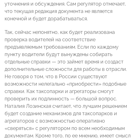
уточнения и обсуждения. Сам регулятор отмечает,
что текущая редакция документа не является
конечной и будет дорабатываться.
Так, сейчас непонятно, как будет реализована
проверка водителей на соответствие
предъявляемым требованиям. Если по каждому
пункту водители будут вынуждены собирать
отдельные справки — это займет время и создаст
дополнительные сложности для работы в отрасли.
Не говоря о том, что в России существуют
возможности нелегально «приобрести» подобные
справки. Как таксопарки и агрегаторы смогут
проверить их подлинность — большой вопрос.
Наталия Лозинская считает, что лучшим решением
будет создание механизмов для таксопарков и
агрегаторов с возможностью оперативно
«сверяться» с регулятором по всем необходимым
документам. Кроме того, по ее мнению, имеет смысл