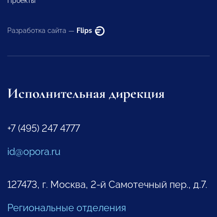
Проекты
Разработка сайта —
Flips
Исполнительная дирекция
+7 (495) 247 4777
id@opora.ru
127473, г. Москва, 2-й Самотечный пер., д.7.
Региональные отделения