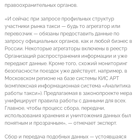
правоохранительных органов.
«И сейчас при запросе профильных структур
участники рынка такси — будь то агрегатор или
перевозчик — обязаны предоставить данные по
запросу официальных органов, как и любой бизнес в
России. Некоторые агрегаторы включены в реестр
Организаций распространения информации и уже
передают данные. Кроме того, схожий мониторинг
безопасности поездок уже действует, например, в
Московском регионе на базе системы КИС АРТ
(комплексная информационная система «Аналитика
работы такси»). Предлагаемая в законопроекте мера
унифицирует правила работы с данными для всех.
Главное, чтобы процесс сбора, передачи,
использования хранения и уничтожения данных был
понятным и прозрачным», — отмечает эксперт.
Сбор и передача подобных данных — устоявшаяся