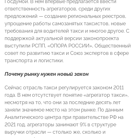
Госдумой. В нем впервые предлагается ввести
ответственность агрегаторов, среди других
предложений — создание региональных реестров,
упрощение работы самозанятых таксистов, новые
требования для водителей такси и многое другое. С
поддержкой актуальной версии законопроекта
выступили РСПП, «ОПОРА РОССИИ», Общественный
совет по развитию такси и Союз экспертов в сфере
транспорта и логистики.
Почему рынку нужен новый закон
Сейчас отрасль такси регулируется законом 2011
года. В нем отсутствует понятие «агрегатор такси»,
несмотря на то, что они за последние десять лет
заняли значимое место на этом рынке. По данным
Аналитического центра при правительстве РФ на
2021 год, агрегаторы занимают 9% в структуре
выручки отрасли — столько же, сколько и