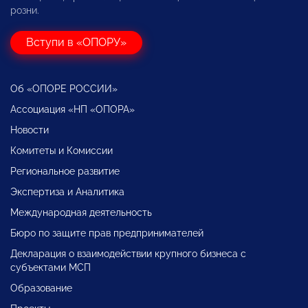
розни.
Вступи в «ОПОРУ»
Об «ОПОРЕ РОССИИ»
Ассоциация «НП «ОПОРА»
Новости
Комитеты и Комиссии
Региональное развитие
Экспертиза и Аналитика
Международная деятельность
Бюро по защите прав предпринимателей
Декларация о взаимодействии крупного бизнеса с
субъектами МСП
Образование