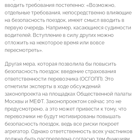
вводить требования постепенно: «Возможно,
отдельные требования, непосредственно влияющие
на безопасность поездок, имеет смысл вводить в
первую очередь. Например, касающиеся судимости
водителей. Вступление в силу других можно
отложить на некоторое время или вовсе
пересмотреть».
Другая мера, которая позволила бы повысить
безопасность поездок: введение страхования
ответственности перевозчика (ОСГОПП). Это
отметили эксперты в ходе обсуждений
законопроекта на площадках Общественной палаты
Москвы и МЕФТ. Законопроектом сейчас это не
предусмотрено, а это может привести к тому, что
перевозчики не будут мотивированы повышать
безопасность поездок, ведь все риски покроет
агрегатор. Однако ответственность всех участников
должна быть распределена согласно тем функциям,