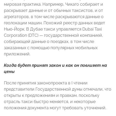
мировая практика. Например, Чикаго собирает и
раскрывает данные и от обычных таксистов, и от
агрегаторов, в том числе раскрываются данные о
геолокации машин. Похожий реестр данных ведет
Нью-Йорк. В Дубае такси управляется Dubai Taxi
Corporation (DTC) — государственной компанией,
собирающей данные о поездках, в том числе
заказанных с помощью популярных мобильных
приложений.
Когда будет принят закон и как он повлияет на
цены
После принятия законопроекта в I чтении
представители Государственной думы отмечали, что
открыты к предложениям и правкам, поскольку
отрасль такси быстро меняется, и некоторые
положения документа могут требовать уточнений.