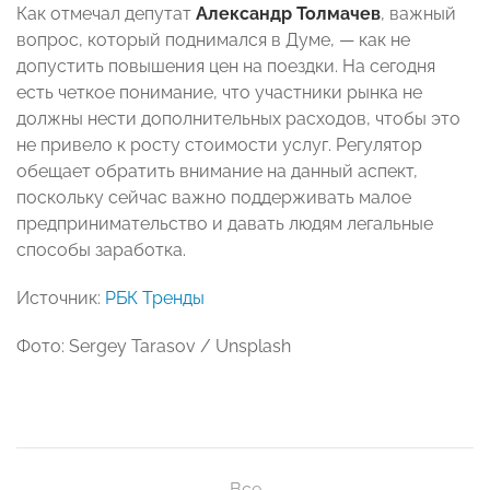
Как отмечал депутат
Александр Толмачев
, важный
вопрос, который поднимался в Думе, — как не
допустить повышения цен на поездки. На сегодня
есть четкое понимание, что участники рынка не
должны нести дополнительных расходов, чтобы это
не привело к росту стоимости услуг. Регулятор
обещает обратить внимание на данный аспект,
поскольку сейчас важно поддерживать малое
предпринимательство и давать людям легальные
способы заработка.
Источник:
РБК Тренды
Фото: Sergey Tarasov / Unsplash
Все