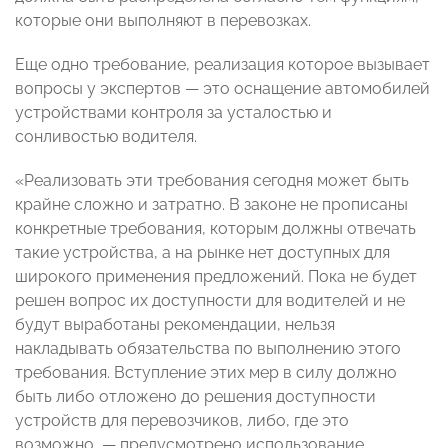
которые они выполняют в перевозках.
Еще одно требование, реализация которое вызывает
вопросы у экспертов — это оснащение автомобилей
устройствами контроля за усталостью и
сонливостью водителя.
«Реализовать эти требования сегодня может быть
крайне сложно и затратно. В законе не прописаны
конкретные требования, которым должны отвечать
такие устройства, а на рынке нет доступных для
широкого применения предложений. Пока не будет
решен вопрос их доступности для водителей и не
будут выработаны рекомендации, нельзя
накладывать обязательства по выполнению этого
требования. Вступление этих мер в силу должно
быть либо отложено до решения доступности
устройств для перевозчиков, либо, где это
возможно, — предусмотрено использование