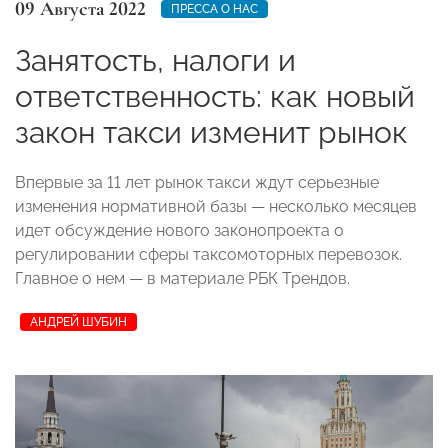
09 Августа 2022
ПРЕССА О НАС
Занятость, налоги и
ответственность: как новый
закон такси изменит рынок
Впервые за 11 лет рынок такси ждут серьезные
изменения нормативной базы — несколько месяцев
идет обсуждение нового законопроекта о
регулировании сферы таксомоторных перевозок.
Главное о нем — в материале РБК Трендов.
АНДРЕЙ ШУБИН