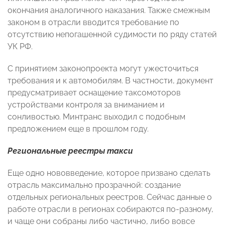
окончания аналогичного наказания. Также смежным
законом в отрасли вводится требование по
отсутствию непогашенной судимости по ряду статей
УК РФ.
С принятием законопроекта могут ужесточиться
требования и к автомобилям. В частности, документ
предусматривает оснащение таксомоторов
устройствами контроля за вниманием и
сонливостью. Минтранс выходил с подобным
предложением еще в прошлом году.
Региональные реестры такси
Еще одно нововведение, которое призвано сделать
отрасль максимально прозрачной: создание
отдельных региональных реестров. Сейчас данные о
работе отрасли в регионах собираются по-разному,
и чаще они собраны либо частично, либо вовсе