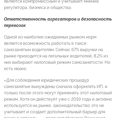
является компромиссным и учитывает мнение
регулятора, бизнеса и общества.
Ответственность агрегаторов и безопасность
перевозок
Одной из наиболее ожидаемых рынком норм
является возможность работать в такси
самозанятым водителям. Сейчас 67% выручки на
рынке приходится на легальных водителей, 8,2% из
них выбирают налоговый режим самозанятости. Но
есть нюанс.
«Для соблюдения юридических процедур
самозанятые вынуждены сначала оформлять ИП, и
только после этого могут применять этот налоговый
режим. Хотя он действует уже с 2019 года и активно
используется на рынке, законодательство это не
учитывает и создает дополнительный барьер для