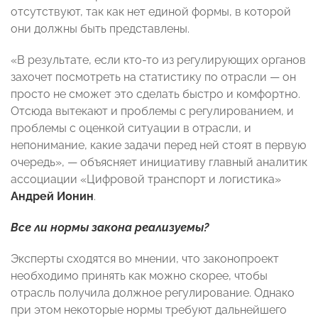
отсутствуют, так как нет единой формы, в которой
они должны быть представлены.
«В результате, если кто-то из регулирующих органов
захочет посмотреть на статистику по отрасли — он
просто не сможет это сделать быстро и комфортно.
Отсюда вытекают и проблемы с регулированием, и
проблемы с оценкой ситуации в отрасли, и
непонимание, какие задачи перед ней стоят в первую
очередь», — объясняет инициативу главный аналитик
ассоциации «Цифровой транспорт и логистика»
Андрей Ионин
.
Все ли нормы закона реализуемы?
Эксперты сходятся во мнении, что законопроект
необходимо принять как можно скорее, чтобы
отрасль получила должное регулирование. Однако
при этом некоторые нормы требуют дальнейшего