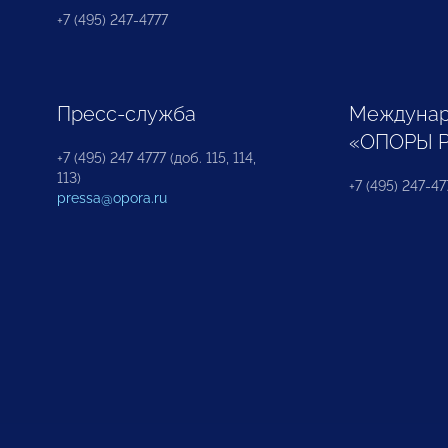
+7 (495) 247-4777
Пресс-служба
Междунар
«ОПОРЫ 
+7 (495) 247 4777 (доб. 115, 114,
113)
+7 (495) 247-47
pressa@opora.ru