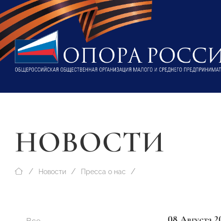
НОВОСТИ
Новости
Пресса о нас
08 Августа 2