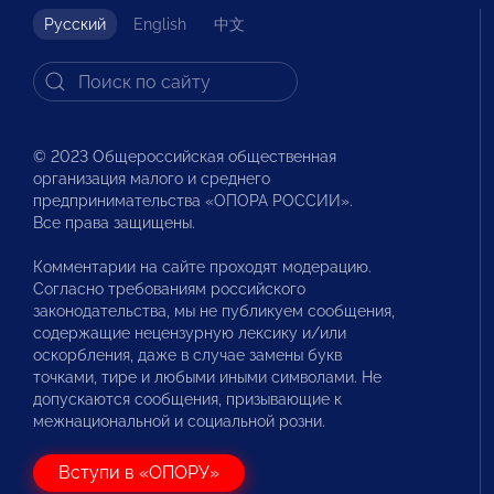
Русский
English
中文
© 2023 Общероссийская общественная
организация малого и среднего
предпринимательства «ОПОРА РОССИИ».
Все права защищены.
Комментарии на сайте проходят модерацию.
Согласно требованиям российского
законодательства, мы не публикуем сообщения,
содержащие нецензурную лексику и/или
оскорбления, даже в случае замены букв
точками, тире и любыми иными символами. Не
допускаются сообщения, призывающие к
межнациональной и социальной розни.
Вступи в «ОПОРУ»