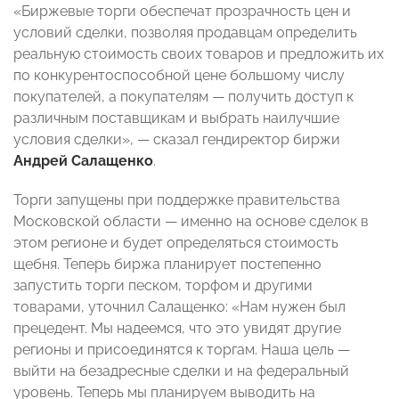
«Биржевые торги обеспечат прозрачность цен и
условий сделки, позволяя продавцам определить
реальную стоимость своих товаров и предложить их
по конкурентоспособной цене большому числу
покупателей, а покупателям — получить доступ к
различным поставщикам и выбрать наилучшие
условия сделки», — сказал гендиректор биржи
Андрей Салащенко
.
Торги запущены при поддержке правительства
Московской области — именно на основе сделок в
этом регионе и будет определяться стоимость
щебня. Теперь биржа планирует постепенно
запустить торги песком, торфом и другими
товарами, уточнил Салащенко: «Нам нужен был
прецедент. Мы надеемся, что это увидят другие
регионы и присоединятся к торгам. Наша цель —
выйти на безадресные сделки и на федеральный
уровень. Теперь мы планируем выводить на