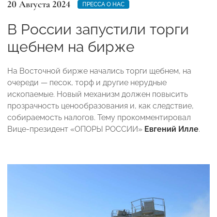
20 Августа 2024
ПРЕССА О НАС
В России запустили торги
щебнем на бирже
На Восточной бирже начались торги щебнем, на
очереди — песок, торф и другие нерудные
ископаемые. Новый механизм должен повысить
прозрачность ценообразования и, как следствие,
собираемость налогов. Тему прокомментировал
Вице-президент «ОПОРЫ РОССИИ»
Евгений Илле
.