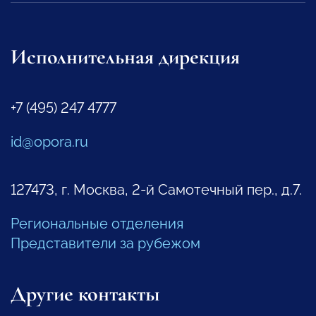
Исполнительная дирекция
+7 (495) 247 4777
id@opora.ru
127473, г. Москва, 2-й Самотечный пер., д.7.
Региональные отделения
Представители за рубежом
Другие контакты