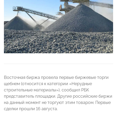
Восточная биржа провела первые биржевые торги
щебнем (относится к категории «Нерудные
строительные материалы»), сообщил РБК
представитель площадки. Другие российские биржи
на данный момент не торгуют этим товаром. Первые
сделки прошли 16 августа.