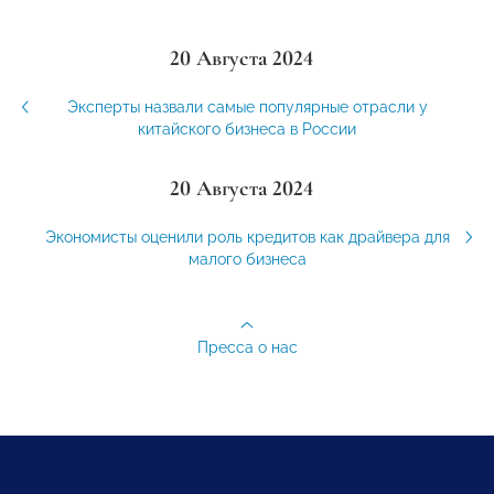
20 Августа 2024
Эксперты назвали самые популярные отрасли у
китайского бизнеса в России
20 Августа 2024
Экономисты оценили роль кредитов как драйвера для
малого бизнеса
Пресса о нас