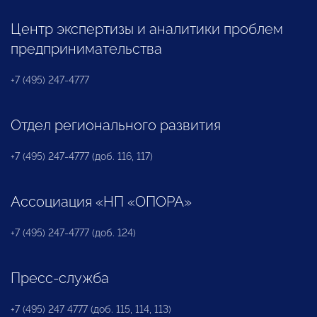
Центр экспертизы и аналитики проблем
предпринимательства
+7 (495) 247-4777
Отдел регионального развития
+7 (495) 247-4777 (доб. 116, 117)
Ассоциация «НП «ОПОРА»
+7 (495) 247-4777 (доб. 124)
Пресс-служба
+7 (495) 247 4777 (доб. 115, 114, 113)