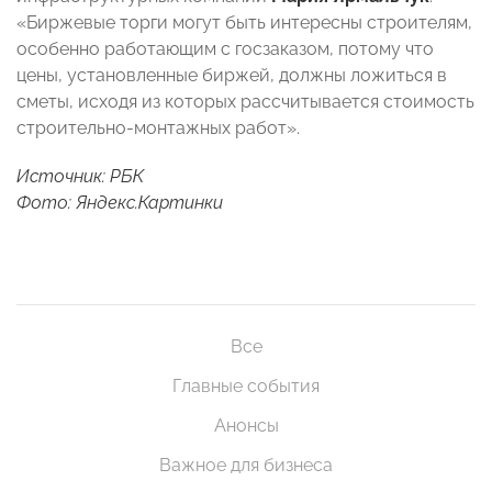
«Биржевые торги могут быть интересны строителям,
особенно работающим с госзаказом, потому что
цены, установленные биржей, должны ложиться в
сметы, исходя из которых рассчитывается стоимость
строительно-монтажных работ».
Источник: РБК
Фото: Яндекс.Картинки
Все
Главные события
Анонсы
Важное для бизнеса