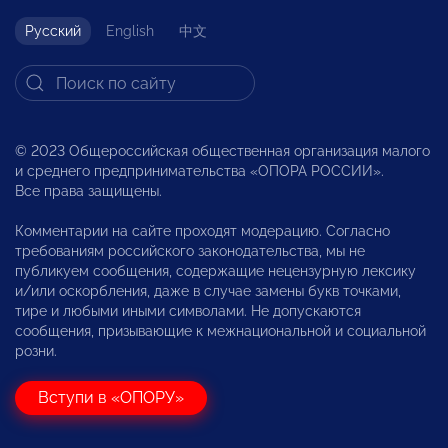
Русский
English
中文
© 2023 Общероссийская общественная организация малого
и среднего предпринимательства «ОПОРА РОССИИ».
Все права защищены.
Комментарии на сайте проходят модерацию. Согласно
требованиям российского законодательства, мы не
публикуем сообщения, содержащие нецензурную лексику
и/или оскорбления, даже в случае замены букв точками,
тире и любыми иными символами. Не допускаются
сообщения, призывающие к межнациональной и социальной
розни.
Вступи в «ОПОРУ»