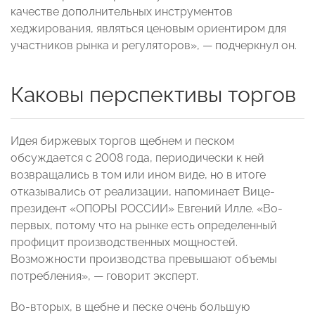
качестве дополнительных инструментов
хеджирования, являться ценовым ориентиром для
участников рынка и регуляторов», — подчеркнул он.
Каковы перспективы торгов
Идея биржевых торгов щебнем и песком
обсуждается с 2008 года, периодически к ней
возвращались в том или ином виде, но в итоге
отказывались от реализации, напоминает Вице-
президент «ОПОРЫ РОССИИ» Евгений Илле. «Во-
первых, потому что на рынке есть определенный
профицит производственных мощностей.
Возможности производства превышают объемы
потребления», — говорит эксперт.
Во-вторых, в щебне и песке очень большую