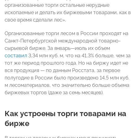
организованные торги остальные нерудные
ископаемые и делать их биржевыми товарами, как в
свое время сделали лес».
Организованные торги лесом в России проходят на
Санкт-Петербургской международной товарно-
сырьевой бирже. За январь—июль их объем
составил
3,34 млн куб. м, что на 41,3% больше, чем за
тот же период прошлого года. Но на биржу идет не
вся продукция — по данным Росстата, за первое
полугодие в России было произведено 14,5 млн куб.
м лесоматериалов, что значительно больше объема
биржевых торгов (даже за семь месяцев).
Как устроены торги товарами на
бирже