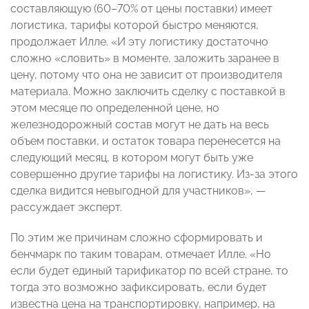
составляющую (60–70% от цены поставки) имеет
логистика, тарифы которой быстро меняются,
продолжает Илле. «И эту логистику достаточно
сложно «словить» в моменте, заложить заранее в
цену, потому что она не зависит от производителя
материала. Можно заключить сделку с поставкой в
этом месяце по определенной цене, но
железнодорожный состав могут не дать на весь
объем поставки, и остаток товара перенесется на
следующий месяц, в котором могут быть уже
совершенно другие тарифы на логистику. Из-за этого
сделка видится невыгодной для участников», —
рассуждает эксперт.
По этим же причинам сложно сформировать и
бенчмарк по таким товарам, отмечает Илле. «Но
если будет единый тарификатор по всей стране, то
тогда это возможно зафиксировать, если будет
известна цена на транспортировку, например, на