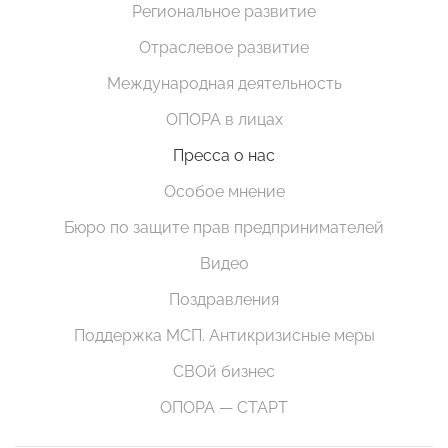
Региональное развитие
Отраслевое развитие
Международная деятельность
ОПОРА в лицах
Пресса о нас
Особое мнение
Бюро по защите прав предпринимателей
Видео
Поздравления
Поддержка МСП. Антикризисные меры
СВОй бизнес
ОПОРА — СТАРТ