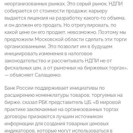
неорганизованных рынках. Это серый рынок. НДПИ
собирается от стоимости продажи: карьеру
выдается лицензия на разработку какого-то объема,
и он должен его продать. Но отрегулировать, по
какой цене он его продает, невозможно. Поэтому мы
предложили Московской области сделать эти торги
организованными. Это позволит им в будущем
инициировать изменения в налоговое
законодательство и рассчитывать НДПИ не от
фискальных цен, а от рыночных на биржевых торгах»,
— объясняет Салащенко.
Банк России поддерживает инициативы по
расширению номенклатуры товаров, торгуемых на
бирже, сказал РБК представитель ЦБ. «В мировой
практике заключаемые на организованных торгах
договоры признаются лучшим источником
информации для создания товарных ценовых
индикаторов, которые могут использоваться в