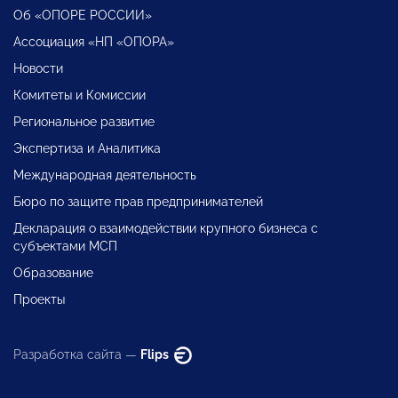
Об «ОПОРЕ РОССИИ»
Ассоциация «НП «ОПОРА»
Новости
Комитеты и Комиссии
Региональное развитие
Экспертиза и Аналитика
Международная деятельность
Бюро по защите прав предпринимателей
Декларация о взаимодействии крупного бизнеса с
субъектами МСП
Образование
Проекты
Разработка сайта —
Flips