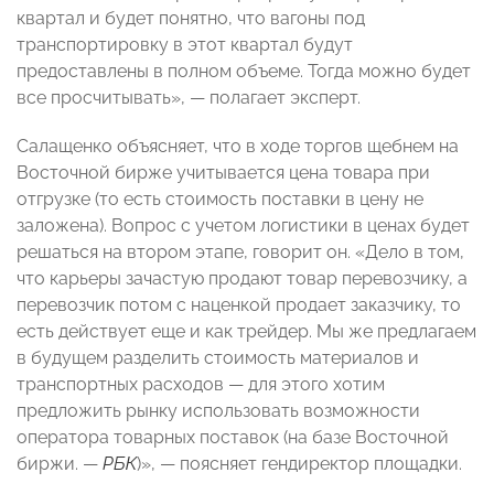
квартал и будет понятно, что вагоны под
транспортировку в этот квартал будут
предоставлены в полном объеме. Тогда можно будет
все просчитывать», — полагает эксперт.
Салащенко объясняет, что в ходе торгов щебнем на
Восточной бирже учитывается цена товара при
отгрузке (то есть стоимость поставки в цену не
заложена). Вопрос с учетом логистики в ценах будет
решаться на втором этапе, говорит он. «Дело в том,
что карьеры зачастую продают товар перевозчику, а
перевозчик потом с наценкой продает заказчику, то
есть действует еще и как трейдер. Мы же предлагаем
в будущем разделить стоимость материалов и
транспортных расходов — для этого хотим
предложить рынку использовать возможности
оператора товарных поставок (на базе Восточной
биржи. —
РБК
)», — поясняет гендиректор площадки.