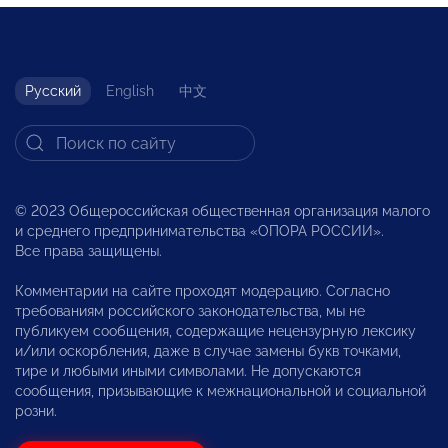
Русский
English
中文
© 2023 Общероссийская общественная организация малого
и среднего предпринимательства «ОПОРА РОССИИ».
Все права защищены.
Комментарии на сайте проходят модерацию. Согласно
требованиям российского законодательства, мы не
публикуем сообщения, содержащие нецензурную лексику
и/или оскорбления, даже в случае замены букв точками,
тире и любыми иными символами. Не допускаются
сообщения, призывающие к межнациональной и социальной
розни.