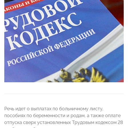
Речь идет о выплатах по больничному листу,
пособиях по беременности и родам, а также оплате
отпуска сверх установленных Трудовым кодексом 28