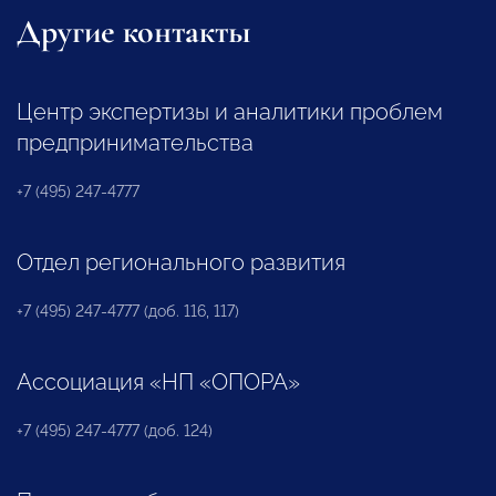
Другие контакты
Центр экспертизы и аналитики проблем
предпринимательства
+7 (495) 247-4777
Отдел регионального развития
+7 (495) 247-4777 (доб. 116, 117)
Ассоциация «НП «ОПОРА»
+7 (495) 247-4777 (доб. 124)