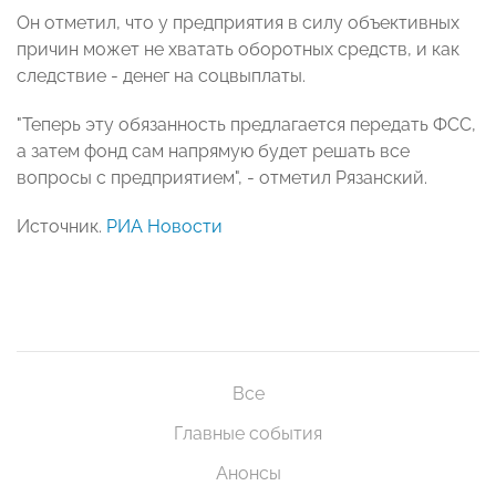
Он отметил, что у предприятия в силу объективных
причин может не хватать оборотных средств, и как
следствие - денег на соцвыплаты.
"Теперь эту обязанность предлагается передать ФСС,
а затем фонд сам напрямую будет решать все
вопросы с предприятием", - отметил Рязанский.
Источник.
РИА Новости
Все
Главные события
Анонсы