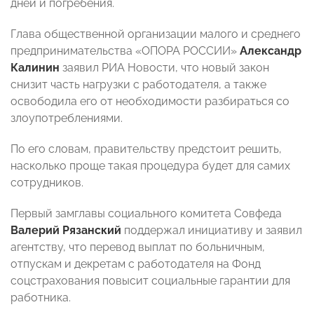
дней и погребения.
Глава общественной организации малого и среднего
предпринимательства «ОПОРА РОССИИ»
Александр
Калинин
заявил РИА Новости, что новый закон
снизит часть нагрузки с работодателя, а также
освободила его от необходимости разбираться со
злоупотреблениями.
По его словам, правительству предстоит решить,
насколько проще такая процедура будет для самих
сотрудников.
Первый замглавы социального комитета Совфеда
Валерий Рязанский
поддержал инициативу и заявил
агентству, что перевод выплат по больничным,
отпускам и декретам с работодателя на Фонд
соцстрахования повысит социальные гарантии для
работника.