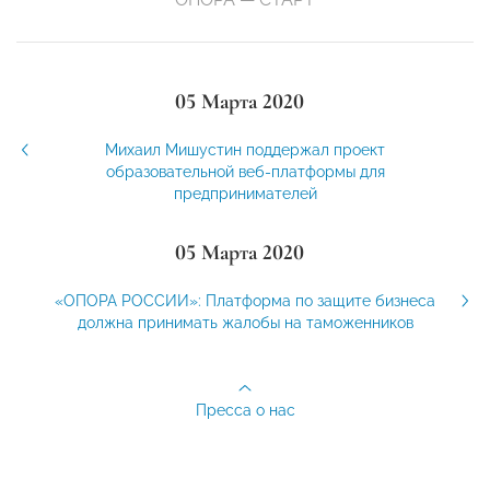
05 Марта 2020
Михаил Мишустин поддержал проект
образовательной веб-платформы для
предпринимателей
05 Марта 2020
«ОПОРА РОССИИ»: Платформа по защите бизнеса
должна принимать жалобы на таможенников
Пресса о нас