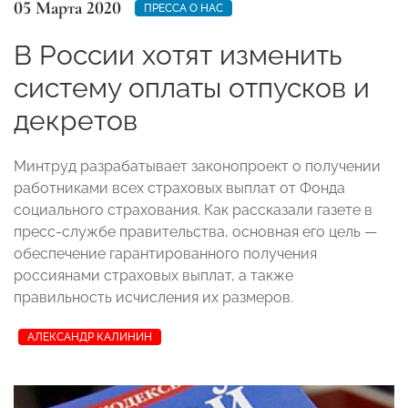
05 Марта 2020
ПРЕССА О НАС
В России хотят изменить
систему оплаты отпусков и
декретов
Минтруд разрабатывает законопроект о получении
работниками всех страховых выплат от Фонда
социального страхования. Как рассказали газете в
пресс-службе правительства, основная его цель —
обеспечение гарантированного получения
россиянами страховых выплат, а также
правильность исчисления их размеров.
АЛЕКСАНДР КАЛИНИН