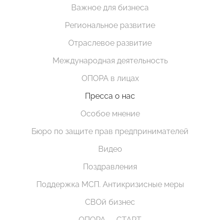
Важное для бизнеса
Региональное развитие
Отраслевое развитие
Международная деятельность
ОПОРА в лицах
Пресса о нас
Особое мнение
Бюро по защите прав предпринимателей
Видео
Поздравления
Поддержка МСП. Антикризисные меры
СВОй бизнес
ОПОРА — СТАРТ