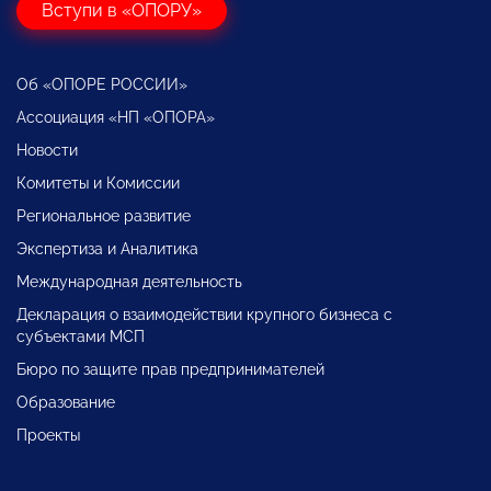
Вступи в «ОПОРУ»
Об «ОПОРЕ РОССИИ»
Ассоциация «НП «ОПОРА»
Новости
Комитеты и Комиссии
Региональное развитие
Экспертиза и Аналитика
Международная деятельность
Декларация о взаимодействии крупного бизнеса с
субъектами МСП
Бюро по защите прав предпринимателей
Образование
Проекты