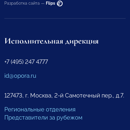
Разработка сайта —
Flips
Исполнительная дирекция
+7 (495) 247 4777
id@opora.ru
127473, г. Москва, 2-й Самотечный пер., д.7.
Региональные отделения
Представители за рубежом