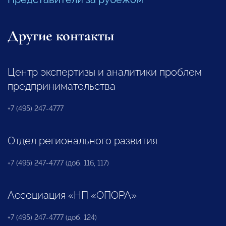
Другие контакты
Центр экспертизы и аналитики проблем
предпринимательства
+7 (495) 247-4777
Отдел регионального развития
+7 (495) 247-4777 (доб. 116, 117)
Ассоциация «НП «ОПОРА»
+7 (495) 247-4777 (доб. 124)