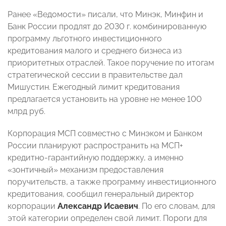
Ранее «Ведомости» писали, что Минэк, Минфин и
Банк России продлят до 2030 г. комбинированную
программу льготного инвестиционного
кредитования малого и среднего бизнеса из
приоритетных отраслей. Такое поручение по итогам
стратегической сессии в правительстве дал
Мишустин. Ежегодный лимит кредитования
предлагается установить на уровне не менее 100
млрд руб.
Корпорация МСП совместно с Минэком и Банком
России планируют распространить на МСП+
кредитно-гарантийную поддержку, а именно
«зонтичный» механизм предоставления
поручительств, а также программу инвестиционного
кредитования, сообщил генеральный директор
корпорации
Александр Исаевич
. По его словам, для
этой категории определен свой лимит. Пороги для