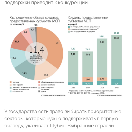
поддержки приводит к конкуренции.
У государства есть право выбирать приоритетные
секторы, которые нужно поддерживать в первую
очередь, указывает Шубин. Выбранные отрасли