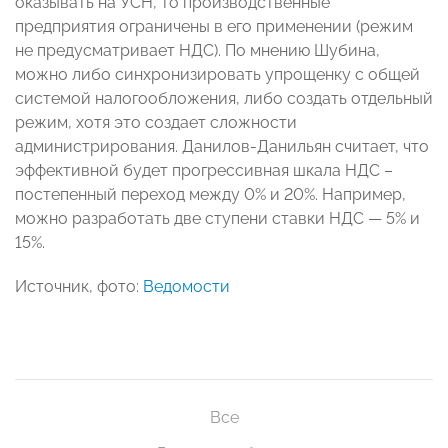
оказывать на УСН, то производственные
предприятия ограничены в его применении (режим
не предусматривает НДС). По мнению Шубина,
можно либо синхронизировать упрощенку с общей
системой налогообложения, либо создать отдельный
режим, хотя это создает сложности
администрирования. Данилов-Данильян считает, что
эффективной будет прогрессивная шкала НДС –
постепенный переход между 0% и 20%. Например,
можно разработать две ступени ставки НДС — 5% и
15%.
Источник, фото:
Ведомости
Все