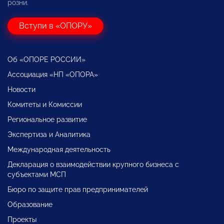
розни.
Вступи в «ОПОРУ»
Об «ОПОРЕ РОССИИ»
Ассоциация «НП «ОПОРА»
Новости
Комитеты и Комиссии
Региональное развитие
Экспертиза и Аналитика
Международная деятельность
Декларация о взаимодействии крупного бизнеса с
субъектами МСП
Бюро по защите прав предпринимателей
Образование
Проекты