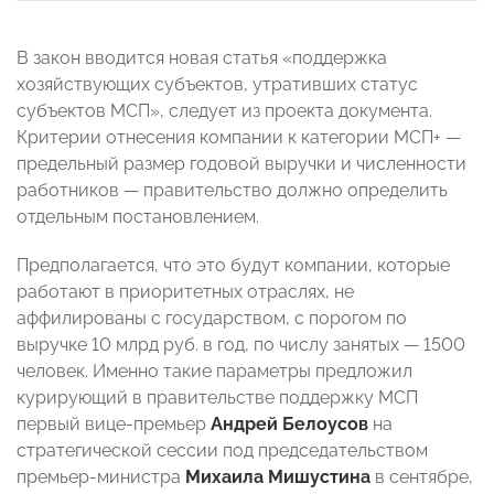
В закон вводится новая статья «поддержка
хозяйствующих субъектов, утративших статус
субъектов МСП», следует из проекта документа.
Критерии отнесения компании к категории МСП+ —
предельный размер годовой выручки и численности
работников — правительство должно определить
отдельным постановлением.
Предполагается, что это будут компании, которые
работают в приоритетных отраслях, не
аффилированы с государством, с порогом по
выручке 10 млрд руб. в год, по числу занятых — 1500
человек. Именно такие параметры предложил
курирующий в правительстве поддержку МСП
первый вице-премьер
Андрей Белоусов
на
стратегической сессии под председательством
премьер-министра
Михаила Мишустина
в сентябре,