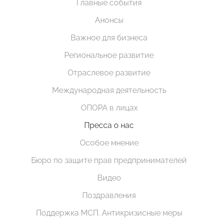
Главные события
Анонсы
Важное для бизнеса
Региональное развитие
Отраслевое развитие
Международная деятельность
ОПОРА в лицах
Пресса о нас
Особое мнение
Бюро по защите прав предпринимателей
Видео
Поздравления
Поддержка МСП. Антикризисные меры