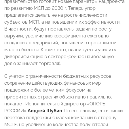
правительство готовит новые параметры нацпроекта
по развитию МСП до 2030 г. Теперь упор
предлагается делать не на росте численности
субъектов МСП, а на повышении их эффективности.
В частности, будут поставлены задачи по росту
выручки, увеличению коэффициента ежегодно
созданных предприятий, повышению срока жизни
малого бизнеса Кроме того, планируется усилить
диверсификацию в секторе (сейчас наибольшую
долю занимает торговля).
С учетом ограниченности бюджетных ресурсов
сохранение действующих финансовых мер
поддержки с более четким фокусом на
приоритетных отраслях объективно правильно,
полагает Исполнительный директор «ОПОРЫ
РОССИИ»
Андрей Шубин
. По его словам, есть риски
перетока поддержки с малых компаний в сторону
МСП+, но увеличение количества получателей