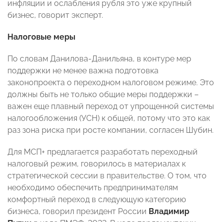
инфляции и ослабления рубля это уже крупный
бизнес, говорит эксперт.
Налоговые меры
По словам Данилова-Данильяна, в контуре мер
поддержки не менее важна подготовка
законопроекта о переходном налоговом режиме. Это
должны быть не только общие меры поддержки –
важен еще плавный переход от упрощенной системы
налогообложения (УСН) к общей, потому что это как
раз зона риска при росте компании, согласен Шубин.
Для МСП+ предлагается разработать переходный
налоговый режим, говорилось в материалах к
стратегической сессии в правительстве. О том, что
необходимо обеспечить предпринимателям
комфортный переход в следующую категорию
бизнеса, говорил президент России
Владимир