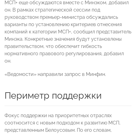
МСП+ еще обсуждаются вместе с Минэком, добавил
он. В рамках стратегической сессии под
руководством премьер-министра обсуждались
варианты по установлению критериев отнесения
компаний к категории МСП+, сообщил представитель
Минэка. Конкретные значения будут установлены
правительством, что обеспечит гибкость
нормативного правового регулирования, добавил
он.
«Ведомости» направили запрос в Минфин.
Периметр поддержки
Фокус поддержки на приоритетных отраслях
соотносится с новым подходом к развитию МСП,
представленным Белоусовым. По его словам,