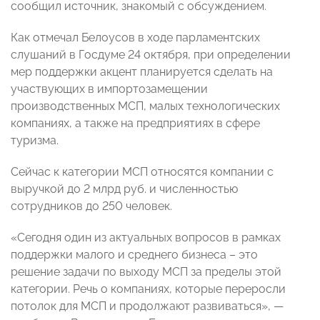
сообщил источник, знакомый с обсуждением.
Как отмечал Белоусов в ходе парламентских
слушаний в Госдуме 24 октября, при определении
мер поддержки акцент планируется сделать на
участвующих в импортозамещении
производственных МСП, малых технологических
компаниях, а также на предприятиях в сфере
туризма.
Сейчас к категории МСП относятся компании с
выручкой до 2 млрд руб. и численностью
сотрудников до 250 человек.
«Сегодня один из актуальных вопросов в рамках
поддержки малого и среднего бизнеса – это
решение задачи по выходу МСП за пределы этой
категории. Речь о компаниях, которые переросли
потолок для МСП и продолжают развиваться», —