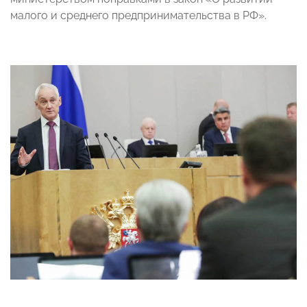
малого и среднего предпринимательства в РФ».