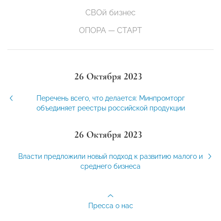
СВОй бизнес
ОПОРА — СТАРТ
26 Октября 2023
Перечень всего, что делается: Минпромторг
объединяет реестры российской продукции
26 Октября 2023
Власти предложили новый подход к развитию малого и
среднего бизнеса
Пресса о нас