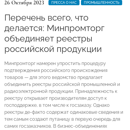
26 Октября 2023
ПРЕССА О НАС
ПРОМЫШЛЕННОСТЬ
Перечень всего, что
делается: Минпромторг
объединяет реестры
российской продукции
Минпромторг намерен упростить процедуру
подтверждения российского происхождения
товаров — для этого ведомство предлагает
объединить реестры российской промышленной и
радиоэлектронной продукции. Принадлежность к
реестру открывает производителям доступ к
господдержке, в том числе к госзаказу. Однако
реестры де-факто содержат одинаковые сведения и
тем самым создают путаницу в первую очередь для
самих госзаказчиков. В бизнес-объединениях