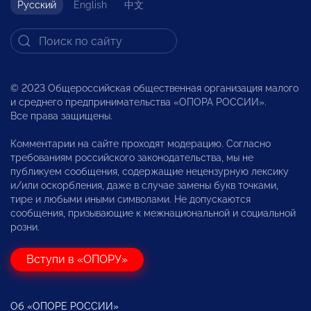
Русский
English
中文
© 2023 Общероссийская общественная организация малого
и среднего предпринимательства «ОПОРА РОССИИ».
Все права защищены.
Комментарии на сайте проходят модерацию. Согласно
требованиям российского законодательства, мы не
публикуем сообщения, содержащие нецензурную лексику
и/или оскорбления, даже в случае замены букв точками,
тире и любыми иными символами. Не допускаются
сообщения, призывающие к межнациональной и социальной
розни.
Вступи в «ОПОРУ»
Об «ОПОРЕ РОССИИ»