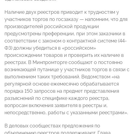
Наличие двух реестров приводит к трудностям у
участников торгов по госзаказу — напомним, что для
производителей российской продукции
предусмотрены преференции, при этом заказчики в
соответствии с законом о контрактной системе (44-
ФЗ) должны убедиться в «российском»
происхождении товаров и проверить их наличие в
реестрах. В Минпромторге сообщают о постоянно
возникающей путанице у участников торгов в связи с
выполнением таких требований. Ведомством «на
регулярной основе ежемесячно обрабатывается
порядка 150 запросов на предмет представления
разъяснений по специфике каждого реестра,
вопросам включения заявителя в реестры и,
непосредственно, работы с указанными реестрами».
В деловых сообществах предложения по
объединению реестров поддерживают. Глава