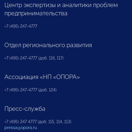
Центр экспертизы и аналитики проблем
предпринимательства
+7 (495) 247-4777
Отдел регионального развития
+7 (495) 247-4777 (доб. 116, 117)
Ассоциация «НП «ОПОРА»
+7 (495) 247-4777 (доб. 124)
Пресс-служба
+7 (495) 247 4777 (доб. 115, 114, 113)
pressa@opora.ru