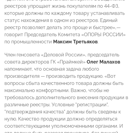
реестров упрощает жизнь покупателям по 44-ФЗ,
которые должны по каждому товару устанавливать
статус нахождения в одном из реестров. Единый
реестр позволяет делать это проще и быстрее»,—
говорит Председатель Комитета «ОПОРЫ РОССИИ»
по промышленности
Максим Третьяков
.
Член генсовета «Деловой России», председатель
совета директоров ГК «Праймкей»
Олег Малахов
напоминает, что основная задача любого
производителя — производить продукцию. «Вот
вопросы сбыта качественного товара должны быть
максимально комфортными. Важно, чтобы не
требовалось дополнительного внесения продукции в
различные реестры. Условные "регистрации",
"подтверждения качества" должны быть сведены к
нулю. Качество продукции должно определяться
соответствующими уполномоченными органами. И