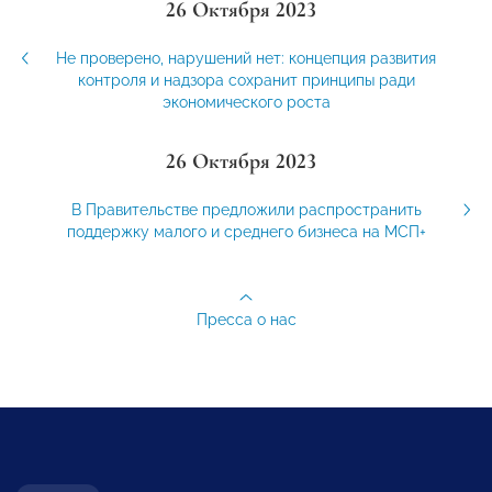
26 Октября 2023
Не проверено, нарушений нет: концепция развития
контроля и надзора сохранит принципы ради
экономического роста
26 Октября 2023
В Правительстве предложили распространить
поддержку малого и среднего бизнеса на МСП+
Пресса о нас