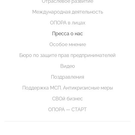
Отраслевое развитие
Международная деятельность
ОПОРА в лицах
Пресса о нас
Особое мнение
Бюро по защите прав предпринимателей
Видео
Поздравления
Поддержка МСП. Антикризисные меры
СВОй бизнес
ОПОРА — СТАРТ