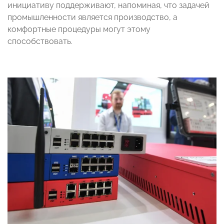
инициативу поддерживают, напоминая, что задачей
промышленности является производство, а
комфортные процедуры могут этому
способствовать.