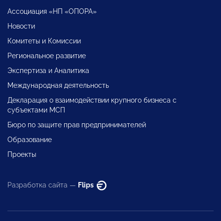
Ассоциация «НП «ОПОРА»
Новости
Комитеты и Комиссии
Региональное развитие
Экспертиза и Аналитика
Международная деятельность
Декларация о взаимодействии крупного бизнеса с
субъектами МСП
Бюро по защите прав предпринимателей
Образование
Проекты
Разработка сайта —
Flips