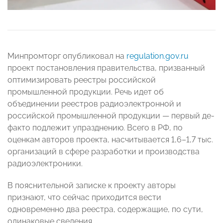
Минпромторг опубликовал на
regulation.gov.ru
проект постановления правительства, призванный
оптимизировать реестры российской
промышленной продукции. Речь идет об
объединении реестров радиоэлектронной и
российской промышленной продукции — первый де-
факто подлежит упразднению. Всего в РФ, по
оценкам авторов проекта, насчитывается 1,6–1,7 тыс.
организаций в сфере разработки и производства
радиоэлектроники.
В пояснительной записке к проекту авторы
признают, что сейчас приходится вести
одновременно два реестра, содержащие, по сути,
одинаковые сведения.