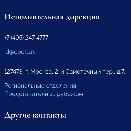
Исполнительная дирекция
+7 (495) 247 4777
id@opora.ru
127473, г. Москва, 2-й Самотечный пер., д.7.
Региональные отделения
Представители за рубежом
Другие контакты