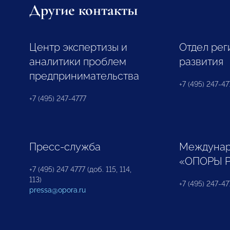
Другие контакты
Центр экспертизы и
Отдел рег
аналитики проблем
развития
предпринимательства
+7 (495) 247-477
+7 (495) 247-4777
Пресс-служба
Междунар
«ОПОРЫ 
+7 (495) 247 4777 (доб. 115, 114,
113)
+7 (495) 247-47
pressa@opora.ru