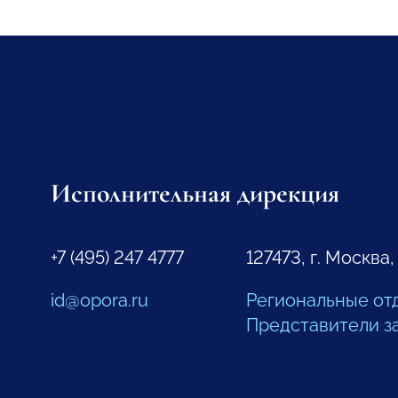
Исполнительная дирекция
+7 (495) 247 4777
127473, г. Москва,
id@opora.ru
Региональные от
Представители з