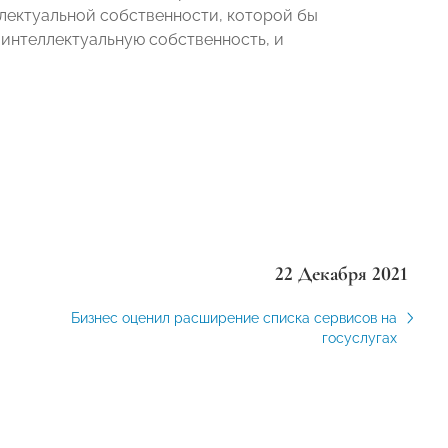
еллектуальной собственности, которой бы
 интеллектуальную собственность, и
22 Декабря 2021
Бизнес оценил расширение списка сервисов на
госуслугах