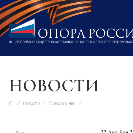
НОВОСТИ
Новости
Пресса о нас
22 Декабря 2