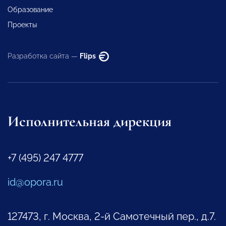
Образование
Проекты
Разработка сайта —
Flips
Исполнительная дирекция
+7 (495) 247 4777
id@opora.ru
127473, г. Москва, 2-й Самотечный пер., д.7.