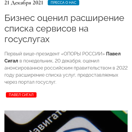
21 Декабря 2021
ПРЕССА О НАС
Бизнес оценил расширение
списка сервисов на
госуслугах
Первый вице-президент «ОПОРЫ РОССИИ»
Павел
Сигал
в понедельник, 20 декабря, оценил
анонсированное российским правительством в 2022
году расширение списка услуг, предоставляемых
через портал госуслуг.
ПАВЕЛ СИГАЛ