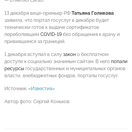
— отметил Сигал.
13 декабря вице-премьер РФ
Татьяна Голикова
заявила, что портал госуслуг в декабре будет
технически готов к выдаче сертификатов
переболевшим
COVID-19
без обращения к врачу и
привившимся за границей.
1 декабря вступил в силу
закон
о бесплатном
доступе к социально значимым сайтам. В него
попали
ресурсы
государственных и муниципальных органов
власти, внебюджетных фондов, порталы госуслуг.
Источник:
«Известия»
Автор фото: Сергей Коньков