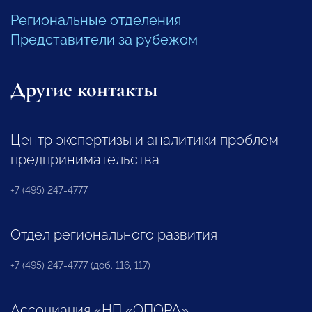
Региональные отделения
Представители за рубежом
Другие контакты
Центр экспертизы и аналитики проблем
предпринимательства
+7 (495) 247-4777
Отдел регионального развития
+7 (495) 247-4777 (доб. 116, 117)
Ассоциация «НП «ОПОРА»