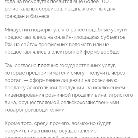
года на госуслугах появится еще более 100
региональных сервисов, предназначенных для
граждан и бизнеса.
Мишустин подчеркнул, что ранее подобные услуги
предоставлялись на онлайн-площадках субъектов
РФ, на сайтах профильных ведомств или не
предоставлялись в электронной форме вообще.
Так, согласно
перечню
государственных услуг,
которые предприниматели смогут получить через
портал, — оформление лицензии на розничную
продажу алкогольной продукции, за исключением
лицензирования розничной продажи вина, игристого
вина, осуществляемой сельскохозяйственными
товаропроизводителями.
Кроме того, среди прочего, возможно будет
получить лицензию на осуществление