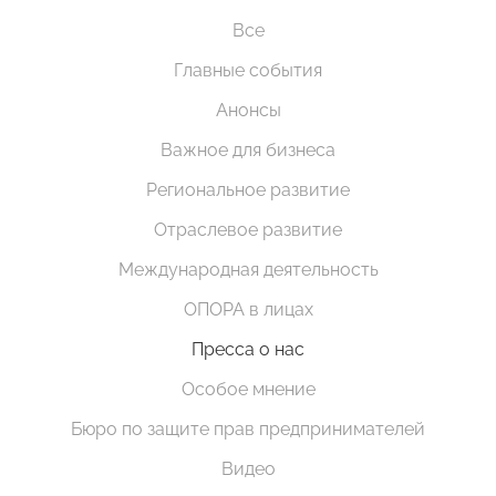
Все
Главные события
Анонсы
Важное для бизнеса
Региональное развитие
Отраслевое развитие
Международная деятельность
ОПОРА в лицах
Пресса о нас
Особое мнение
Бюро по защите прав предпринимателей
Видео