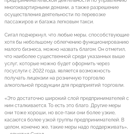
предпринимательской деятельности по управлению
многоквартирными домами, а также разрешение
осуществления деятельности по перевозке
пассажиров и багажа легковым такси.
Сигал подчеркнул, что любые меры, способствующие
хотя бы небольшому облегчению функционированию
малого бизнеса, можно назвать благом. Он отметил,
что наиболее существенной среди указанных выше
услуг, которые можно будет оформить через
госуслуги с 2022 года, является возможность
получать лицензии на розничную торговлю
алкогольной продукции для предприятий торговли.
«Это достаточно широкий слой предпринимателей с
ним сталкивается. То есть это благо. Другие меры
они тоже хороши, но все-таки они более узкие,
касаются более узкой группы предпринимателей. В
целом, конечно же, такие меры надо поддерживать»,