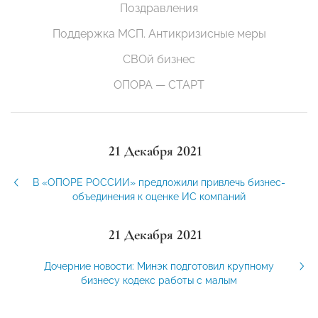
Поздравления
Поддержка МСП. Антикризисные меры
СВОй бизнес
ОПОРА — СТАРТ
21 Декабря 2021
В «ОПОРЕ РОССИИ» предложили привлечь бизнес-
объединения к оценке ИС компаний
21 Декабря 2021
Дочерние новости: Минэк подготовил крупному
бизнесу кодекс работы с малым