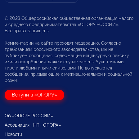
© 2023 Общероссийская общественная организация малого
и среднего предпринимательства «ОПОРА РОССИИ».
Все права защищены.
Комментарии на сайте проходят модерацию. Согласно
требованиям российского законодательства, мы не
публикуем сообщения, содержащие нецензурную лексику
и/или оскорбления, даже в случае замены букв точками,
тире и любыми иными символами. Не допускаются
сообщения, призывающие к межнациональной и социальной
розни.
Вступи в «ОПОРУ»
Об «ОПОРЕ РОССИИ»
Ассоциация «НП «ОПОРА»
Новости