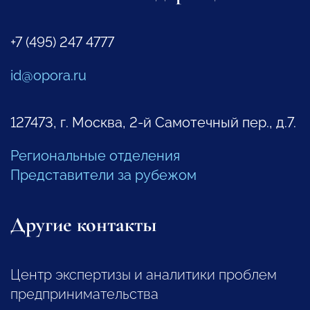
+7 (495) 247 4777
id@opora.ru
127473, г. Москва, 2-й Самотечный пер., д.7.
Региональные отделения
Представители за рубежом
Другие контакты
Центр экспертизы и аналитики проблем
предпринимательства