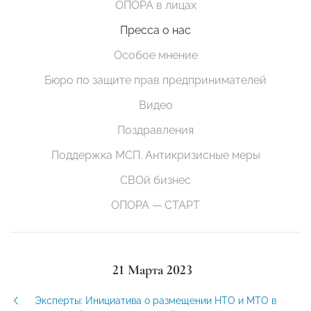
ОПОРА в лицах
Пресса о нас
Особое мнение
Бюро по защите прав предпринимателей
Видео
Поздравления
Поддержка МСП. Антикризисные меры
СВОй бизнес
ОПОРА — СТАРТ
21 Марта 2023
Эксперты: Инициатива о размещении НТО и МТО в