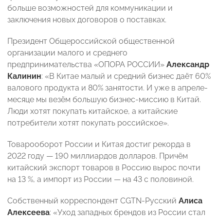
больше возможностей для коммуникации и
заключения новых договоров о поставках.
Президент Общероссийской общественной
организации малого и среднего
предпринимательства «ОПОРА РОССИИ»
Александр
Калинин
: «В Китае малый и средний бизнес даёт 60%
валового продукта и 80% занятости. И уже в апреле-
месяце мы везём большую бизнес-миссию в Китай.
Люди хотят покупать китайское, а китайские
потребители хотят покупать российское».
Товарооборот России и Китая достиг рекорда в
2022 году — 190 миллиардов долларов. Причём
китайский экспорт товаров в Россию вырос почти
на 13 %, а импорт из России — на 43 с половиной.
Собственный корреспондент CGTN-Русский
Алиса
Алексеева
: «Уход западных брендов из России стал