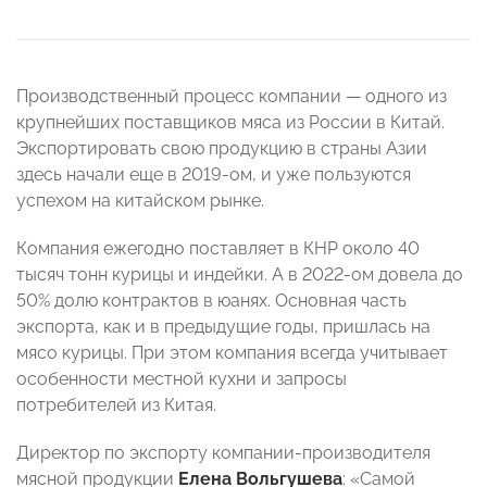
Производственный процесс компании — одного из
крупнейших поставщиков мяса из России в Китай.
Экспортировать свою продукцию в страны Азии
здесь начали еще в 2019-ом, и уже пользуются
успехом на китайском рынке.
Компания ежегодно поставляет в КНР около 40
тысяч тонн курицы и индейки. А в 2022-ом довела до
50% долю контрактов в юанях. Основная часть
экспорта, как и в предыдущие годы, пришлась на
мясо курицы. При этом компания всегда учитывает
особенности местной кухни и запросы
потребителей из Китая.
Директор по экспорту компании-производителя
мясной продукции
Елена Вольгушева
: «Самой