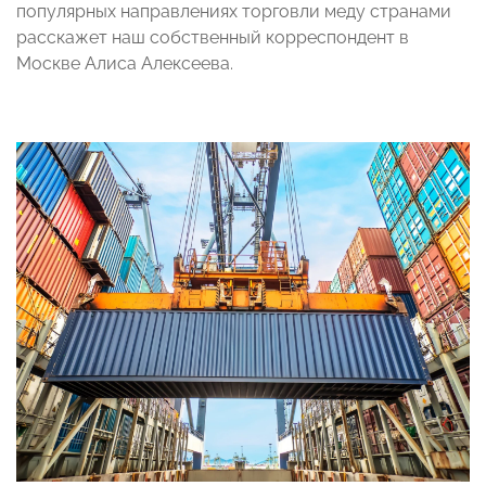
популярных направлениях торговли меду странами
расскажет наш собственный корреспондент в
Москве Алиса Алексеева.