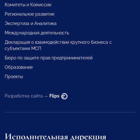
Комитеты и Комиссии
Региональное развитие
Экспертиза и Аналитика
Международная деятельность
Декларация о взаимодействии крупного бизнеса с
субъектами МСП
Бюро по защите прав предпринимателей
Образование
Проекты
Разработка сайта —
Flips
Исполнительная дирекция