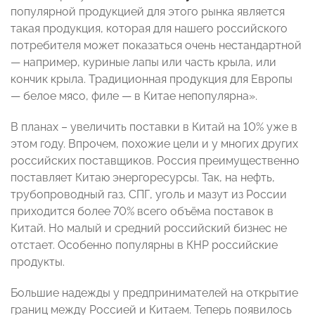
популярной продукцией для этого рынка является
такая продукция, которая для нашего российского
потребителя может показаться очень нестандартной
— например, куриные лапы или часть крыла, или
кончик крыла. Традиционная продукция для Европы
— белое мясо, филе — в Китае непопулярна».
В планах – увеличить поставки в Китай на 10% уже в
этом году. Впрочем, похожие цели и у многих других
российских поставщиков. Россия преимущественно
поставляет Китаю энергоресурсы. Так, на нефть,
трубопроводный газ, СПГ, уголь и мазут из России
приходится более 70% всего объёма поставок в
Китай. Но малый и средний российский бизнес не
отстает. Особенно популярны в КНР российские
продукты.
Большие надежды у предпринимателей на открытие
границ между Россией и Китаем. Теперь появилось