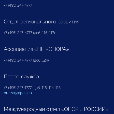
+7 (495) 247-4777
Отдел регионального развития
+7 (495) 247-4777 (доб. 116, 117)
Ассоциация «НП «ОПОРА»
+7 (495) 247-4777 (доб. 124)
Пресс-служба
+7 (495) 247 4777 (доб. 115, 114, 113)
pressa@opora.ru
Международный отдел «ОПОРЫ РОССИИ»