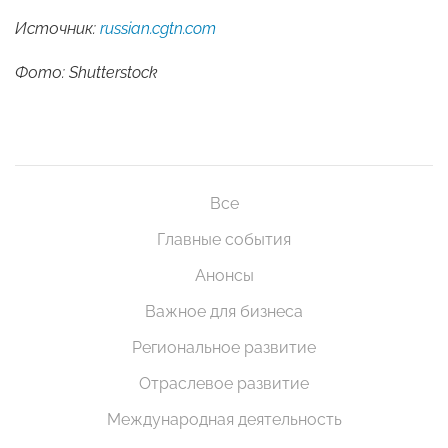
Источник:
russian.cgtn.com
Фото: Shutterstock
Все
Главные события
Анонсы
Важное для бизнеса
Региональное развитие
Отраслевое развитие
Международная деятельность