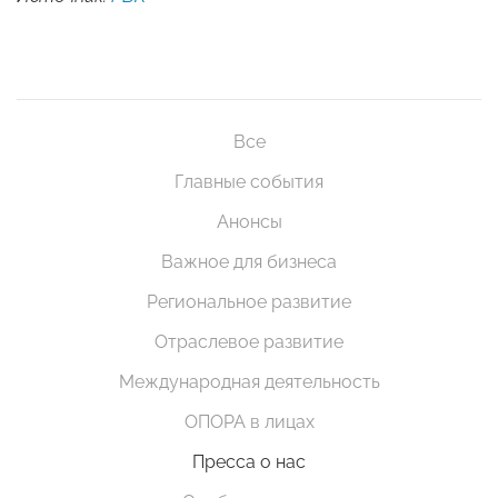
Все
Главные события
Анонсы
Важное для бизнеса
Региональное развитие
Отраслевое развитие
Международная деятельность
ОПОРА в лицах
Пресса о нас