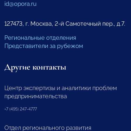
id@opora.ru
127473, г. Москва, 2-й Самотечный пер., д.7.
Региональные отделения
Представители за рубежом
Другие контакты
Центр экспертизы и аналитики проблем
предпринимательства
+7 (495) 247-4777
Отдел регионального развития