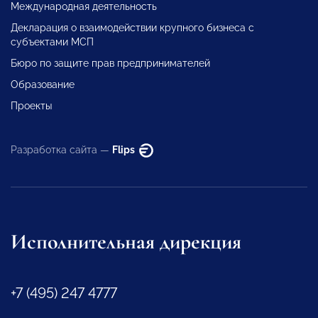
Международная деятельность
Декларация о взаимодействии крупного бизнеса с
субъектами МСП
Бюро по защите прав предпринимателей
Образование
Проекты
Разработка сайта —
Flips
Исполнительная дирекция
+7 (495) 247 4777