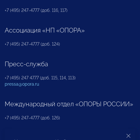
+7 (495) 247-4777 (доб. 116, 117)
Ассоциация «НП «ОПОРА»
+7 (495) 247-4777 (доб. 124)
Пресс-служба
+7 (495) 247 4777 (доб. 115, 114, 113)
pressa@opora.ru
Международный отдел «ОПОРЫ РОССИИ»
+7 (495) 247-4777 (доб. 126)
Бюро по защите прав предпринимателей и