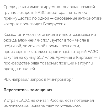
Среди девяти импортируемых товарных позиций
группы лекарств ЕАЭС имеет сравнительное
преимущество по одной — фасованные антибиотики,
которые производит Белоруссия.
Казахстан имеет потенциал в импортозамещении
оксида алюминия (используется в том числе в
нефтяной, химической промышленности,
производстве катализаторов и т.д.), который ЕАЭС
закупал на сумму $1,7 млрд. Армения и Киргизия — в
производстве ряда товарных позиций из группы
одежды и тканей.
РБК направил запрос в Минпромторг.
Перспективы замещения
У стран ЕАЭС, не считая России, есть потенциал
импортозамещения за счет собственного