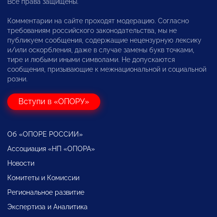
Все права защищены.
Комментарии на сайте проходят модерацию. Согласно
требованиям российского законодательства, мы не
публикуем сообщения, содержащие нецензурную лексику
и/или оскорбления, даже в случае замены букв точками,
тире и любыми иными символами. Не допускаются
сообщения, призывающие к межнациональной и социальной
розни.
Вступи в «ОПОРУ»
Об «ОПОРЕ РОССИИ»
Ассоциация «НП «ОПОРА»
Новости
Комитеты и Комиссии
Региональное развитие
Экспертиза и Аналитика