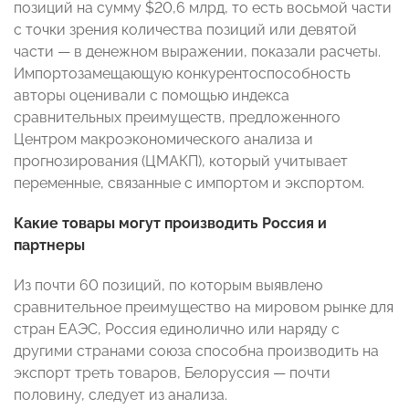
позиций на сумму $20,6 млрд, то есть восьмой части
с точки зрения количества позиций или девятой
части — в денежном выражении, показали расчеты.
Импортозамещающую конкурентоспособность
авторы оценивали с помощью индекса
сравнительных преимуществ, предложенного
Центром макроэкономического анализа и
прогнозирования (ЦМАКП), который учитывает
переменные, связанные с импортом и экспортом.
Какие товары могут производить Россия и
партнеры
Из почти 60 позиций, по которым выявлено
сравнительное преимущество на мировом рынке для
стран ЕАЭС, Россия единолично или наряду с
другими странами союза способна производить на
экспорт треть товаров, Белоруссия — почти
половину, следует из анализа.