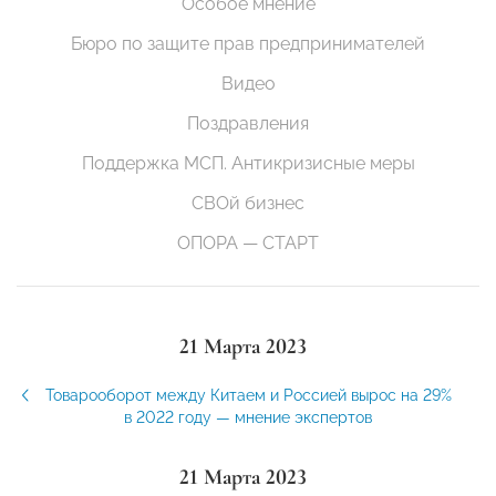
Особое мнение
Бюро по защите прав предпринимателей
Видео
Поздравления
Поддержка МСП. Антикризисные меры
СВОй бизнес
ОПОРА — СТАРТ
21 Марта 2023
Товарооборот между Китаем и Россией вырос на 29%
в 2022 году — мнение экспертов
21 Марта 2023