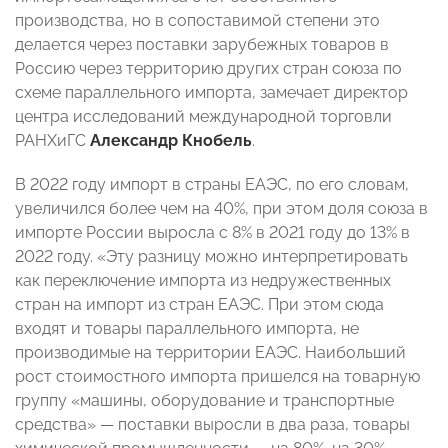
производства, но в сопоставимой степени это
делается через поставки зарубежных товаров в
Россию через территорию других стран союза по
схеме параллельного импорта, замечает директор
центра исследований международной торговли
РАНХиГС
Александр Кнобель
.
В 2022 году импорт в страны ЕАЭС, по его словам,
увеличился более чем на 40%, при этом доля союза в
импорте России выросла с 8% в 2021 году до 13% в
2022 году. «Эту разницу можно интерпретировать
как переключение импорта из недружественных
стран на импорт из стран ЕАЭС. При этом сюда
входят и товары параллельного импорта, не
производимые на территории ЕАЭС. Наибольший
рост стоимостного импорта пришелся на товарную
группу «машины, оборудование и транспортные
средства» — поставки выросли в два раза, товары