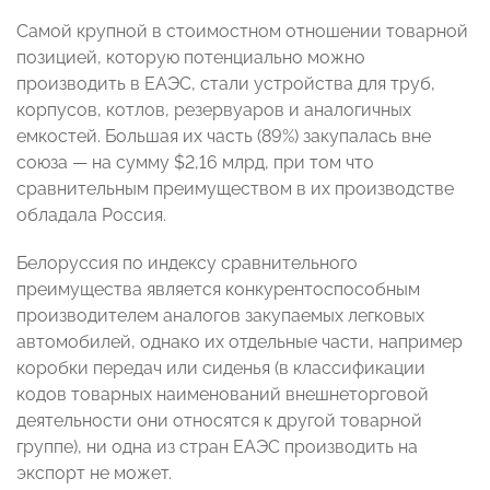
Самой крупной в стоимостном отношении товарной
позицией, которую потенциально можно
производить в ЕАЭС, стали устройства для труб,
корпусов, котлов, резервуаров и аналогичных
емкостей. Большая их часть (89%) закупалась вне
союза — на сумму $2,16 млрд, при том что
сравнительным преимуществом в их производстве
обладала Россия.
Белоруссия по индексу сравнительного
преимущества является конкурентоспособным
производителем аналогов закупаемых легковых
автомобилей, однако их отдельные части, например
коробки передач или сиденья (в классификации
кодов товарных наименований внешнеторговой
деятельности они относятся к другой товарной
группе), ни одна из стран ЕАЭС производить на
экспорт не может.