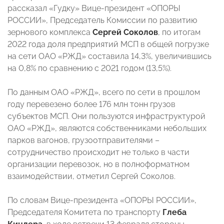
рассказал «Гудку» Вице-президент «ОПОРЫ
РОССИИ», Председатель Комиссии по развитию
зернового комплекса
Сергей Соколов
, по итогам
2022 года доля предприятий МСП в общей погрузке
на сети ОАО «РЖД» составила 14,3%, увеличившись
на 0,8% по сравнению с 2021 годом (13,5%).
По данным ОАО «РЖД», всего по сети в прошлом
году перевезено более 176 млн тонн грузов
субъектов МСП. Они пользуются инфраструктурой
ОАО «РЖД», являются собственниками небольших
парков вагонов, грузоотправителями –
сотрудничество происходит не только в части
организации перевозок, но в полноформатном
взаимодействии, отметил Сергей Соколов.
По словам Вице-президента «ОПОРЫ РОССИИ»,
Председателя Комитета по транспорту
Глеба