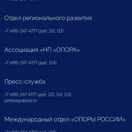
Отдел регионального развития
+7 (495) 247-4777 (доб. 116, 117)
Ассоциация «НП «ОПОРА»
+7 (495) 247-4777 (доб. 124)
Пресс-служба
+7 (495) 247 4777 (доб. 115, 114, 113)
pressa@opora.ru
Международный отдел «ОПОРЫ РОССИИ»