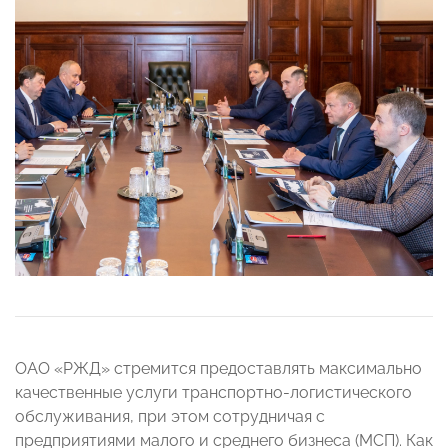
ОАО «РЖД» стремится предоставлять максимально
качественные услуги транспортно-логистического
обслуживания, при этом сотрудничая с
предприятиями малого и среднего бизнеса (МСП). Как