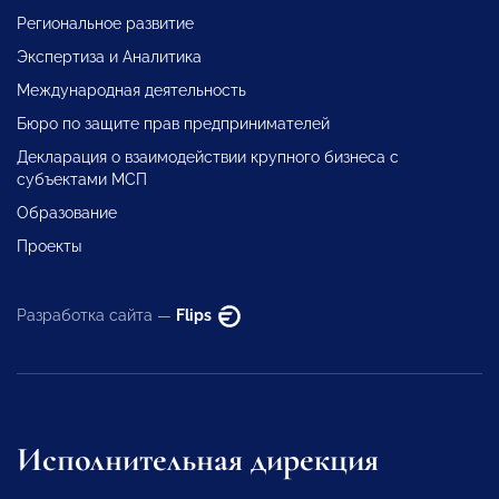
Региональное развитие
Экспертиза и Аналитика
Международная деятельность
Бюро по защите прав предпринимателей
Декларация о взаимодействии крупного бизнеса с
субъектами МСП
Образование
Проекты
Разработка сайта —
Flips
Исполнительная дирекция