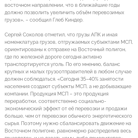
восточном направлении, что в ближайшие годы
должно позволить увеличить объём перевозимых
грузов», – сообщил Глеб Киндер.
Сергей Соколов отметил, что грузы АПК и иная
номенклатура грузов, отгружаемых субъектами МСП,
ориентированы к отправке на Восточный полигон,
где по железной дороге сегодня активно
транспортируется уголь. По его мнению, баланс
крупных и малых грузоотправителей в любом случае
должен соблюдаться. «Сегодня 35–40% занятости
населения создают субъекты МСП, а не добывающие
компании. Продукция МСП – это продукция
переработки, соответственно социально-
экономический эффект от её перевозки и продажи
больше, чем от перевозки обычного энергетического
сырья. Поэтому нужно сбалансировать движение на
Восточном полигоне, равномерно распределив весь