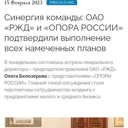
15 Февраля 2023
ПРЕССА О НАС
Синергия команды: ОАО
«РЖД» и «ОПОРА РОССИИ»
подтвердили выполнение
всех намеченных планов
В понедельник состоялась встреча генерального
директора – председателя правления ОАО «РЖД»
Олега Белозерова
с представителями «ОПОРЫ
РОССИИ». Главной темой обсуждения стали
перспективы сотрудничества холдинга с
предприятиями малого и среднего бизнеса.