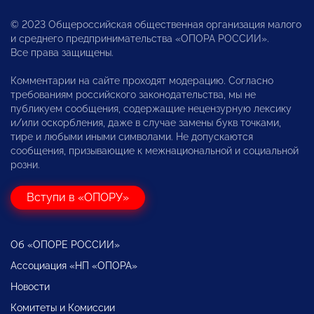
© 2023 Общероссийская общественная организация малого
и среднего предпринимательства «ОПОРА РОССИИ».
Все права защищены.
Комментарии на сайте проходят модерацию. Согласно
требованиям российского законодательства, мы не
публикуем сообщения, содержащие нецензурную лексику
и/или оскорбления, даже в случае замены букв точками,
тире и любыми иными символами. Не допускаются
сообщения, призывающие к межнациональной и социальной
розни.
Вступи в «ОПОРУ»
Об «ОПОРЕ РОССИИ»
Ассоциация «НП «ОПОРА»
Новости
Комитеты и Комиссии