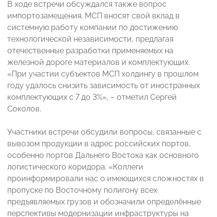
В ходе встречи обсуждался также вопрос
импортозамещения. МСП вносят свой вклад в
системную работу компании по достижению
технологической независимости, предлагая
отечественные разработки применяемых на
железной дороге материалов и комплектующих.
«При участии субъектов МСП холдингу в прошлом
году удалось снизить зависимость от иностранных
комплектующих с 7 до 3%», – отметил Сергей
Соколов.
Участники встречи обсудили вопросы, связанные с
вывозом продукции в адрес российских портов,
особенно портов Дальнего Востока как основного
логистического коридора. «Коллеги
проинформировали нас о имеющихся сложностях в
пропуске по Восточному полигону всех
предъявляемых грузов и обозначили определённые
перспективы модернизации инфраструктуры на