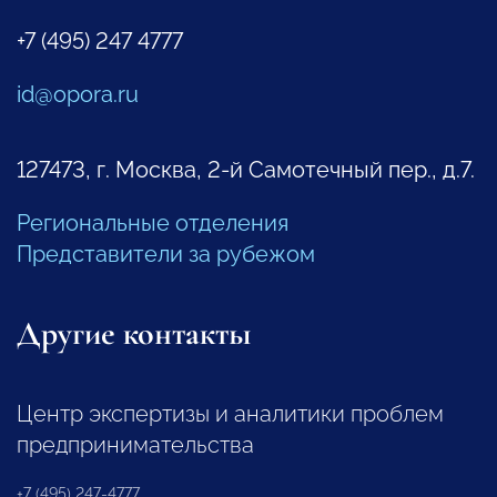
+7 (495) 247 4777
id@opora.ru
127473, г. Москва, 2-й Самотечный пер., д.7.
Региональные отделения
Представители за рубежом
Другие контакты
Центр экспертизы и аналитики проблем
предпринимательства
+7 (495) 247-4777