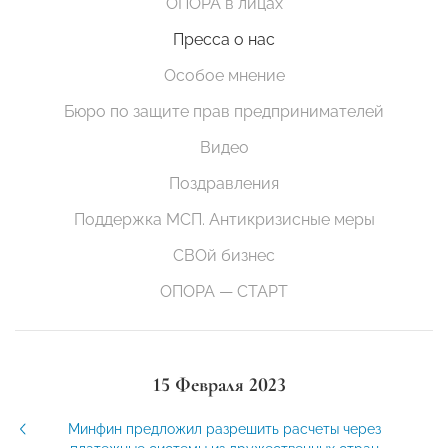
ОПОРА в лицах
Пресса о нас
Особое мнение
Бюро по защите прав предпринимателей
Видео
Поздравления
Поддержка МСП. Антикризисные меры
СВОй бизнес
ОПОРА — СТАРТ
15 Февраля 2023
Минфин предложил разрешить расчеты через