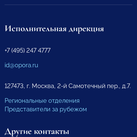
Исполнительная дирекция
+7 (495) 247 4777
id@opora.ru
127473, г. Москва, 2-й Самотечный пер., д.7.
Региональные отделения
Представители за рубежом
Другие контакты