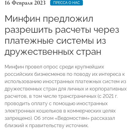
16 Февраля 2023
ПРЕССА О НАС
Минфин предложил
разрешить расчеты через
платежные системы из
дружественных стран
Минфин провел опрос среди крупнейших
российских бизнесменов по поводу их интереса к
использованию иностранных платежных систем из
дружественных стран для личных и корпоративных
расчетов, в том числе трансграничных (с 2021 г.
проводить оплату с помощью иностранных
электронных кошельков в коммерческих целях
запрещено). Об этом «Ведомостям» рассказал
близкий к правительству источник.