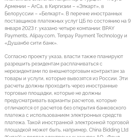
Армении – ArCa, в Киргизии – «Элкарт», в
Белоруссии – «Белкарт». В перечне иностранных
поставщиков платежных услуг ЦБ по состоянию на 9
января 2023 г. указано четыре компании: BPAY
Payments, Alipay.com, Tenpay Payment Technology и
«Душанбе сити банк».
Согласно проекту указа, власти также планируют
разрешить резидентам расплачиваться с
нерезидентами по внешнеторговым контрактам за
товары и услуги, которые вывозятся из России. Эти
расчеты должны проходить через иностранные
торговые площадки, которые не должны
предусматривать варианты расчетов, которые
отличаются от расчетов без открытия банковского
платежа с использованием электронных средств
платежа. Такой иностранной электронной торговой
площадкой может быть, например, China Bidding Ltd