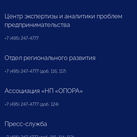
Центр экспертизы и аналитики проблем
предпринимательства
+7 (495) 247-4777
Отдел регионального развития
+7 (495) 247-4777 (доб. 116, 117)
Ассоциация «НП «ОПОРА»
+7 (495) 247-4777 (доб. 124)
Пресс-служба