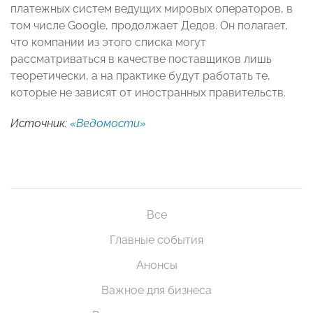
платежных систем ведущих мировых операторов, в
том числе Google, продолжает Дедов. Он полагает,
что компании из этого списка могут
рассматриваться в качестве поставщиков лишь
теоретически, а на практике будут работать те,
которые не зависят от иностранных правительств.
Источник:
«Ведомости»
Все
Главные события
Анонсы
Важное для бизнеса