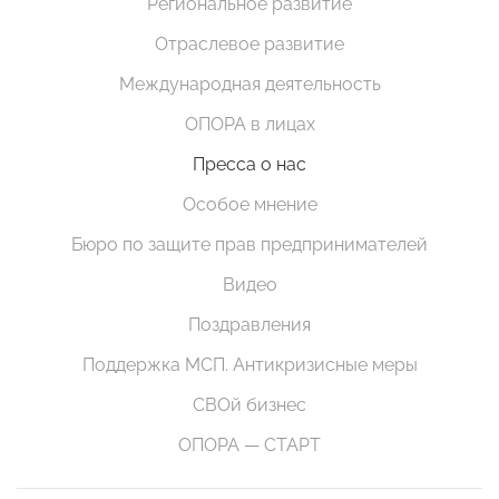
Региональное развитие
Отраслевое развитие
Международная деятельность
ОПОРА в лицах
Пресса о нас
Особое мнение
Бюро по защите прав предпринимателей
Видео
Поздравления
Поддержка МСП. Антикризисные меры
СВОй бизнес
ОПОРА — СТАРТ