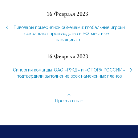
16 Февраля 2023
Пивовары померились объемами: глобальные игроки
сокращают производство в РФ, местные —
наращивают
16 Февраля 2023
Синергия команды: ОАО «РЖД» и «ОПОРА РОССИИ»
подтвердили выполнение всех намеченных планов
Пресса о нас