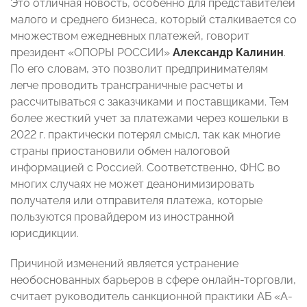
Это отличная новость, особенно для представителей
малого и среднего бизнеса, который сталкивается со
множеством ежедневных платежей, говорит
президент «ОПОРЫ РОССИИ»
Александр Калинин
.
По его словам, это позволит предпринимателям
легче проводить трансграничные расчеты и
рассчитываться с заказчиками и поставщиками. Тем
более жесткий учет за платежами через кошельки в
2022 г. практически потерял смысл, так как многие
страны приостановили обмен налоговой
информацией с Россией. Соответственно, ФНС во
многих случаях не может деанонимизировать
получателя или отправителя платежа, которые
пользуются провайдером из иностранной
юрисдикции.
Причиной изменений является устранение
необоснованных барьеров в сфере онлайн-торговли,
считает руководитель санкционной практики АБ «А-