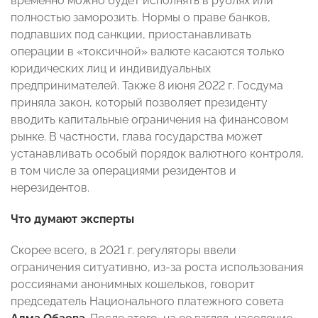
временно можно будет исполнять в рублях или
полностью заморозить. Нормы о праве банков,
подпавших под санкции, приостанавливать
операции в «токсичной» валюте касаются только
юридических лиц и индивидуальных
предпринимателей. Также 8 июня 2022 г. Госдума
приняла закон, который позволяет президенту
вводить капитальные ограничения на финансовом
рынке. В частности, глава государства может
устанавливать особый порядок валютного контроля,
в том числе за операциями резидентов и
нерезидентов.
Что думают эксперты
Скорее всего, в 2021 г. регуляторы ввели
ограничения ситуативно, из-за роста использования
россиянами анонимных кошельков, говорит
председатель Национального платежного совета