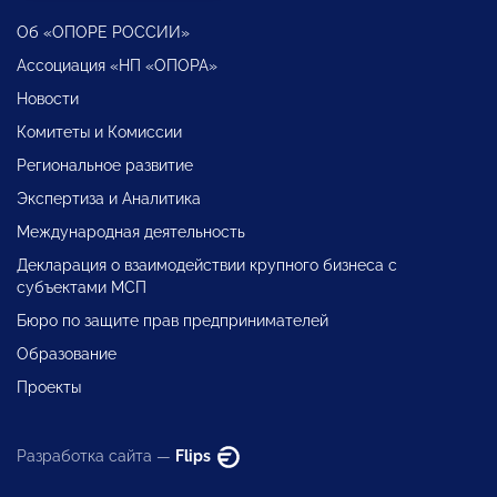
Об «ОПОРЕ РОССИИ»
Ассоциация «НП «ОПОРА»
Новости
Комитеты и Комиссии
Региональное развитие
Экспертиза и Аналитика
Международная деятельность
Декларация о взаимодействии крупного бизнеса с
субъектами МСП
Бюро по защите прав предпринимателей
Образование
Проекты
Разработка сайта —
Flips