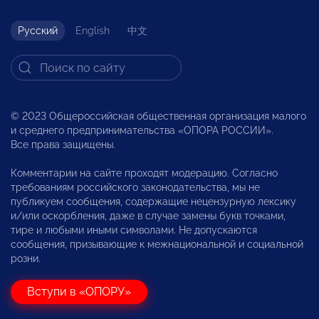
Русский
English
中文
© 2023 Общероссийская общественная организация малого
и среднего предпринимательства «ОПОРА РОССИИ».
Все права защищены.
Комментарии на сайте проходят модерацию. Согласно
требованиям российского законодательства, мы не
публикуем сообщения, содержащие нецензурную лексику
и/или оскорбления, даже в случае замены букв точками,
тире и любыми иными символами. Не допускаются
сообщения, призывающие к межнациональной и социальной
розни.
Вступи в «ОПОРУ»