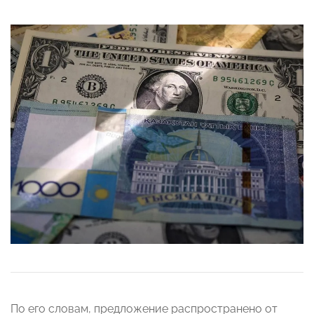
По его словам, предложение распространено от