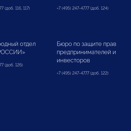
7 (доб. 116, 117)
+7 (495) 247-4777 (доб. 124)
одный отдел
Бюро по защите прав
РОССИИ»
предпринимателей и
инвесторов
77 (доб. 126)
+7 (495) 247-4777 (доб. 122)