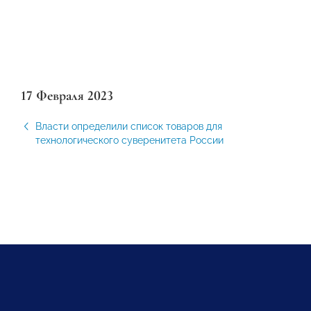
17 Февраля 2023
Власти определили список товаров для
технологического суверенитета России