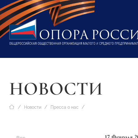
НОВОСТИ
Новости
Пресса о нас
17 Февраля 2