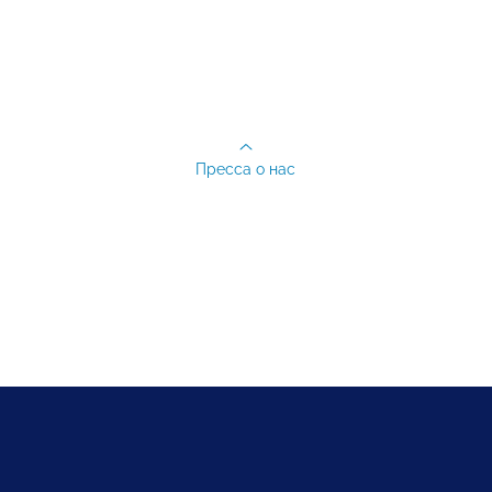
Пресса о нас