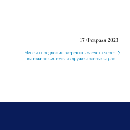
17 Февраля 2023
Минфин предложил разрешить расчеты через
платежные системы из дружественных стран