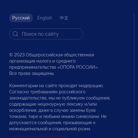
Русский
English
中文
© 2023 Общероссийская общественная
организация малого и среднего
предпринимательства «ОПОРА РОССИИ».
Все права защищены.
Комментарии на сайте проходят модерацию.
Согласно требованиям российского
законодательства, мы не публикуем сообщения,
содержащие нецензурную лексику и/или
оскорбления, даже в случае замены букв
точками, тире и любыми иными символами. Не
допускаются сообщения, призывающие к
межнациональной и социальной розни.