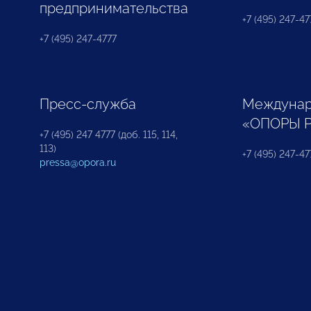
предпринимательства
+7 (495) 247-477
+7 (495) 247-4777
Пресс-служба
Междунар
«ОПОРЫ 
+7 (495) 247 4777 (доб. 115, 114,
113)
+7 (495) 247-47
pressa@opora.ru