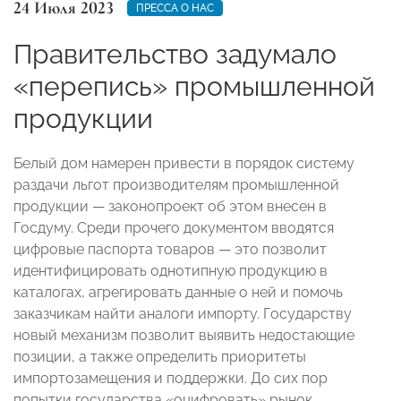
24 Июля 2023
ПРЕССА О НАС
Правительство задумало
«перепись» промышленной
продукции
Белый дом намерен привести в порядок систему
раздачи льгот производителям промышленной
продукции — законопроект об этом внесен в
Госдуму. Среди прочего документом вводятся
цифровые паспорта товаров — это позволит
идентифицировать однотипную продукцию в
каталогах, агрегировать данные о ней и помочь
заказчикам найти аналоги импорту. Государству
новый механизм позволит выявить недостающие
позиции, а также определить приоритеты
импортозамещения и поддержки. До сих пор
попытки государства «оцифровать» рынок