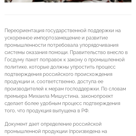
Переориентация государственной поддержки на
ускоренное импортозамещение и развитие
промышленности потребовала упорядочивания
системы оказания помощи. Правительство внесло в
Госдуму пакет поправок к закону о промышленной
политике, которые должны упростить процесс
подтверждения российского происхождения
продукции и, соответственно, доступа ее
производителей к мерам господдержки. По словам
премьера Михаила Мишустина, законопроект
сделает более удобным процесс подтверждения
того, что продукция выпущена в РФ.
Документ дает определение российской
промышленной продукции (произведена на