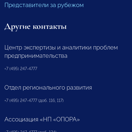
Представители за рубежом
Другие контакты
Центр экспертизы и аналитики проблем
предпринимательства
+7 (495) 247-4777
Отдел регионального развития
+7 (495) 247-4777 (доб. 116, 117)
Ассоциация «НП «ОПОРА»