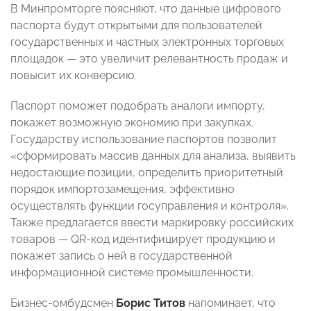
В Минпромторге поясняют, что данные цифрового
паспорта будут открытыми для пользователей
государственных и частных электронных торговых
площадок — это увеличит релевантность продаж и
повысит их конверсию.
Паспорт поможет подобрать аналоги импорту,
покажет возможную экономию при закупках.
Государству использование паспортов позволит
«сформировать массив данных для анализа, выявить
недостающие позиции, определить приоритетный
порядок импортозамещения, эффективно
осуществлять функции госуправления и контроля».
Также предлагается ввести маркировку российских
товаров — QR-код идентифицирует продукцию и
покажет запись о ней в государственной
информационной системе промышленности.
Бизнес-омбудсмен
Борис Титов
напоминает, что