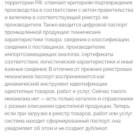
территории РФ, отвечает критериям подтверждения
производства в соответствии с актом правительства
и включена в соответствующий реестр), ее
производителя. Также вводится цифровой паспорт
промышленной продукции: технические
характеристики товара, сведения о классификации,
сведения о поставщиках, производителях,
импортозамещающих аналогах, сертификаты
соответствия, логистические характеристики и иные
важные сведения. В отличие от прежних реестровых
механизмов паспорт воспринимается как
динамический инструмент идентификации
однотипных товаров, работ и услуг. Сейчас такого
механизма нет — есть только каталоги и справочники
с разным описанием однотипной продукции. Теперь
если при загрузке в реестр товаров, работ или услуг
система находит сформированный паспорт, она
уведомляет об этом и не создает дубликат.