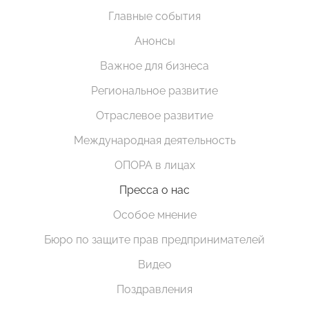
Главные события
Анонсы
Важное для бизнеса
Региональное развитие
Отраслевое развитие
Международная деятельность
ОПОРА в лицах
Пресса о нас
Особое мнение
Бюро по защите прав предпринимателей
Видео
Поздравления