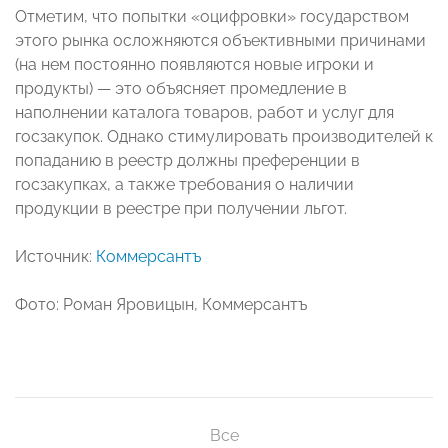
Отметим, что попытки «оцифровки» государством
этого рынка осложняются объективными причинами
(на нем постоянно появляются новые игроки и
продукты) — это объясняет промедление в
наполнении каталога товаров, работ и услуг для
госзакупок. Однако стимулировать производителей к
попаданию в реестр должны преференции в
госзакупках, а также требования о наличии
продукции в реестре при получении льгот.
Источник:
Коммерсантъ
Фото: Роман Яровицын, Коммерсантъ
Все