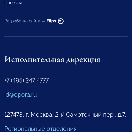
Проекты
Разработка сайта —
Flips
Исполнительная дирекция
+7 (495) 247 4777
id@opora.ru
127473, г. Москва, 2-й Самотечный пер., д.7.
Региональные отделения