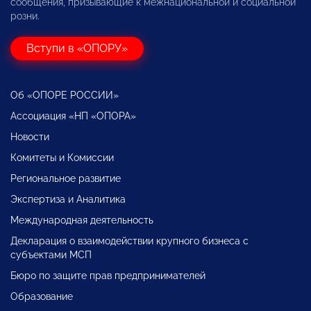
сообщения, призывающие к межнациональной и социальной
розни.
Вступи в «ОПОРУ»
Об «ОПОРЕ РОССИИ»
Ассоциация «НП «ОПОРА»
Новости
Комитеты и Комиссии
Региональное развитие
Экспертиза и Аналитика
Международная деятельность
Декларация о взаимодействии крупного бизнеса с
субъектами МСП
Бюро по защите прав предпринимателей
Образование