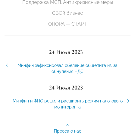
Поддержка МСП. Антикризисные меры
СВОй бизнес
ОПОРА — СТАРТ
24 Июля 2023
Минфин зафиксировал обеление общепита из-за
обнуления НДС
24 Июля 2023
Минфин и ФНС решили расширить режим налогового
мониторинга
Пресса о нас