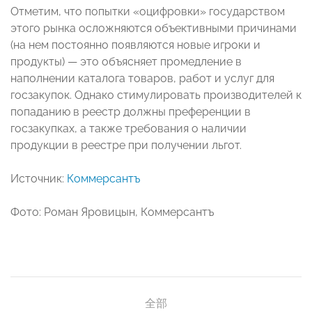
Отметим, что попытки «оцифровки» государством
этого рынка осложняются объективными причинами
(на нем постоянно появляются новые игроки и
продукты) — это объясняет промедление в
наполнении каталога товаров, работ и услуг для
госзакупок. Однако стимулировать производителей к
попаданию в реестр должны преференции в
госзакупках, а также требования о наличии
продукции в реестре при получении льгот.
Источник:
Коммерсантъ
Фото: Роман Яровицын, Коммерсантъ
全部