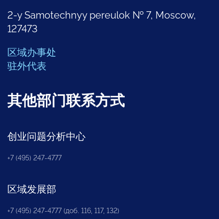
2-y Samotechnyy pereulok № 7, Moscow,
127473
区域办事处
驻外代表
其他部门联系方式
创业问题分析中心
+7 (495) 247-4777
区域发展部
+7 (495) 247-4777 (доб. 116, 117, 132)