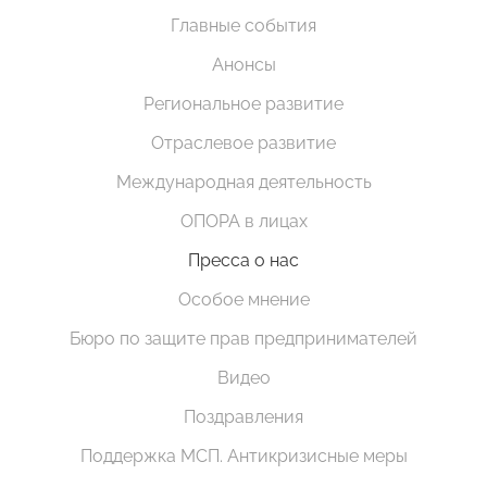
Главные события
Анонсы
Региональное развитие
Отраслевое развитие
Международная деятельность
ОПОРА в лицах
Пресса о нас
Особое мнение
Бюро по защите прав предпринимателей
Видео
Поздравления
Поддержка МСП. Антикризисные меры