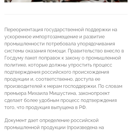
Переориентация государственной поддержки на
ускоренное импортозамещение и развитие
промышленности потребовала упорядочивания
системы оказания помощи. Правительство внесло в
Госдуму пакет поправок к закону о промышленной
политике, которые должны упростить процесс
подтверждения российского происхождения
продукции и, соответственно, доступа ее
производителей к мерам господдержки. По словам
премьера Михаила Мишустина, законопроект
сделает более удобным процесс подтверждения
того, что продукция выпущена в РФ.
Документ дает определение российской
промышленной продукции (произведена на