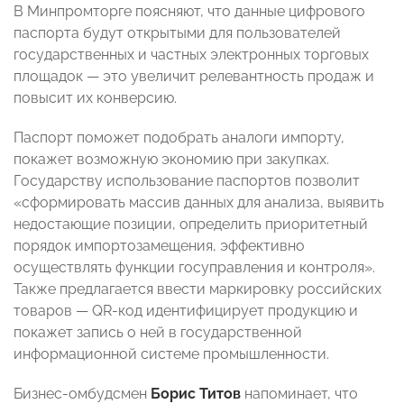
В Минпромторге поясняют, что данные цифрового
паспорта будут открытыми для пользователей
государственных и частных электронных торговых
площадок — это увеличит релевантность продаж и
повысит их конверсию.
Паспорт поможет подобрать аналоги импорту,
покажет возможную экономию при закупках.
Государству использование паспортов позволит
«сформировать массив данных для анализа, выявить
недостающие позиции, определить приоритетный
порядок импортозамещения, эффективно
осуществлять функции госуправления и контроля».
Также предлагается ввести маркировку российских
товаров — QR-код идентифицирует продукцию и
покажет запись о ней в государственной
информационной системе промышленности.
Бизнес-омбудсмен
Борис Титов
напоминает, что