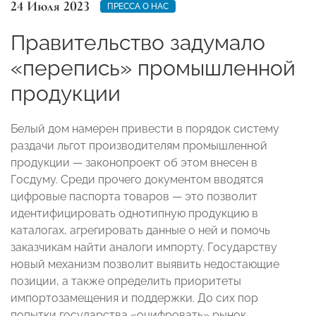
24 Июля 2023
ПРЕССА О НАС
Правительство задумало
«перепись» промышленной
продукции
Белый дом намерен привести в порядок систему
раздачи льгот производителям промышленной
продукции — законопроект об этом внесен в
Госдуму. Среди прочего документом вводятся
цифровые паспорта товаров — это позволит
идентифицировать однотипную продукцию в
каталогах, агрегировать данные о ней и помочь
заказчикам найти аналоги импорту. Государству
новый механизм позволит выявить недостающие
позиции, а также определить приоритеты
импортозамещения и поддержки. До сих пор
попытки государства «оцифровать» рынок