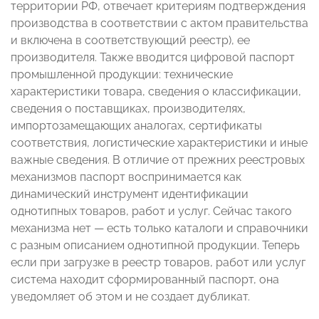
территории РФ, отвечает критериям подтверждения
производства в соответствии с актом правительства
и включена в соответствующий реестр), ее
производителя. Также вводится цифровой паспорт
промышленной продукции: технические
характеристики товара, сведения о классификации,
сведения о поставщиках, производителях,
импортозамещающих аналогах, сертификаты
соответствия, логистические характеристики и иные
важные сведения. В отличие от прежних реестровых
механизмов паспорт воспринимается как
динамический инструмент идентификации
однотипных товаров, работ и услуг. Сейчас такого
механизма нет — есть только каталоги и справочники
с разным описанием однотипной продукции. Теперь
если при загрузке в реестр товаров, работ или услуг
система находит сформированный паспорт, она
уведомляет об этом и не создает дубликат.