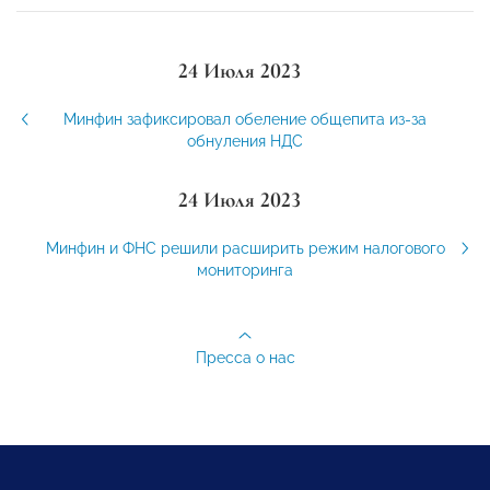
24 Июля 2023
Минфин зафиксировал обеление общепита из-за
обнуления НДС
24 Июля 2023
Минфин и ФНС решили расширить режим налогового
мониторинга
Пресса о нас