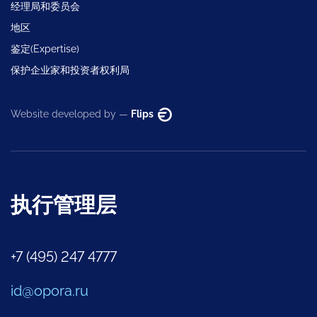
经理局和委员会
地区
鉴定(Expertise)
保护企业家和投资者权利局
Website developed by —
Flips
执行管理层
+7 (495) 247 4777
id@opora.ru