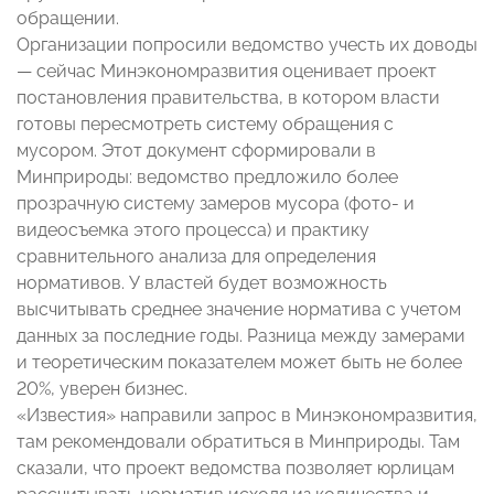
обращении.
Организации попросили ведомство учесть их доводы
— сейчас Минэкономразвития оценивает проект
постановления правительства, в котором власти
готовы пересмотреть систему обращения с
мусором. Этот документ сформировали в
Минприроды: ведомство предложило более
прозрачную систему замеров мусора (фото- и
видеосъемка этого процесса) и практику
сравнительного анализа для определения
нормативов. У властей будет возможность
высчитывать среднее значение норматива с учетом
данных за последние годы. Разница между замерами
и теоретическим показателем может быть не более
20%, уверен бизнес.
«Известия» направили запрос в Минэкономразвития,
там рекомендовали обратиться в Минприроды. Там
сказали, что проект ведомства позволяет юрлицам