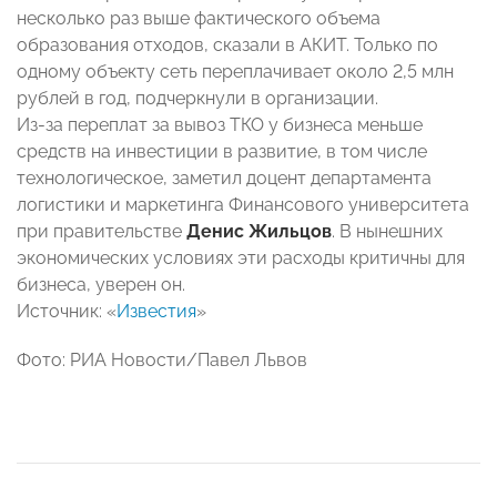
несколько раз выше фактического объема
образования отходов, сказали в АКИТ. Только по
одному объекту сеть переплачивает около 2,5 млн
рублей в год, подчеркнули в организации.
Из-за переплат за вывоз ТКО у бизнеса меньше
средств на инвестиции в развитие, в том числе
технологическое, заметил доцент департамента
логистики и маркетинга Финансового университета
при правительстве
Денис Жильцов
. В нынешних
экономических условиях эти расходы критичны для
бизнеса, уверен он.
Источник: «
Известия
»
Фото: РИА Новости/Павел Львов