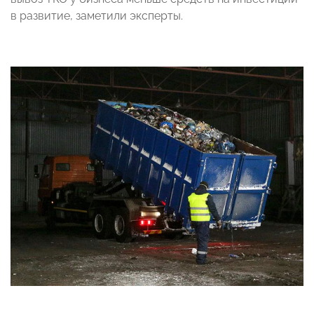
в развитие, заметили эксперты.