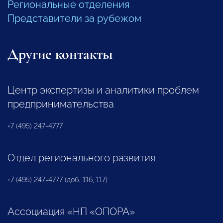
Региональные отделения
Представители за рубежом
Другие контакты
Центр экспертизы и аналитики проблем
предпринимательства
+7 (495) 247-4777
Отдел регионального развития
+7 (495) 247-4777 (доб. 116, 117)
Ассоциация «НП «ОПОРА»