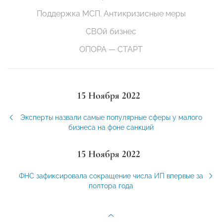
Поддержка МСП. Антикризисные меры
СВОй бизнес
ОПОРА — СТАРТ
15 Ноября 2022
Эксперты назвали самые популярные сферы у малого
бизнеса на фоне санкций
15 Ноября 2022
ФНС зафиксировала сокращение числа ИП впервые за
полтора года