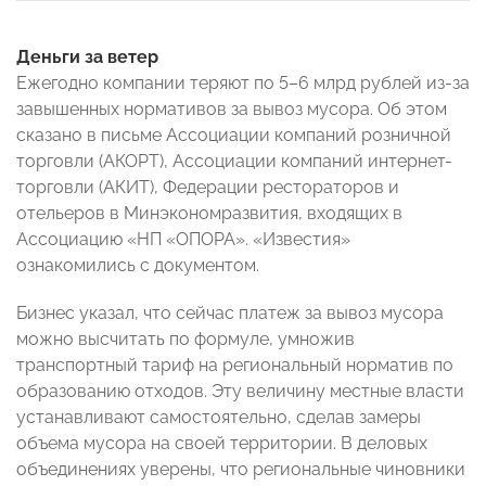
Деньги за ветер
Ежегодно компании теряют по 5–6 млрд рублей из-за
завышенных нормативов за вывоз мусора. Об этом
сказано в письме Ассоциации компаний розничной
торговли (АКОРТ), Ассоциации компаний интернет-
торговли (АКИТ), Федерации рестораторов и
отельеров в Минэкономразвития, входящих в
Ассоциацию «НП «ОПОРА». «Известия»
ознакомились с документом.
Бизнес указал, что сейчас платеж за вывоз мусора
можно высчитать по формуле, умножив
транспортный тариф на региональный норматив по
образованию отходов. Эту величину местные власти
устанавливают самостоятельно, сделав замеры
объема мусора на своей территории. В деловых
объединениях уверены, что региональные чиновники