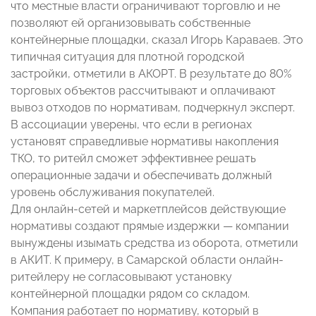
что местные власти ограничивают торговлю и не
позволяют ей организовывать собственные
контейнерные площадки, сказал Игорь Караваев. Это
типичная ситуация для плотной городской
застройки, отметили в АКОРТ. В результате до 80%
торговых объектов рассчитывают и оплачивают
вывоз отходов по нормативам, подчеркнул эксперт.
В ассоциации уверены, что если в регионах
установят справедливые нормативы накопления
ТКО, то ритейл сможет эффективнее решать
операционные задачи и обеспечивать должный
уровень обслуживания покупателей.
Для онлайн-сетей и маркетплейсов действующие
нормативы создают прямые издержки — компании
вынуждены изымать средства из оборота, отметили
в АКИТ. К примеру, в Самарской области онлайн-
ритейлеру не согласовывают установку
контейнерной площадки рядом со складом.
Компания работает по нормативу, который в