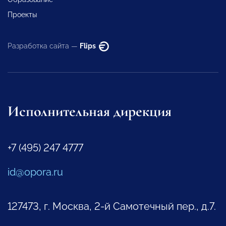
Проекты
Разработка сайта —
Flips
Исполнительная дирекция
+7 (495) 247 4777
id@opora.ru
127473, г. Москва, 2-й Самотечный пер., д.7.