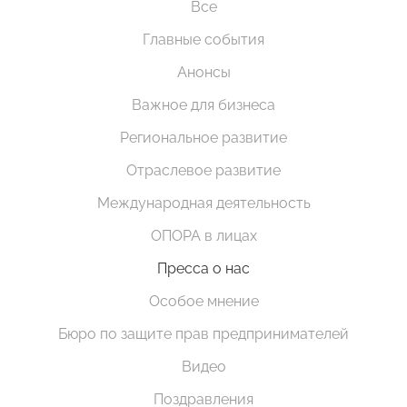
Все
Главные события
Анонсы
Важное для бизнеса
Региональное развитие
Отраслевое развитие
Международная деятельность
ОПОРА в лицах
Пресса о нас
Особое мнение
Бюро по защите прав предпринимателей
Видео
Поздравления