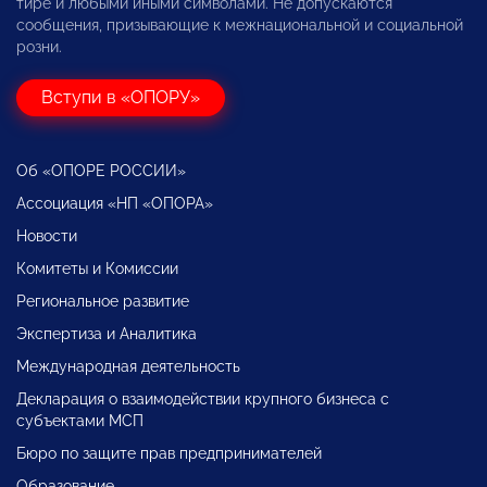
тире и любыми иными символами. Не допускаются
сообщения, призывающие к межнациональной и социальной
розни.
Вступи в «ОПОРУ»
Об «ОПОРЕ РОССИИ»
Ассоциация «НП «ОПОРА»
Новости
Комитеты и Комиссии
Региональное развитие
Экспертиза и Аналитика
Международная деятельность
Декларация о взаимодействии крупного бизнеса с
субъектами МСП
Бюро по защите прав предпринимателей
Образование