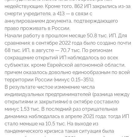
недействующие. Кроме того, 862 ИП закрылись из-за
смерти учредителя, а 413 — в связи с
аннулированием документа, подтверждающего
право проживать в России.
Начали работу в прошлом месяце 50,8 тыс. ИП. Для
сравнения: в сентябре 2022 года было создано почти
68 тыс. ИП, в августе — 70,7 тыс. По регионам
сокращение открытий ИП наблюдалось во всех
субъектах, кроме Еврейской автономной области,
причем оказалось довольно единообразным по всей
территории России (минус 0,15–35%).
В результате чистое изменение числа
индивидуальных предпринимателей (разница между
открытиями и закрытиями) в октябре составило
минус 1,53 тыс. В последний раз отрицательная
динамика наблюдалась в апреле 2021 года: тогда ИП
стало меньше на 10,5 тыс. На выходе из
пандемического кризиса такая ситуация была