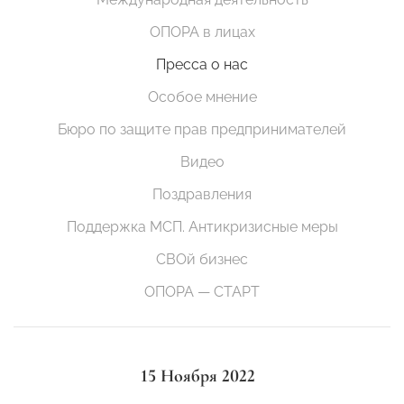
ОПОРА в лицах
Пресса о нас
Особое мнение
Бюро по защите прав предпринимателей
Видео
Поздравления
Поддержка МСП. Антикризисные меры
СВОй бизнес
ОПОРА — СТАРТ
15 Ноября 2022