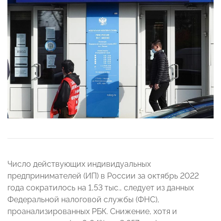
Число действующих индивидуальных
предпринимателей (ИП) в России за октябрь 2022
года сократилось на 1,53 тыс., следует из данных
Федеральной налоговой службы (ФНС),
проанализированных РБК. Снижение, хотя и