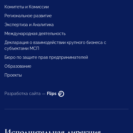
Комитеты и Комиссии
Региональное развитие
Экспертиза и Аналитика
Международная деятельность
Декларация о взаимодействии крупного бизнеса с
субъектами МСП
Бюро по защите прав предпринимателей
Образование
Проекты
Разработка сайта —
Flips
Исполнительная дирекция