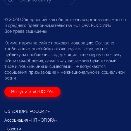
© 2023 Общероссийская общественная организация малого
и среднего предпринимательства «ОПОРА РОССИИ».
Все права защищены.
Комментарии на сайте проходят модерацию. Согласно
требованиям российского законодательства, мы не
публикуем сообщения, содержащие нецензурную лексику
и/или оскорбления, даже в случае замены букв точками,
тире и любыми иными символами. Не допускаются
сообщения, призывающие к межнациональной и социальной
розни.
Вступи в «ОПОРУ»
Об «ОПОРЕ РОССИИ»
Ассоциация «НП «ОПОРА»
Новости