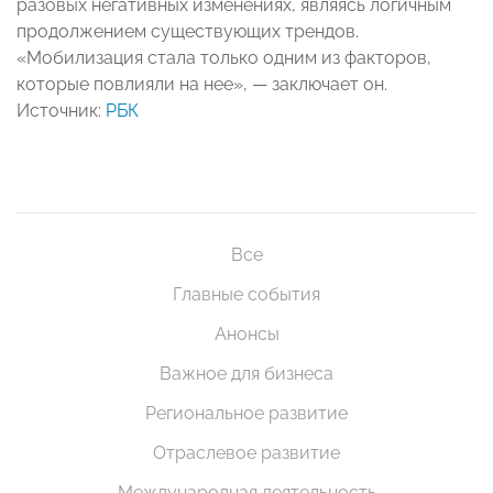
разовых негативных изменениях, являясь логичным
продолжением существующих трендов.
«Мобилизация стала только одним из факторов,
которые повлияли на нее», — заключает он.
Источник:
РБК
Все
Главные события
Анонсы
Важное для бизнеса
Региональное развитие
Отраслевое развитие
Международная деятельность