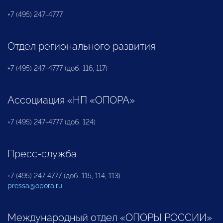
+7 (495) 247-4777
Отдел регионального развития
+7 (495) 247-4777 (доб. 116, 117)
Ассоциация «НП «ОПОРА»
+7 (495) 247-4777 (доб. 124)
Пресс-служба
+7 (495) 247 4777 (доб. 115, 114, 113)
pressa@opora.ru
Международный отдел «ОПОРЫ РОССИИ»