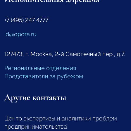
+7 (495) 247 4777
id@opora.ru
127473, г. Москва, 2-й Самотечный пер., д.7.
Региональные отделения
Представители за рубежом
Другие контакты
Центр экспертизы и аналитики проблем
предпринимательства