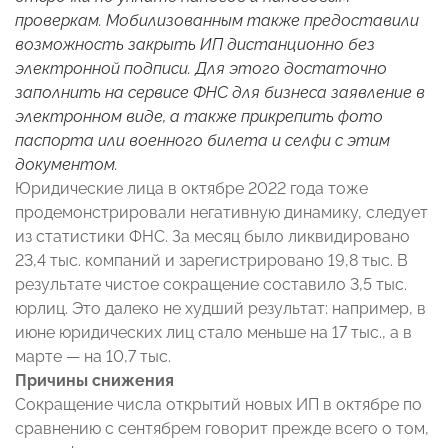
проверкам. Мобилизованным также предоставили
возможность закрыть ИП дистанционно без
электронной подписи. Для этого достаточно
заполнить на сервисе ФНС для бизнеса заявление в
электронном виде, а также прикрепить фото
паспорта или военного билета и селфи с этим
документом.
Юридические лица в октябре 2022 года тоже
продемонстрировали негативную динамику, следует
из статистики ФНС. За месяц было ликвидировано
23,4 тыс. компаний и зарегистрировано 19,8 тыс. В
результате чистое сокращение составило 3,5 тыс.
юрлиц. Это далеко не худший результат: например, в
июне юридических лиц стало меньше на 17 тыс., а в
марте — на 10,7 тыс.
Причины снижения
Сокращение числа открытий новых ИП в октябре по
сравнению с сентябрем говорит прежде всего о том,