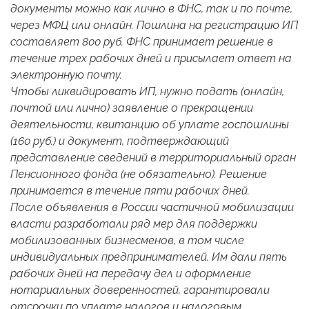
документы можно как лично в ФНС, так и по почте,
через МФЦ или онлайн. Пошлина на регистрацию ИП
составляет 800 руб. ФНС принимает решение в
течение трех рабочих дней и присылает ответ на
электронную почту.
Чтобы ликвидировать ИП, нужно подать (онлайн,
почтой или лично) заявление о прекращении
деятельности, квитанцию об уплате госпошлины
(160 руб.) и документ, подтверждающий
представление сведений в территориальный орган
Пенсионного фонда (не обязательно). Решение
принимается в течение пяти рабочих дней.
После объявления в России частичной мобилизации
власти разработали ряд мер для поддержки
мобилизованных бизнесменов, в том числе
индивидуальных предпринимателей. Им дали пять
рабочих дней на передачу дел и оформление
нотариальных доверенностей, гарантировали
отсрочки по уплате налогов и налоговым