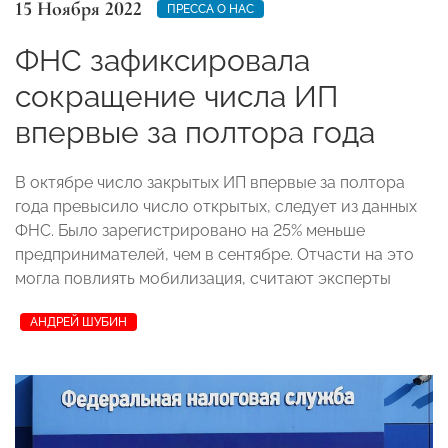
15 Ноября 2022
ПРЕССА О НАС
ФНС зафиксировала
сокращение числа ИП
впервые за полтора года
В октябре число закрытых ИП впервые за полтора
года превысило число открытых, следует из данных
ФНС. Было зарегистрировано на 25% меньше
предпринимателей, чем в сентябре. Отчасти на это
могла повлиять мобилизация, считают эксперты
АНДРЕЙ ШУБИН