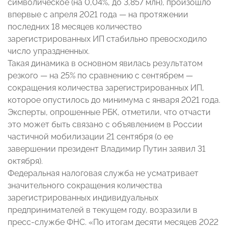
символическое (на 0,04%, до 3,857 млн), произошло
впервые с апреля 2021 года — на протяжении
последних 18 месяцев количество
зарегистрированных ИП стабильно превосходило
число упраздненных.
Такая динамика в основном явилась результатом
резкого — на 25% по сравнению с сентябрем —
сокращения количества зарегистрированных ИП,
которое опустилось до минимума с января 2021 года.
Эксперты, опрошенные РБК, отметили, что отчасти
это может быть связано с объявлением в России
частичной мобилизации 21 сентября (о ее
завершении президент Владимир Путин заявил 31
октября).
Федеральная налоговая служба не усматривает
значительного сокращения количества
зарегистрированных индивидуальных
предпринимателей в текущем году, возразили в
пресс-службе ФНС. «По итогам десяти месяцев 2022