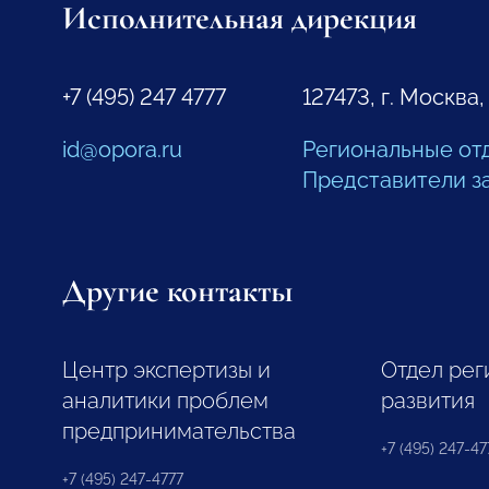
Исполнительная дирекция
+7 (495) 247 4777
127473, г. Москва,
id@opora.ru
Региональные от
Представители з
Другие контакты
Центр экспертизы и
Отдел рег
аналитики проблем
развития
предпринимательства
+7 (495) 247-477
+7 (495) 247-4777