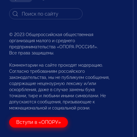
© 2023 Общероссийская общественная
организация малого и среднего
предпринимательства «ОПОРА РОССИИ».
Все права защищены.
Комментарии на сайте проходят модерацию.
Согласно требованиям российского
законодательства, мы не публикуем сообщения,
содержащие нецензурную лексику и/или
оскорбления, даже в случае замены букв
точками, тире и любыми иными символами. Не
допускаются сообщения, призывающие к
межнациональной и социальной розни.
Вступи в «ОПОРУ»