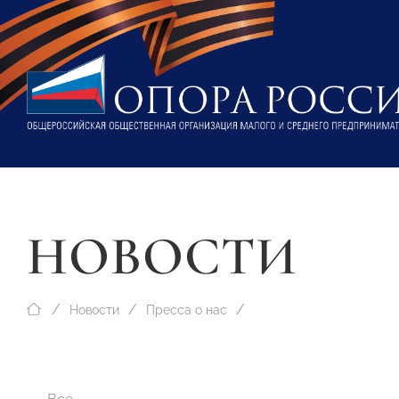
НОВОСТИ
Новости
Пресса о нас