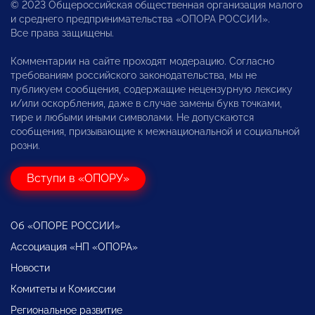
© 2023 Общероссийская общественная организация малого
и среднего предпринимательства «ОПОРА РОССИИ».
Все права защищены.
Комментарии на сайте проходят модерацию. Согласно
требованиям российского законодательства, мы не
публикуем сообщения, содержащие нецензурную лексику
и/или оскорбления, даже в случае замены букв точками,
тире и любыми иными символами. Не допускаются
сообщения, призывающие к межнациональной и социальной
розни.
Вступи в «ОПОРУ»
Об «ОПОРЕ РОССИИ»
Ассоциация «НП «ОПОРА»
Новости
Комитеты и Комиссии
Региональное развитие