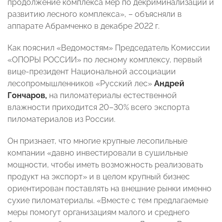
продолжение комплекса мер по декриминализации и
развитию лесного комплекса», – объясняли в
аппарате Абрамченко в декабре 2022 г.
Как пояснил «Ведомостям» Председатель Комиссии
«ОПОРЫ РОССИИ» по лесному комплексу, первый
вице-президент Национальной ассоциации
лесопромышленников «Русский лес»
Андрей
Гончаров,
на пиломатериалы естественной
влажности приходится 20–30% всего экспорта
пиломатериалов из России.
Он признает, что многие крупные лесопильные
компании «давно инвестировали в сушильные
мощности, чтобы иметь возможность реализовать
продукт на экспорт» и в целом крупный бизнес
ориентирован поставлять на внешние рынки именно
сухие пиломатериалы. «Вместе с тем предлагаемые
меры помогут организациям малого и среднего