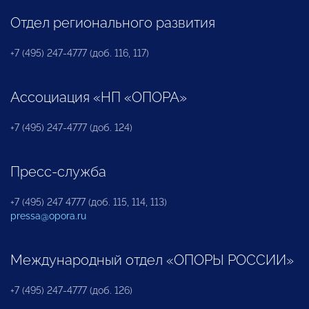
Отдел регионального развития
+7 (495) 247-4777 (доб. 116, 117)
Ассоциация «НП «ОПОРА»
+7 (495) 247-4777 (доб. 124)
Пресс-служба
+7 (495) 247 4777 (доб. 115, 114, 113)
pressa@opora.ru
Международный отдел «ОПОРЫ РОССИИ»
+7 (495) 247-4777 (доб. 126)