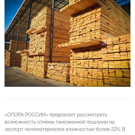
«ОПОРА РОССИИ» предлагает рассмотреть
возможность отмены таможенной пошлины на
экспорт пиломатериалов влажностью более 22%. В