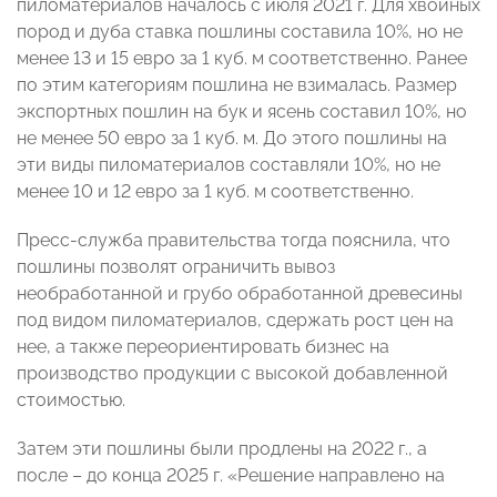
пиломатериалов началось с июля 2021 г. Для хвойных
пород и дуба ставка пошлины составила 10%, но не
менее 13 и 15 евро за 1 куб. м соответственно. Ранее
по этим категориям пошлина не взималась. Размер
экспортных пошлин на бук и ясень составил 10%, но
не менее 50 евро за 1 куб. м. До этого пошлины на
эти виды пиломатериалов составляли 10%, но не
менее 10 и 12 евро за 1 куб. м соответственно.
Пресс-служба правительства тогда пояснила, что
пошлины позволят ограничить вывоз
необработанной и грубо обработанной древесины
под видом пиломатериалов, сдержать рост цен на
нее, а также переориентировать бизнес на
производство продукции с высокой добавленной
стоимостью.
Затем эти пошлины были продлены на 2022 г., а
после – до конца 2025 г. «Решение направлено на