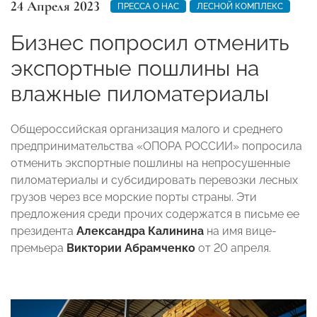
24 Апреля 2023
ПРЕССА О НАС
ЛЕСНОЙ КОМПЛЕКС
Бизнес попросил отменить
экспортные пошлины на
влажные пиломатериалы
Общероссийская организация малого и среднего
предпринимательства «ОПОРА РОССИИ» попросила
отменить экспортные пошлины на непросушенные
пиломатериалы и субсидировать перевозки лесных
грузов через все морские порты страны. Эти
предложения среди прочих содержатся в письме ее
президента
Александра Калинина
на имя вице-
премьера
Виктории Абрамченко
от 20 апреля.