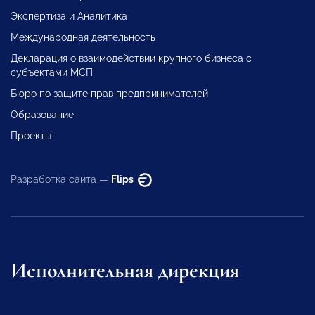
Экспертиза и Аналитика
Международная деятельность
Декларация о взаимодействии крупного бизнеса с
субъектами МСП
Бюро по защите прав предпринимателей
Образование
Проекты
Разработка сайта —
Flips
Исполнительная дирекция