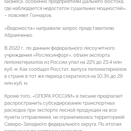
бизнеса, особенно предприятиям Дальнего Востока,
где наблюдается недостаток сушильных мощностей»,
– поясняет Гончаров.
«Ведомости» направили запрос представителю
Абрамченко.
В 2022 г., по данным федерального лесоучетного
учреждения «Рослесинфорг», объем экспорта
пиломатериалов из России упал на 22% до 23,4 млн
куб. м. Как сообщал Росстат, выпуск пиломатериалов
в стране в тот же период сократился на 10,3% до 29
млн куб. м.
Кроме того, «ОПОРА РОССИИ» в письме предлагает
распространить субсидирование транспортных
расходов при экспорте лесной продукции на все
пункты отправления, не ограничиваясь территорией
Северо-Западного федерального округа. По итогам