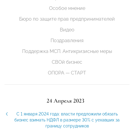
Особое мнение
Бюро по защите прав предпринимателей
Видео
Поздравления
Поддержка МСП. Антикризисные меры
СВОй бизнес
ОПОРА — СТАРТ
24 Апреля 2023
С 1 января 2024 года: власти предложили обязать
бизнес взимать НДФЛ в размере 30% с уехавших за
границу сотрудников