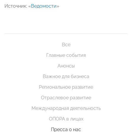
Источник: «
Ведомости
»
Все
Главные события
Анонсы
Важное для бизнеса
Региональное развитие
Отраслевое развитие
Международная деятельность
ОПОРА в лицах
Пресса о нас