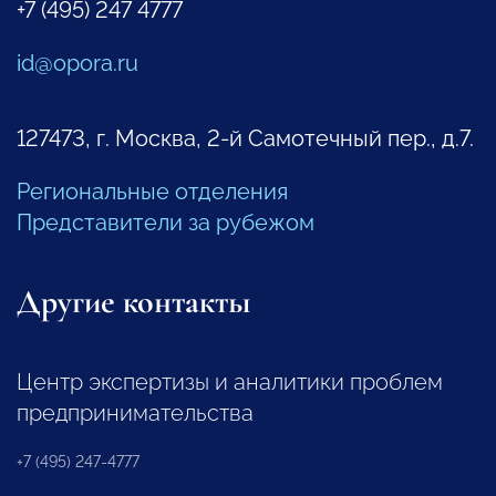
+7 (495) 247 4777
id@opora.ru
127473, г. Москва, 2-й Самотечный пер., д.7.
Региональные отделения
Представители за рубежом
Другие контакты
Центр экспертизы и аналитики проблем
предпринимательства
+7 (495) 247-4777