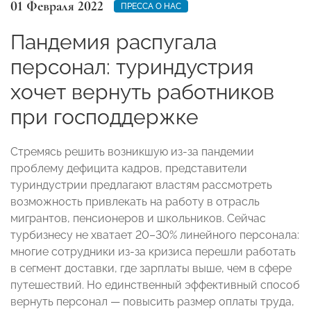
01 Февраля 2022
ПРЕССА О НАС
Пандемия распугала
персонал: туриндустрия
хочет вернуть работников
при господдержке
Стремясь решить возникшую из-за пандемии
проблему дефицита кадров, представители
туриндустрии предлагают властям рассмотреть
возможность привлекать на работу в отрасль
мигрантов, пенсионеров и школьников. Сейчас
турбизнесу не хватает 20–30% линейного персонала:
многие сотрудники из-за кризиса перешли работать
в сегмент доставки, где зарплаты выше, чем в сфере
путешествий. Но единственный эффективный способ
вернуть персонал — повысить размер оплаты труда,