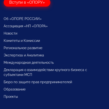
Вступи в «ОПОРУ»
Об «ОПОРЕ РОССИИ»
Ассоциация «НП «ОПОРА»
Новости
Комитеты и Комиссии
Региональное развитие
Экспертиза и Аналитика
Международная деятельность
Декларация о взаимодействии крупного бизнеса с
субъектами МСП
Бюро по защите прав предпринимателей
Образование
Проекты