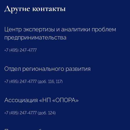
Другие контакты
Центр экспертизы и аналитики проблем
предпринимательства
+7 (495) 247-4777
Отдел регионального развития
+7 (495) 247-4777 (доб. 116, 117)
Ассоциация «НП «ОПОРА»
+7 (495) 247-4777 (доб. 124)