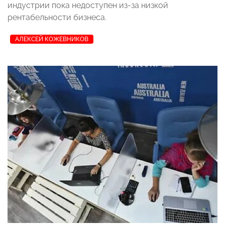
индустрии пока недоступен из-за низкой
рентабельности бизнеса.
АЛЕКСЕЙ КОЖЕВНИКОВ