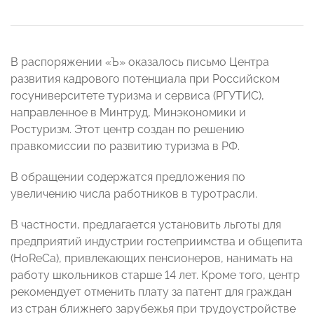
В распоряжении «Ъ» оказалось письмо Центра
развития кадрового потенциала при Российском
госуниверситете туризма и сервиса (РГУТИС),
направленное в Минтруд, Минэкономики и
Ростуризм. Этот центр создан по решению
правкомиссии по развитию туризма в РФ.
В обращении содержатся предложения по
увеличению числа работников в туротрасли.
В частности, предлагается установить льготы для
предприятий индустрии гостеприимства и общепита
(HoReCa), привлекающих пенсионеров, нанимать на
работу школьников старше 14 лет. Кроме того, центр
рекомендует отменить плату за патент для граждан
из стран ближнего зарубежья при трудоустройстве