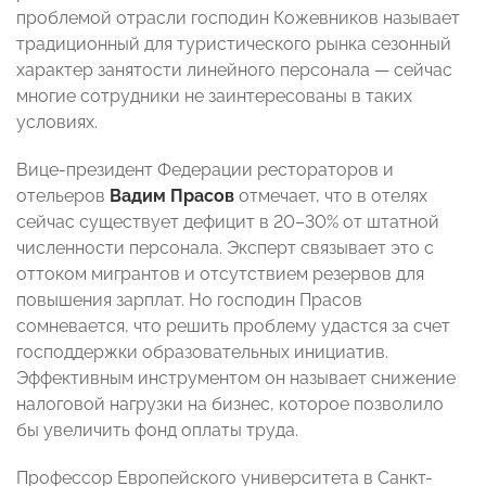
проблемой отрасли господин Кожевников называет
традиционный для туристического рынка сезонный
характер занятости линейного персонала — сейчас
многие сотрудники не заинтересованы в таких
условиях.
Вице-президент Федерации рестораторов и
отельеров
Вадим Прасов
отмечает, что в отелях
сейчас существует дефицит в 20–30% от штатной
численности персонала. Эксперт связывает это с
оттоком мигрантов и отсутствием резервов для
повышения зарплат. Но господин Прасов
сомневается, что решить проблему удастся за счет
господдержки образовательных инициатив.
Эффективным инструментом он называет снижение
налоговой нагрузки на бизнес, которое позволило
бы увеличить фонд оплаты труда.
Профессор Европейского университета в Санкт-