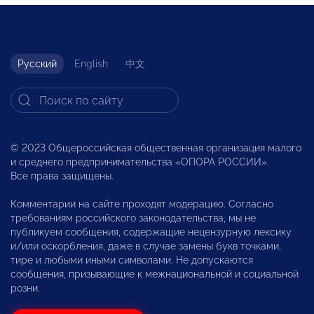
Русский
English
中文
© 2023 Общероссийская общественная организация малого
и среднего предпринимательства «ОПОРА РОССИИ».
Все права защищены.
Комментарии на сайте проходят модерацию. Согласно
требованиям российского законодательства, мы не
публикуем сообщения, содержащие нецензурную лексику
и/или оскорбления, даже в случае замены букв точками,
тире и любыми иными символами. Не допускаются
сообщения, призывающие к межнациональной и социальной
розни.