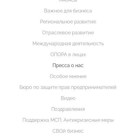
Важное для бизнеса
Региональное развитие
Отраслевое развитие
Международная деятельность
ОПОРА в лицах
Пресса о нас
Особое мнение
Бюро по защите прав предпринимателей
Видео
Поздравления
Поддержка МСП. Антикризисные меры
СВОй бизнес