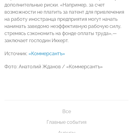
дополнительные риски. «Например, за счет
возможности не платить за патент для привлечения
на работу иностранца предприятия могут начать
нанимать заведомо неэффективную рабочую силу,
стремясь сэкономить на фонде оплаты труда»,—
заключает господин Иккерт.
Источник:
«Коммерсантъ»
Фото: Анатолий Жданов / «Коммерсантъ»
Все
Главные события
Анонсы