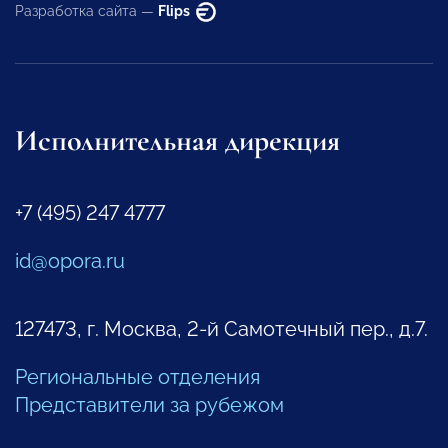
Разработка сайта —
Flips
Исполнительная дирекция
+7 (495) 247 4777
id@opora.ru
127473, г. Москва, 2-й Самотечный пер., д.7.
Региональные отделения
Представители за рубежом