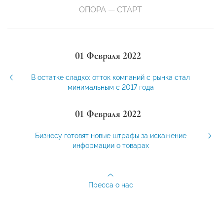
ОПОРА — СТАРТ
01 Февраля 2022
В остатке сладко: отток компаний с рынка стал
минимальным с 2017 года
01 Февраля 2022
Бизнесу готовят новые штрафы за искажение
информации о товарах
Пресса о нас