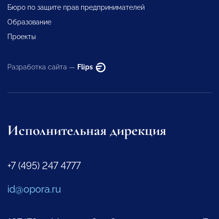
Бюро по защите прав предпринимателей
Образование
Проекты
Разработка сайта —
Flips
Исполнительная дирекция
+7 (495) 247 4777
id@opora.ru