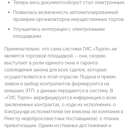
Теперь весь документооборот стал электронным.
Появилась возможность автоматизированной
проверки организаторов имущественных торгов.
Улучшилась интеграция с электронными
площадками.
Примечательно, что сама система ГИС «Торги» не
является торговой площадкой, – она, скорее,
выступает в роли единого окна и гаранта
соблюдения закона для всех сделок, которые
осуществляются в этой отрасли. Подача и прием
заявок и выбор контрагентов формируются на
внешних ЭТП, а данные передаются в систему. В
«ГИС Торги» верифицируется информация о всех
заключенных контрактах, о ходе их исполнения, о
бэкграунде исполнителей (не внесена ли компания в
Реестр недобросовестных поставщиков), о планах
приватизации. Одним из главных достижений и