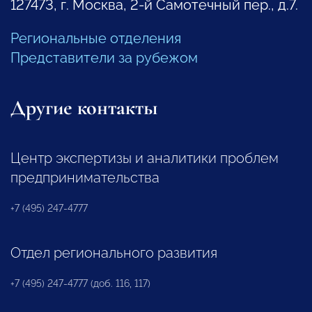
127473, г. Москва, 2-й Самотечный пер., д.7.
Региональные отделения
Представители за рубежом
Другие контакты
Центр экспертизы и аналитики проблем
предпринимательства
+7 (495) 247-4777
Отдел регионального развития
+7 (495) 247-4777 (доб. 116, 117)