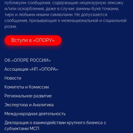
публикуем сообщения, содержащие нецензурную лексику
и/или оскорбления, даже в случае замены букв точками,
тире и любыми иными символами. Не допускаются
сообщения, призывающие к межнациональной и социальной
розни.
Вступи в «ОПОРУ»
Об «ОПОРЕ РОССИИ»
Ассоциация «НП «ОПОРА»
Новости
Комитеты и Комиссии
Региональное развитие
Экспертиза и Аналитика
Международная деятельность
Декларация о взаимодействии крупного бизнеса с
субъектами МСП