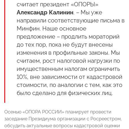
считает президент «ОПОРЫ»
Александр Калинин
. – Мы уже
направили соответствующие письма в
Минфин. Наше основное
предложение – продлить мораторий
до тех пор, пока не будут внесены
изменения в профильные законы. Мы
считаем, рост налоговой нагрузки по
имущественным налогам ограничить
10%, вне зависимости от кадастровой
стоимости, по аналогии с тем, как это
было сделано для физических лиц.
Осенью «ОПОРА РОССИИ» планирует провести
заседание Президиума организации с Росреестром,
обсудить актуальные вопросы кадастровой оценки