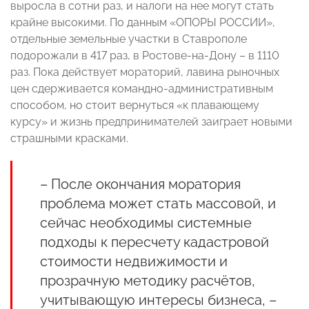
выросла в сотни раз, и налоги на нее могут стать
крайне высокими. По данным «ОПОРЫ РОССИИ»,
отдельные земельные участки в Ставрополе
подорожали в 417 раз, в Ростове-на-Дону – в 1110
раз. Пока действует мораторий, лавина рыночных
цен сдерживается командно-административным
способом, но стоит вернуться «к плавающему
курсу» и жизнь предпринимателей заиграет новыми
страшными красками.
– После окончания моратория
проблема может стать массовой, и
сейчас необходимы системные
подходы к пересчету кадастровой
стоимости недвижимости и
прозрачную методику расчётов,
учитывающую интересы бизнеса, –