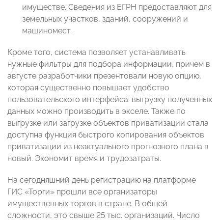
имуществе. Сведения из ЕГРН предоставляют для
земельных участков, зданий, сооружений и
машиномест.
Кроме того, система позволяет устанавливать
нужные фильтры для подбора информации, причем в
августе разработчики презентовали новую опцию,
которая существенно повышает удобство
пользовательского интерфейса: выгрузку полученных
данных можно производить в экселе. Также по
выгрузке или загрузке объектов приватизации стала
доступна функция быстрого копирования объектов
приватизации из неактуального прогнозного плана в
новый. Экономит время и трудозатраты.
На сегодняшний день регистрацию на платформе
ГИС «Торги» прошли все организаторы
имущественных торгов в стране. В общей
сложности, это свыше 25 тыс. организаций. Число