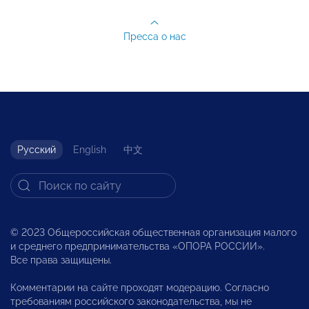
Пресса о нас
Русский
English
中文
© 2023 Общероссийская общественная организация малого
и среднего предпринимательства «ОПОРА РОССИИ».
Все права защищены.
Комментарии на сайте проходят модерацию. Согласно
требованиям российского законодательства, мы не