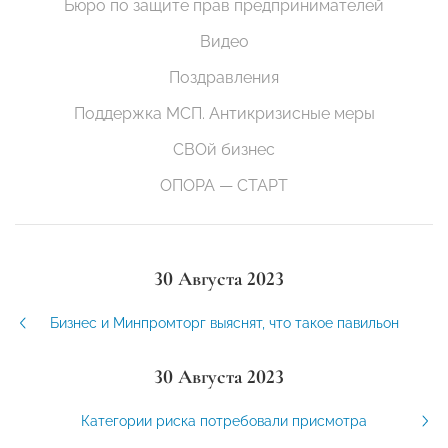
Бюро по защите прав предпринимателей
Видео
Поздравления
Поддержка МСП. Антикризисные меры
СВОй бизнес
ОПОРА — СТАРТ
30 Августа 2023
Бизнес и Минпромторг выяснят, что такое павильон
30 Августа 2023
Категории риска потребовали присмотра