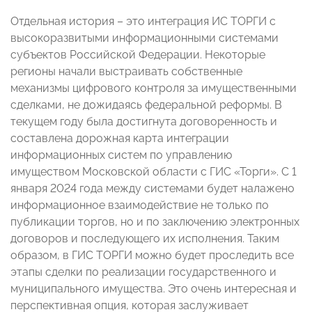
Отдельная история – это интеграция ИС ТОРГИ с
высокоразвитыми информационными системами
субъектов Российской Федерации. Некоторые
регионы начали выстраивать собственные
механизмы цифрового контроля за имущественными
сделками, не дожидаясь федеральной реформы. В
текущем году была достигнута договоренность и
составлена дорожная карта интеграции
информационных систем по управлению
имуществом Московской области с ГИС «Торги». С 1
января 2024 года между системами будет налажено
информационное взаимодействие не только по
публикации торгов, но и по заключению электронных
договоров и последующего их исполнения. Таким
образом, в ГИС ТОРГИ можно будет проследить все
этапы сделки по реализации государственного и
муниципального имущества. Это очень интересная и
перспективная опция, которая заслуживает