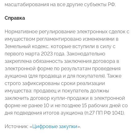
масштабирования на все другие субъекты РФ.
Справка
Нормативное регулирование электронных сделок с
имуществом регламентировано изменениями в
Земельный кодекс, которые вступили в силу с
первого марта 2023 года. Законодательно
закреплена обязанность заключения договора в
электронной форме по результатам проведения
аукциона (для продавца и для покупателя). Также
строго зафиксированы сроки реализации
имущества: продавец и покупатель должны
заключить договор купли-продажи в электронной
форме не ранее 10 и не позднее 15 рабочих дней со
дня подведения итогов аукциона (п.27 ПП РФ 1041).
Источник: «
Цифровые закупки
».