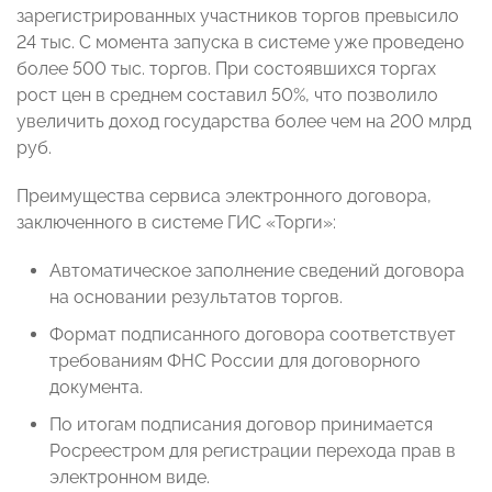
зарегистрированных участников торгов превысило
24 тыс. С момента запуска в системе уже проведено
более 500 тыс. торгов. При состоявшихся торгах
рост цен в среднем составил 50%, что позволило
увеличить доход государства более чем на 200 млрд
руб.
Преимущества сервиса электронного договора,
заключенного в системе ГИС «Торги»:
Автоматическое заполнение сведений договора
на основании результатов торгов.
Формат подписанного договора соответствует
требованиям ФНС России для договорного
документа.
По итогам подписания договор принимается
Росреестром для регистрации перехода прав в
электронном виде.