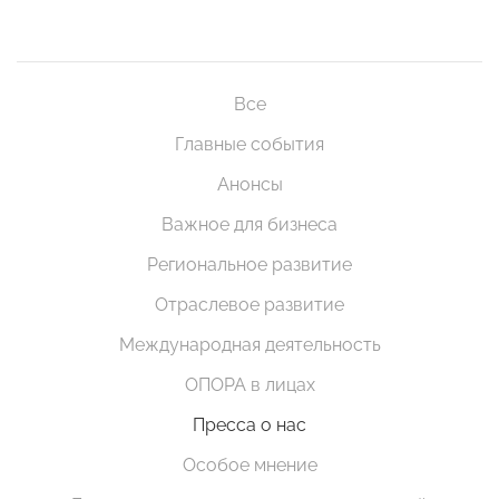
Все
Главные события
Анонсы
Важное для бизнеса
Региональное развитие
Отраслевое развитие
Международная деятельность
ОПОРА в лицах
Пресса о нас
Особое мнение