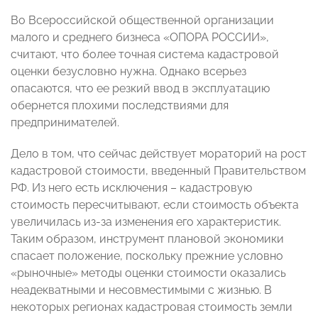
Во Всероссийской общественной организации
малого и среднего бизнеса «ОПОРА РОССИИ»,
считают, что более точная система кадастровой
оценки безусловно нужна. Однако всерьез
опасаются, что ее резкий ввод в эксплуатацию
обернется плохими последствиями для
предпринимателей.
Дело в том, что сейчас действует мораторий на рост
кадастровой стоимости, введенный Правительством
РФ. Из него есть исключения – кадастровую
стоимость пересчитывают, если стоимость объекта
увеличилась из-за изменения его характеристик.
Таким образом, инструмент плановой экономики
спасает положение, поскольку прежние условно
«рыночные» методы оценки стоимости оказались
неадекватными и несовместимыми с жизнью. В
некоторых регионах кадастровая стоимость земли