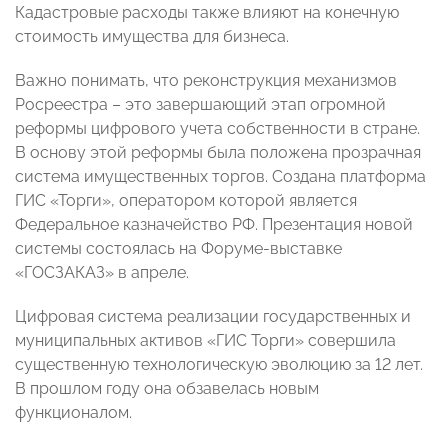
Кадастровые расходы также влияют на конечную
стоимость имущества для бизнеса.
Важно понимать, что реконструкция механизмов
Росреестра – это завершающий этап огромной
реформы цифрового учета собственности в стране.
В основу этой реформы была положена прозрачная
система имущественных торгов. Создана платформа
ГИС «Торги», оператором которой является
Федеральное казначейство РФ. Презентация новой
системы состоялась на Форуме-выставке
«ГОСЗАКАЗ» в апреле.
Цифровая система реализации государственных и
муниципальных активов «ГИС Торги» совершила
существенную технологическую эволюцию за 12 лет.
В прошлом году она обзавелась новым
функционалом.