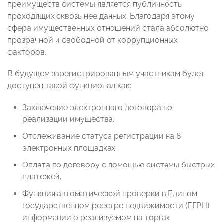
преимуществ системы является публичность
проходящих сквозь нее данных. Благодаря этому
сфера имущественных отношений стала абсолютно
прозрачной и свободной от коррупционных
факторов.
В будущем зарегистрированным участникам будет
доступен такой функционал как:
Заключение электронного договора по
реализации имущества.
Отслеживание статуса регистрации на 8
электронных площадках.
Оплата по договору с помощью системы быстрых
платежей.
Функция автоматической проверки в Едином
государственном реестре недвижимости (ЕГРН)
информации о реализуемом на торгах