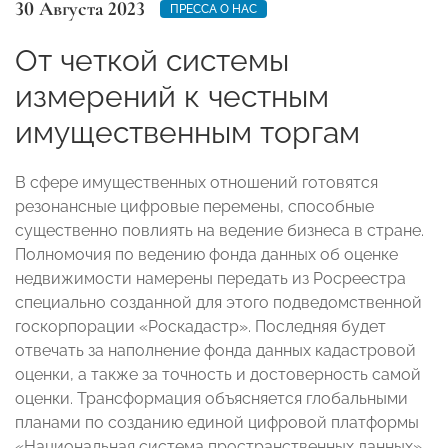
30 Августа 2023
ПРЕССА О НАС
От четкой системы
измерений к честным
имущественным торгам
В сфере имущественных отношений готовятся
резонансные цифровые перемены, способные
существенно повлиять на ведение бизнеса в стране.
Полномочия по ведению фонда данных об оценке
недвижимости намерены передать из Росреестра
специально созданной для этого подведомственной
госкорпорации «Роскадастр». Последняя будет
отвечать за наполнение фонда данных кадастровой
оценки, а также за точность и достоверность самой
оценки. Трансформация объясняется глобальными
планами по созданию единой цифровой платформы
«Национальная система пространственных данных».