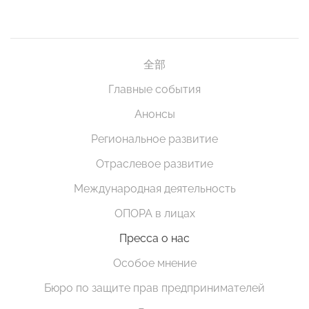
全部
Главные события
Анонсы
Региональное развитие
Отраслевое развитие
Международная деятельность
ОПОРА в лицах
Пресса о нас
Особое мнение
Бюро по защите прав предпринимателей