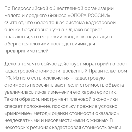
Во Всероссийской общественной организации
малого и среднего бизнеса «ОПОРА РОССИИ»,
считают, что более точная система кадастровой
оценки безусловно нужна. Однако всерьез
опасаются, что ее резкий ввод в эксплуатацию
обернется плохими последствиями для
предпринимателей.
Дело в том, что сейчас действует мораторий на рост
кадастровой стоимости, введенный Правительством
РФ. Из него есть исключения – кадастровую
стоимость пересчитывают, если стоимость объекта
увеличилась из-за изменения его характеристик.
Таким образом, инструмент плановой экономики
спасает положение, поскольку прежние условно
«рыночные» методы оценки стоимости оказались
неадекватными и несовместимыми с жизнью. В
некоторых регионах кадастровая стоимость земли