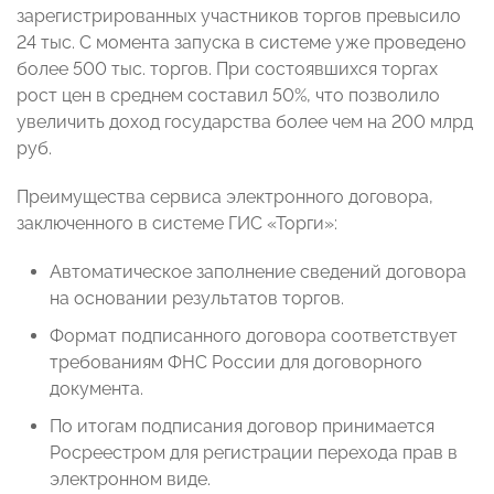
зарегистрированных участников торгов превысило
24 тыс. С момента запуска в системе уже проведено
более 500 тыс. торгов. При состоявшихся торгах
рост цен в среднем составил 50%, что позволило
увеличить доход государства более чем на 200 млрд
руб.
Преимущества сервиса электронного договора,
заключенного в системе ГИС «Торги»:
Автоматическое заполнение сведений договора
на основании результатов торгов.
Формат подписанного договора соответствует
требованиям ФНС России для договорного
документа.
По итогам подписания договор принимается
Росреестром для регистрации перехода прав в
электронном виде.