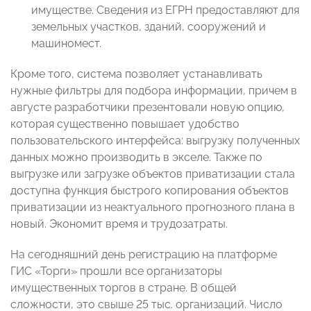
имуществе. Сведения из ЕГРН предоставляют для
земельных участков, зданий, сооружений и
машиномест.
Кроме того, система позволяет устанавливать
нужные фильтры для подбора информации, причем в
августе разработчики презентовали новую опцию,
которая существенно повышает удобство
пользовательского интерфейса: выгрузку полученных
данных можно производить в экселе. Также по
выгрузке или загрузке объектов приватизации стала
доступна функция быстрого копирования объектов
приватизации из неактуального прогнозного плана в
новый. Экономит время и трудозатраты.
На сегодняшний день регистрацию на платформе
ГИС «Торги» прошли все организаторы
имущественных торгов в стране. В общей
сложности, это свыше 25 тыс. организаций. Число