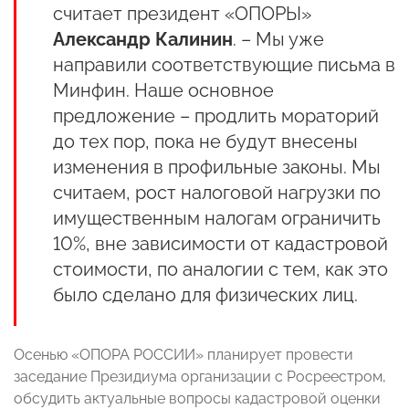
считает президент «ОПОРЫ»
Александр Калинин
. – Мы уже
направили соответствующие письма в
Минфин. Наше основное
предложение – продлить мораторий
до тех пор, пока не будут внесены
изменения в профильные законы. Мы
считаем, рост налоговой нагрузки по
имущественным налогам ограничить
10%, вне зависимости от кадастровой
стоимости, по аналогии с тем, как это
было сделано для физических лиц.
Осенью «ОПОРА РОССИИ» планирует провести
заседание Президиума организации с Росреестром,
обсудить актуальные вопросы кадастровой оценки