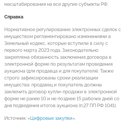
масштабирования на все другие субъекты РФ.
Справка
Нормативное регулирование электронных сделок с
имуществом регламентировано изменениями в
Земельный кодекс, которые вступили в силу с
первого марта 2023 года. Законодательно
закреплена обязанность заключения договора в
электронной форме по результатам проведения
аукциона (для продавца и для покупателя). Также
строго зафиксированы сроки реализации
имущества: продавец и покупатель должны
заключить договор купли-продажи в электронной
форме не ранее 10 и не позднее 15 рабочих дней со
дня подведения итогов аукциона (п.27 ПП РФ 1041).
Источник: «
Цифровые закупки
».