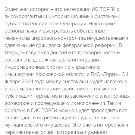
Отдельная история – это интеграция ИС ТОРГИ с
высокоразвитыми информационными системами
субъектов Российской Федерации. Некоторые
регионы начали выстраивать собственные
механизмы цифрового контроля за имущественными
сделками, не дожидаясь федеральной реформы. В
текущем году была достигнута договоренность и
составлена дорожная карта интеграции
информационных систем по управлению
имуществом Московской области с ГИС «Торги». С 1
января 2024 года между системами будет налажено
информационное взаимодействие не только по
публикации торгов, но и по заключению электронных
договоров и последующего их исполнения. Таким
образом, в ГИС ТОРГИ можно будет проследить все
этапы сделки по реализации государственного и
муниципального имущества. Это очень интересная и
перспективная опция, которая заслуживает