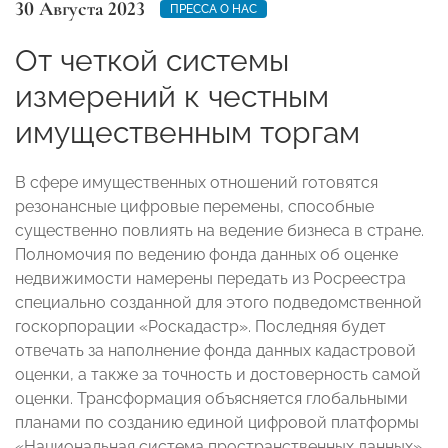
30 Августа 2023
ПРЕССА О НАС
От четкой системы
измерений к честным
имущественным торгам
В сфере имущественных отношений готовятся
резонансные цифровые перемены, способные
существенно повлиять на ведение бизнеса в стране.
Полномочия по ведению фонда данных об оценке
недвижимости намерены передать из Росреестра
специально созданной для этого подведомственной
госкорпорации «Роскадастр». Последняя будет
отвечать за наполнение фонда данных кадастровой
оценки, а также за точность и достоверность самой
оценки. Трансформация объясняется глобальными
планами по созданию единой цифровой платформы
«Национальная система пространственных данных».