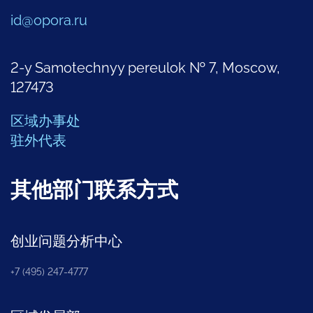
id@opora.ru
2-y Samotechnyy pereulok № 7, Moscow,
127473
区域办事处
驻外代表
其他部门联系方式
创业问题分析中心
+7 (495) 247-4777