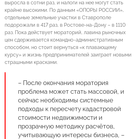
выросла в сотни раз, и налоги на нее могут стать
крайне высокими. По данным «ОПОРЫ РОССИИ»,
отдельные земельные участки в Ставрополе
подорожали в 417 раз, в Ростове-на-Дону – в 1110
раз. Пока действует мораторий, лавина рыночных
цен сдерживается командно-административным
способом, но стоит вернуться «к плавающему
курсу» и жизнь предпринимателей заиграет новыми
страшными красками.
– После окончания моратория
проблема может стать массовой, и
сейчас необходимы системные
подходы к пересчету кадастровой
стоимости недвижимости и
прозрачную методику расчётов,
учитывающую интересы бизнеса, –