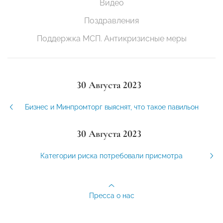
Видео
Поздравления
Поддержка МСП. Антикризисные меры
30 Августа 2023
Бизнес и Минпромторг выяснят, что такое павильон
30 Августа 2023
Категории риска потребовали присмотра
Пресса о нас