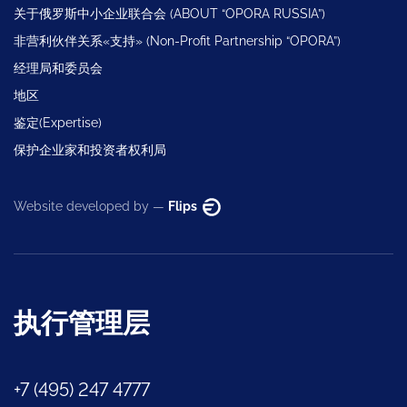
关于俄罗斯中小企业联合会 (ABOUT “OPORA RUSSIA”)
非营利伙伴关系«支持» (Non-Profit Partnership “OPORA”)
经理局和委员会
地区
鉴定(Expertise)
保护企业家和投资者权利局
Website developed by —
Flips
执行管理层
+7 (495) 247 4777