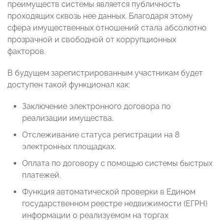
преимуществ системы является публичность
проходящих сквозь нее данных. Благодаря этому
сфера имущественных отношений стала абсолютно
прозрачной и свободной от коррупционных
факторов.
В будущем зарегистрированным участникам будет
доступен такой функционал как:
Заключение электронного договора по
реализации имущества.
Отслеживание статуса регистрации на 8
электронных площадках.
Оплата по договору с помощью системы быстрых
платежей.
Функция автоматической проверки в Едином
государственном реестре недвижимости (ЕГРН)
информации о реализуемом на торгах