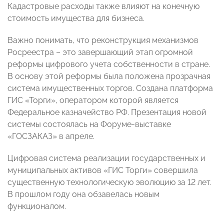
Кадастровые расходы также влияют на конечную
стоимость имущества для бизнеса.
Важно понимать, что реконструкция механизмов
Росреестра – это завершающий этап огромной
реформы цифрового учета собственности в стране.
В основу этой реформы была положена прозрачная
система имущественных торгов. Создана платформа
ГИС «Торги», оператором которой является
Федеральное казначейство РФ. Презентация новой
системы состоялась на Форуме-выставке
«ГОСЗАКАЗ» в апреле.
Цифровая система реализации государственных и
муниципальных активов «ГИС Торги» совершила
существенную технологическую эволюцию за 12 лет.
В прошлом году она обзавелась новым
функционалом.