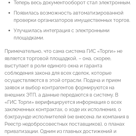
Теперь весь документооборот стал электронным.
Появилась возможность автоматизированной
проверки организаторов имущественных торгов.
Улучшилась интеграция с электронными
площадками.
Примечательно, что сама система ГИС «Торги» не
является торговой площадкой, – она, скорее,
выступает в роли единого окна и гаранта
соблюдения закона для всех сделок, которые
осуществляются в этой отрасли. Подача и прием
заявок и выбор контрагентов формируются на
внешних ЭТП, а данные передаются в систему. В
«ГИС Торги» верифицируется информация о всех
заключенных контрактах, о ходе их исполнения, о
бэкграунде исполнителей (не внесена ли компания в
Реестр недобросовестных поставщиков), о планах
приватизации. Одним из главных достижений и