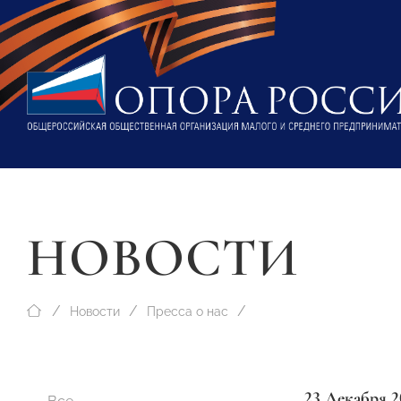
НОВОСТИ
Новости
Пресса о нас
23 Декабря 2