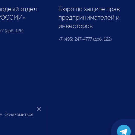
одный отдел
Бюро по защите прав
РОССИИ»
предпринимателей и
инвесторов
77 (доб. 126)
+7 (495) 247-4777 (доб. 122)
ом. Ознакомиться