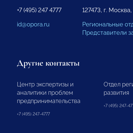
+7 (495) 247 4777
127473, г. Москва,
id@opora.ru
Региональные от
Представители з
Другие контакты
Центр экспертизы и
Отдел рег
аналитики проблем
развития
предпринимательства
+7 (495) 247-477
+7 (495) 247-4777