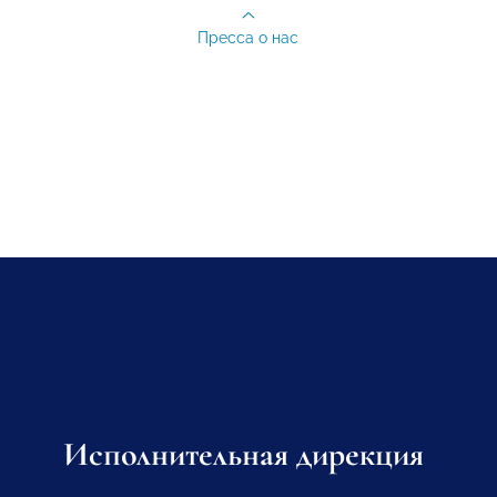
Пресса о нас
Исполнительная дирекция