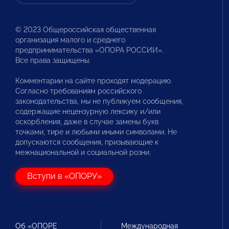
© 2023 Общероссийская общественная
организация малого и среднего
предпринимательства «ОПОРА РОССИИ».
Все права защищены.
Комментарии на сайте проходят модерацию.
Согласно требованиям российского
законодательства, мы не публикуем сообщения,
содержащие нецензурную лексику и/или
оскорбления, даже в случае замены букв
точками, тире и любыми иными символами. Не
допускаются сообщения, призывающие к
межнациональной и социальной розни.
Вступи в «ОПОРУ»
Об «ОПОРЕ
Международная