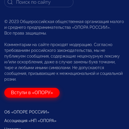
© 2023 Общероссийская общественная организация малого
и среднего предпринимательства «ОПОРА РОССИИ».
Все права защищены.
Комментарии на сайте проходят модерацию. Согласно
требованиям российского законодательства, мы не
публикуем сообщения, содержащие нецензурную лексику
и/или оскорбления, даже в случае замены букв точками,
тире и любыми иными символами. Не допускаются
сообщения, призывающие к межнациональной и социальной
розни.
Вступи в «ОПОРУ»
Об «ОПОРЕ РОССИИ»
Ассоциация «НП «ОПОРА»