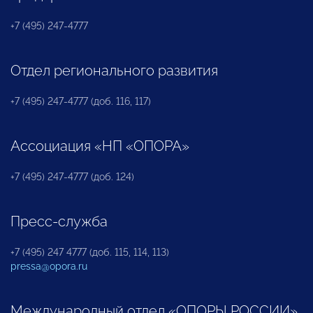
+7 (495) 247-4777
Отдел регионального развития
+7 (495) 247-4777 (доб. 116, 117)
Ассоциация «НП «ОПОРА»
+7 (495) 247-4777 (доб. 124)
Пресс-служба
+7 (495) 247 4777 (доб. 115, 114, 113)
pressa@opora.ru
Международный отдел «ОПОРЫ РОССИИ»