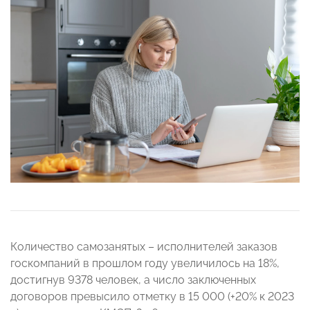
Количество самозанятых – исполнителей заказов
госкомпаний в прошлом году увеличилось на 18%,
достигнув 9378 человек, а число заключенных
договоров превысило отметку в 15 000 (+20% к 2023