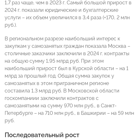
1,7 раз чаще, чем в 2023 г. Самый большой прирост в
2024 г. показали юридические и бухгалтерские
услуги – их объем увеличился в 3,4 раза (+170, 2 млн
руб.).
В региональном разрезе наибольший интерес к
закупкам у самозанятых граждан показала Москва –
столичные заказчики заключили в 2024 г. контракты
на общую сумму 1,95 млрд руб. При этом
наибольший прирост был в Курской области – на 1
млрд за прошлый год. Общая сумма закупок у
самозанятых в этом приграничном регионе
составила 1,3 млрд руб. В Московской области
госкомпаниии заключили контрактов с
самозанятыми на сумму 970 млн руб., в Санкт-
Петербурге – на 710 млн руб., в Башкирии – на 59 млн
руб.
Последовательный рост