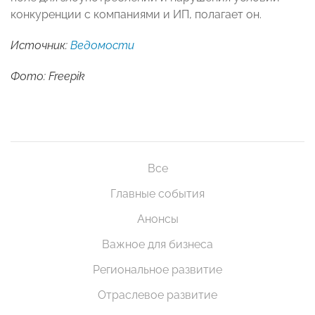
конкуренции с компаниями и ИП, полагает он.
Источник:
Ведомости
Фото: Freepik
Все
Главные события
Анонсы
Важное для бизнеса
Региональное развитие
Отраслевое развитие