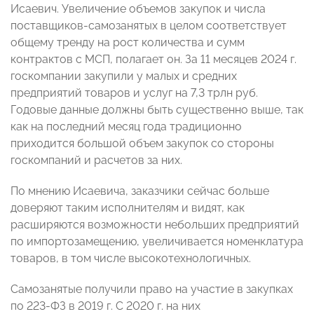
Исаевич. Увеличение объемов закупок и числа
поставщиков-самозанятых в целом соответствует
общему тренду на рост количества и сумм
контрактов с МСП, полагает он. За 11 месяцев 2024 г.
госкомпании закупили у малых и средних
предприятий товаров и услуг на 7,3 трлн руб.
Годовые данные должны быть существенно выше, так
как на последний месяц года традиционно
приходится большой объем закупок со стороны
госкомпаний и расчетов за них.
По мнению Исаевича, заказчики сейчас больше
доверяют таким исполнителям и видят, как
расширяются возможности небольших предприятий
по импортозамещению, увеличивается номенклатура
товаров, в том числе высокотехнологичных.
Самозанятые получили право на участие в закупках
по 223-ФЗ в 2019 г. С 2020 г. на них