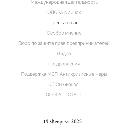
Международная деятельность
ОПОРА в лицах
Пресса о нас
Особое мнение
Бюро по защите прав предпринимателей
Видео
Поздравления
Поддержка МСП. Антикризисные меры
СВОй бизнес
ОПОРА — СТАРТ
19 Февраля 2025