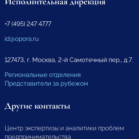
Исполнительная дирекция
+7 (495) 247 4777
id@opora.ru
127473, г. Москва, 2-й Самотечный пер., д.7.
Региональные отделения
Представители за рубежом
Другие контакты
Центр экспертизы и аналитики проблем
предпринимательства