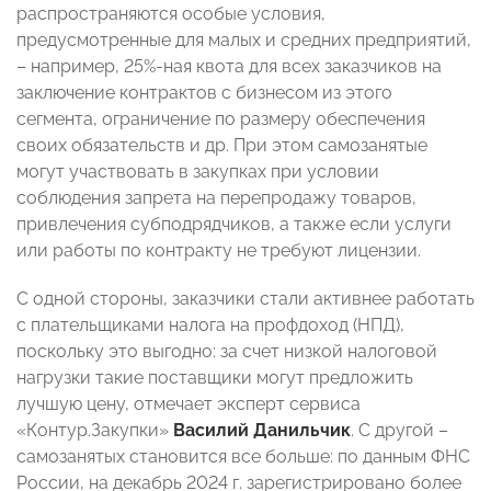
распространяются особые условия,
предусмотренные для малых и средних предприятий,
– например, 25%-ная квота для всех заказчиков на
заключение контрактов с бизнесом из этого
сегмента, ограничение по размеру обеспечения
своих обязательств и др. При этом самозанятые
могут участвовать в закупках при условии
соблюдения запрета на перепродажу товаров,
привлечения субподрядчиков, а также если услуги
или работы по контракту не требуют лицензии.
С одной стороны, заказчики стали активнее работать
с плательщиками налога на профдоход (НПД),
поскольку это выгодно: за счет низкой налоговой
нагрузки такие поставщики могут предложить
лучшую цену, отмечает эксперт сервиса
«Контур.Закупки»
Василий Данильчик
. С другой –
самозанятых становится все больше: по данным ФНС
России, на декабрь 2024 г. зарегистрировано более