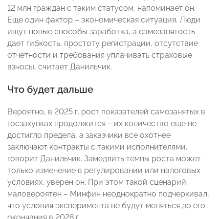
12 млн граждан с таким статусом, напоминает он.
Еще один фактор – экономическая ситуация. Люди
ищут новые способы заработка, а самозанятость
дает гибкость, простоту регистрации, отсутствие
отчетности и требования уплачивать страховые
взносы, считает Данильчик.
Что будет дальше
Вероятно, в 2025 г. рост показателей самозанятых в
госзакупках продолжится – их количество еще не
достигло предела, а заказчики все охотнее
заключают контракты с такими исполнителями,
говорит Данильчик. Замедлить темпы роста может
только изменение в регулировании или налоговых
условиях, уверен он. При этом такой сценарий
маловероятен – Минфин неоднократно подчеркивал,
что условия эксперимента не будут меняться до его
окончания в 2028 г.