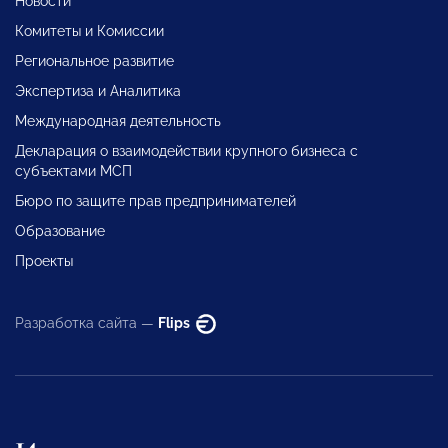
Новости
Комитеты и Комиссии
Региональное развитие
Экспертиза и Аналитика
Международная деятельность
Декларация о взаимодействии крупного бизнеса с
субъектами МСП
Бюро по защите прав предпринимателей
Образование
Проекты
Разработка сайта —
Flips