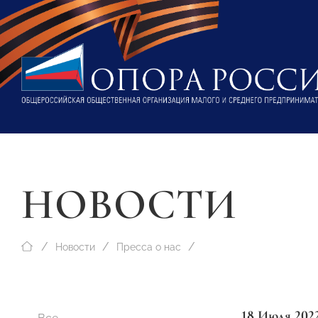
НОВОСТИ
Новости
Пресса о нас
18 Июля 202