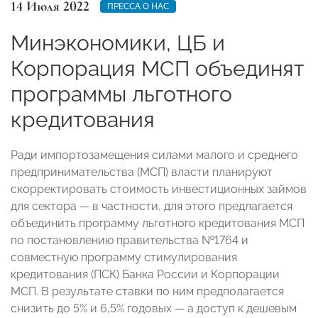
14 Июля 2022
ПРЕССА О НАС
Минэкономики, ЦБ и
Корпорация МСП объединят
программы льготного
кредитования
Ради импортозамещения силами малого и среднего
предпринимательства (МСП) власти планируют
скорректировать стоимость инвестиционных займов
для сектора — в частности, для этого предлагается
объединить программу льготного кредитования МСП
по постановлению правительства №1764 и
совместную программу стимулирования
кредитования (ПСК) Банка России и Корпорации
МСП. В результате ставки по ним предполагается
снизить до 5% и 6,5% годовых — а доступ к дешевым