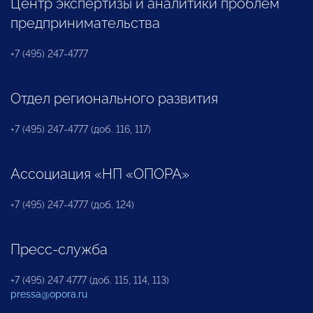
Центр экспертизы и аналитики проблем
предпринимательства
+7 (495) 247-4777
Отдел регионального развития
+7 (495) 247-4777 (доб. 116, 117)
Ассоциация «НП «ОПОРА»
+7 (495) 247-4777 (доб. 124)
Пресс-служба
+7 (495) 247 4777 (доб. 115, 114, 113)
pressa@opora.ru