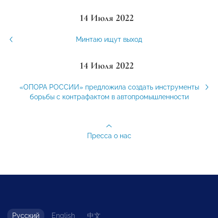
14 Июля 2022
Минтаю ищут выход
14 Июля 2022
«ОПОРА РОССИИ» предложила создать инструменты
борьбы с контрафактом в автопромышленности
Пресса о нас
Русский
English
中文