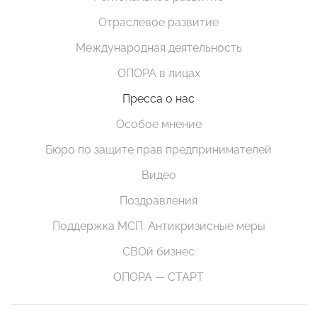
Отраслевое развитие
Международная деятельность
ОПОРА в лицах
Пресса о нас
Особое мнение
Бюро по защите прав предпринимателей
Видео
Поздравления
Поддержка МСП. Антикризисные меры
СВОй бизнес
ОПОРА — СТАРТ