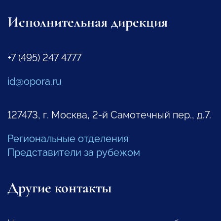
Исполнительная дирекция
+7 (495) 247 4777
id@opora.ru
127473, г. Москва, 2-й Самотечный пер., д.7.
Региональные отделения
Представители за рубежом
Другие контакты