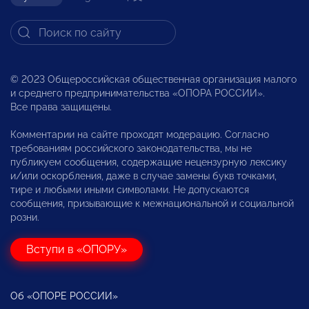
© 2023 Общероссийская общественная организация малого
и среднего предпринимательства «ОПОРА РОССИИ».
Все права защищены.
Комментарии на сайте проходят модерацию. Согласно
требованиям российского законодательства, мы не
публикуем сообщения, содержащие нецензурную лексику
и/или оскорбления, даже в случае замены букв точками,
тире и любыми иными символами. Не допускаются
сообщения, призывающие к межнациональной и социальной
розни.
Вступи в «ОПОРУ»
Об «ОПОРЕ РОССИИ»