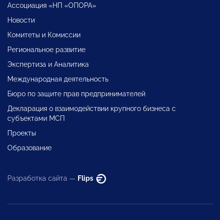
Ассоциация «НП «ОПОРА»
Новости
Комитеты и Комиссии
Региональное развитие
Экспертиза и Аналитика
Международная деятельность
Бюро по защите прав предпринимателей
Декларация о взаимодействии крупного бизнеса с
субъектами МСП
Проекты
Образование
Разработка сайта —
Flips