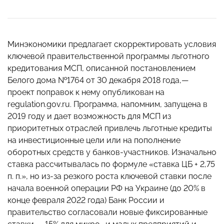
Минэкономики предлагает скорректировать условия
ключевой правительственной программы льготного
кредитования МСП, описанной постановлением
Белого дома №1764 от 30 декабря 2018 года,—
проект поправок к нему опубликован на
regulation.gov.ru. Программа, напомним, запущена в
2019 году и дает возможность для МСП из
приоритетных отраслей привлечь льготные кредиты
на инвестиционные цели или на пополнение
оборотных средств у банков-участников. Изначально
ставка рассчитывалась по формуле «ставка ЦБ + 2,75
п. п.», но из-за резкого роста ключевой ставки после
начала военной операции РФ на Украине (до 20% в
конце февраля 2022 года) Банк России и
правительство согласовали новые фиксированные