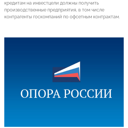
кредитам на инвестцели должны получить
производственные предприятия, в том числе
контрагенты госкомпаний по офсетным контрактам.