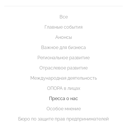
Все
Главные события
Анонсы
Важное для бизнеса
Региональное развитие
Отраслевое развитие
Международная деятельность
ОПОРА в лицах
Пресса о нас
Особое мнение
Бюро по защите прав предпринимателей