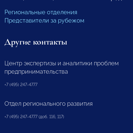
Региональные отделения
Представители за рубежом
Другие контакты
Центр экспертизы и аналитики проблем
предпринимательства
+7 (495) 247-4777
Отдел регионального развития
+7 (495) 247-4777 (доб. 116, 117)