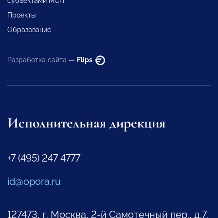
субъектами МСП
Проекты
Образование
Разработка сайта —
Flips
Исполнительная дирекция
+7 (495) 247 4777
id@opora.ru
127473, г. Москва, 2-й Самотечный пер., д.7.