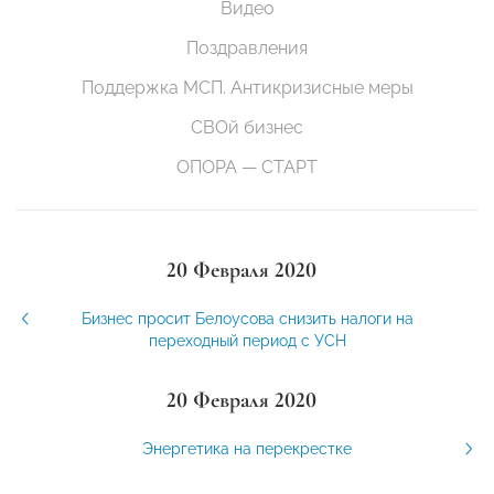
Видео
Поздравления
Поддержка МСП. Антикризисные меры
СВОй бизнес
ОПОРА — СТАРТ
20 Февраля 2020
Бизнес просит Белоусова снизить налоги на
переходный период с УСН
20 Февраля 2020
Энергетика на перекрестке