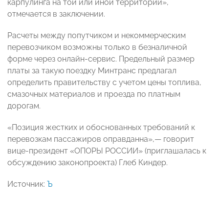
карпулинга на той или иной территории»,
отмечается в заключении.
Расчеты между попутчиком и некоммерческим
перевозчиком возможны только в безналичной
форме через онлайн-сервис. Предельный размер
платы за такую поездку Минтранс предлагал
определить правительству с учетом цены топлива,
смазочных материалов и проезда по платным
дорогам.
«Позиция жестких и обоснованных требований к
перевозкам пассажиров оправданна»,— говорит
вице-президент «ОПОРЫ РОССИИ» (приглашалась к
обсуждению законопроекта) Глеб Киндер.
Источник:
Ъ