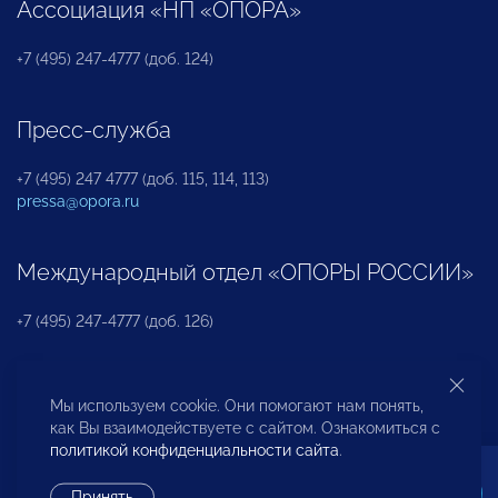
Ассоциация «НП «ОПОРА»
+7 (495) 247-4777 (доб. 124)
Пресс-служба
+7 (495) 247 4777 (доб. 115, 114, 113)
pressa@opora.ru
Международный отдел «ОПОРЫ РОССИИ»
+7 (495) 247-4777 (доб. 126)
Бюро по защите прав предпринимателей и
Мы используем cookie. Они помогают нам понять,
инвесторов
как Вы взаимодействуете с сайтом. Ознакомиться с
политикой конфиденциальности сайта
.
+7 (495) 247-4777 (доб. 122)
Принять