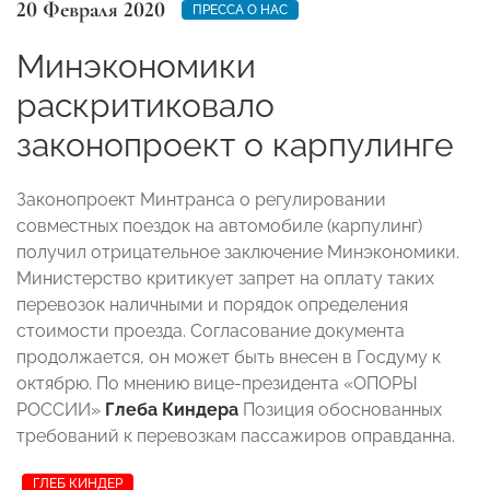
20 Февраля 2020
ПРЕССА О НАС
Минэкономики
раскритиковало
законопроект о карпулинге
Законопроект Минтранса о регулировании
совместных поездок на автомобиле (карпулинг)
получил отрицательное заключение Минэкономики.
Министерство критикует запрет на оплату таких
перевозок наличными и порядок определения
стоимости проезда. Согласование документа
продолжается, он может быть внесен в Госдуму к
октябрю. По мнению вице-президента «ОПОРЫ
РОССИИ»
Глеба Киндера
Позиция обоснованных
требований к перевозкам пассажиров оправданна.
ГЛЕБ КИНДЕР