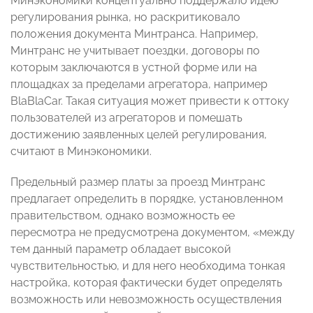
Минэкономики концептуально поддержало идею
регулирования рынка, но раскритиковало
положения документа Минтранса. Например,
Минтранс не учитывает поездки, договоры по
которым заключаются в устной форме или на
площадках за пределами агрегатора, например
BlaBlaCar. Такая ситуация может привести к оттоку
пользователей из агрегаторов и помешать
достижению заявленных целей регулирования,
считают в Минэкономики.
Предельный размер платы за проезд Минтранс
предлагает определить в порядке, установленном
правительством, однако возможность ее
пересмотра не предусмотрена документом, «между
тем данный параметр обладает высокой
чувствительностью, и для него необходима тонкая
настройка, которая фактически будет определять
возможность или невозможность осуществления