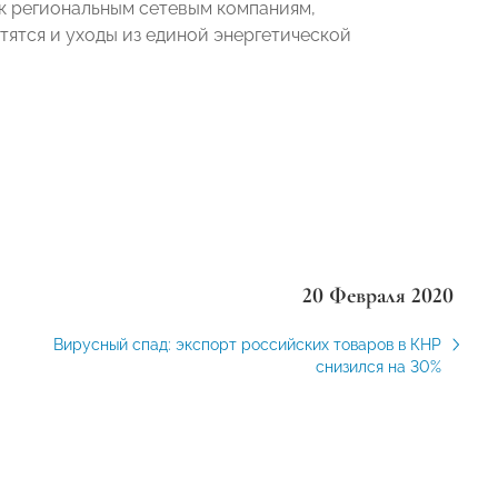
 к региональным сетевым компаниям,
атятся и уходы из единой энергетической
20 Февраля 2020
Вирусный спад: экспорт российских товаров в КНР
снизился на 30%