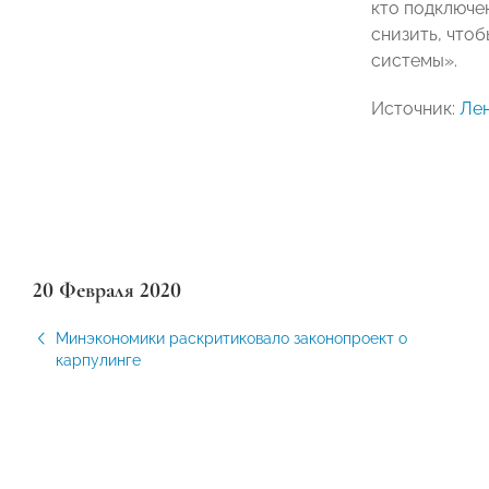
кто подключе
снизить, чтоб
системы».
Источник:
Лен
20 Февраля 2020
Минэкономики раскритиковало законопроект о
карпулинге