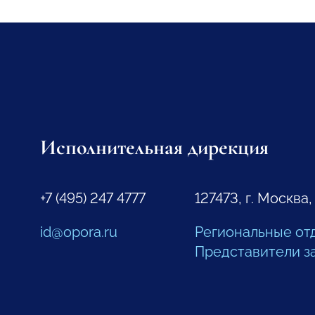
Исполнительная дирекция
+7 (495) 247 4777
127473, г. Москва,
id@opora.ru
Региональные от
Представители з