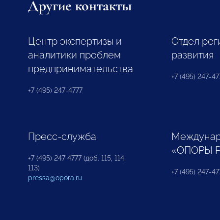
Другие контакты
Центр экспертизы и
Отдел рег
аналитики проблем
развития
предпринимательства
+7 (495) 247-477
+7 (495) 247-4777
Пресс-служба
Междунар
«ОПОРЫ 
+7 (495) 247 4777 (доб. 115, 114,
113)
+7 (495) 247-47
pressa@opora.ru