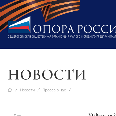
НОВОСТИ
Новости
Пресса о нас
20 Февраля 