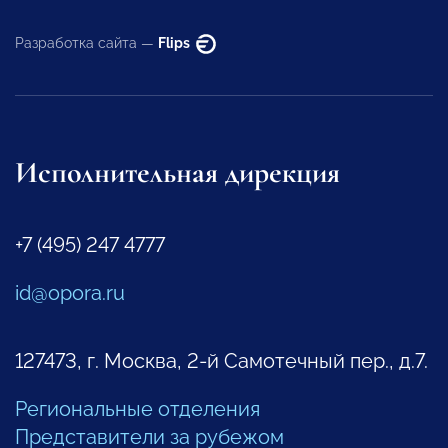
Разработка сайта —
Flips
Исполнительная дирекция
+7 (495) 247 4777
id@opora.ru
127473, г. Москва, 2-й Самотечный пер., д.7.
Региональные отделения
Представители за рубежом