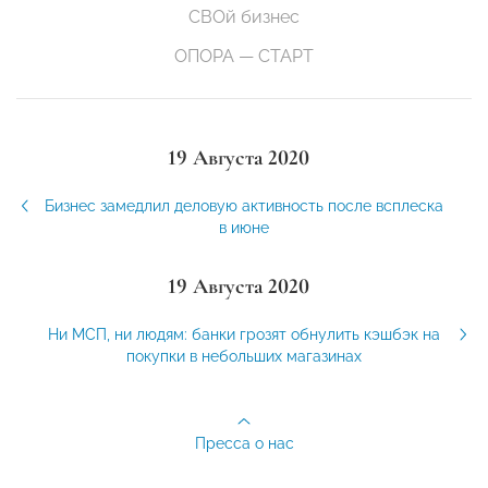
СВОй бизнес
ОПОРА — СТАРТ
19 Августа 2020
Бизнес замедлил деловую активность после всплеска
в июне
19 Августа 2020
Ни МСП, ни людям: банки грозят обнулить кэшбэк на
покупки в небольших магазинах
Пресса о нас