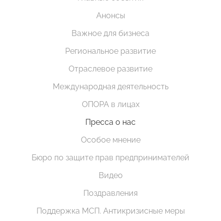
Анонсы
Важное для бизнеса
Региональное развитие
Отраслевое развитие
Международная деятельность
ОПОРА в лицах
Пресса о нас
Особое мнение
Бюро по защите прав предпринимателей
Видео
Поздравления
Поддержка МСП. Антикризисные меры