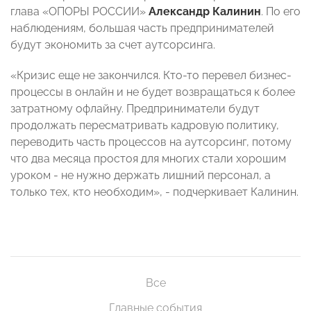
глава «ОПОРЫ РОССИИ»
Александр Калинин
. По его
наблюдениям, большая часть предпринимателей
будут экономить за счет аутсорсинга.
«Кризис еще не закончился. Кто-то перевел бизнес-
процессы в онлайн и не будет возвращаться к более
затратному офлайну. Предприниматели будут
продолжать пересматривать кадровую политику,
переводить часть процессов на аутсорсинг, потому
что два месяца простоя для многих стали хорошим
уроком - не нужно держать лишний персонал, а
только тех, кто необходим», - подчеркивает Калинин.
Все
Главные события