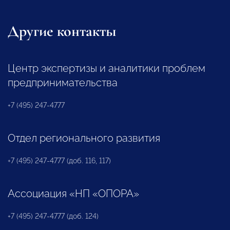
Другие контакты
Центр экспертизы и аналитики проблем
предпринимательства
+7 (495) 247-4777
Отдел регионального развития
+7 (495) 247-4777 (доб. 116, 117)
Ассоциация «НП «ОПОРА»
+7 (495) 247-4777 (доб. 124)