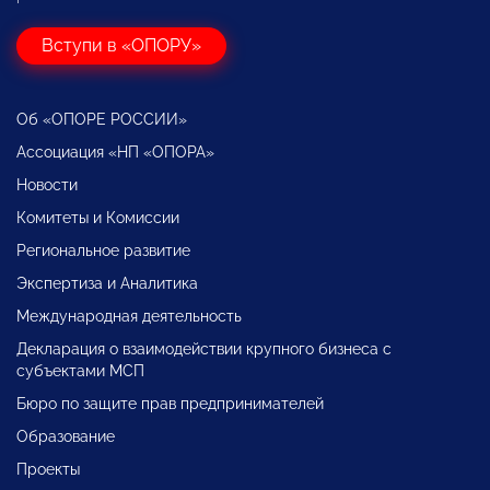
Вступи в «ОПОРУ»
Об «ОПОРЕ РОССИИ»
Ассоциация «НП «ОПОРА»
Новости
Комитеты и Комиссии
Региональное развитие
Экспертиза и Аналитика
Международная деятельность
Декларация о взаимодействии крупного бизнеса с
субъектами МСП
Бюро по защите прав предпринимателей
Образование
Проекты