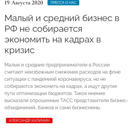
19 Августа 2020
ПРЕССА О НАС
Малый и средний бизнес в
РФ не собирается
экономить на кадрах в
кризис
Малые и средние предприниматели в России
считают неизбежным снижение расходов на фоне
ситуации с пандемией коронавируса, но не
собираются экономить на кадрах, а ищут другие
пути оптимизации бюджетов. Такое мнение
высказали опрошенные ТАСС представители бизнес-
объединений, банков и сами бизнесмены.
АЛЕКСАНДР КАЛИНИН