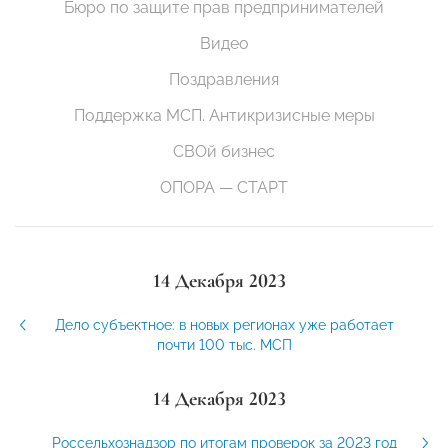
Бюро по защите прав предпринимателей
Видео
Поздравления
Поддержка МСП. Антикризисные меры
СВОй бизнес
ОПОРА — СТАРТ
14 Декабря 2023
Дело субъектное: в новых регионах уже работает
почти 100 тыс. МСП
14 Декабря 2023
Россельхознадзор по итогам проверок за 2023 год