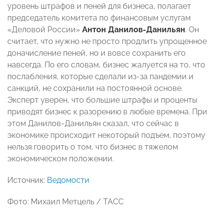
уровень штрафов и пеней для бизнеса, полагает
председатель комитета по финансовым услугам
«Деловой России»
Антон Данилов-Данильян
. Он
считает, что нужно не просто продлить упрощенное
доначисление пеней, но и вовсе сохранить его
навсегда. По его словам, бизнес жалуется на то, что
послабления, которые сделали из-за пандемии и
санкций, не сохранили на постоянной основе.
Эксперт уверен, что большие штрафы и проценты
приводят бизнес к разорению в любые времена. При
этом Данилов-Данильян сказал, что сейчас в
экономике происходит некоторый подъем, поэтому
нельзя говорить о том, что бизнес в тяжелом
экономическом положении.
Источник:
Ведомости
Фото: Михаил Метцель / ТАСС