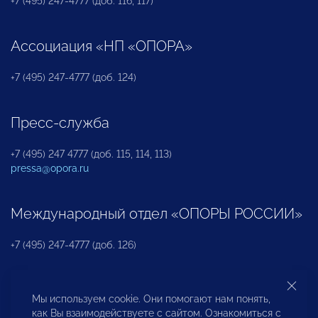
+7 (495) 247-4777 (доб. 116, 117)
Ассоциация «НП «ОПОРА»
+7 (495) 247-4777 (доб. 124)
Пресс-служба
+7 (495) 247 4777 (доб. 115, 114, 113)
pressa@opora.ru
Международный отдел «ОПОРЫ РОССИИ»
+7 (495) 247-4777 (доб. 126)
Бюро по защите прав предпринимателей и
Мы используем cookie. Они помогают нам понять,
инвесторов
как Вы взаимодействуете с сайтом. Ознакомиться с