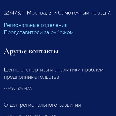
127473, г. Москва, 2-й Самотечный пер., д.7.
Региональные отделения
Представители за рубежом
Другие контакты
Центр экспертизы и аналитики проблем
предпринимательства
+7 (495) 247-4777
Отдел регионального развития