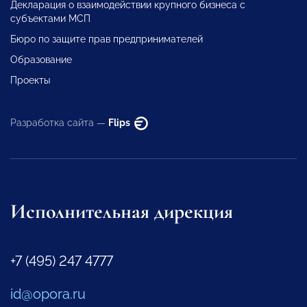
Декларация о взаимодействии крупного бизнеса с
субъектами МСП
Бюро по защите прав предпринимателей
Образование
Проекты
Разработка сайта —
Flips
Исполнительная дирекция
+7 (495) 247 4777
id@opora.ru