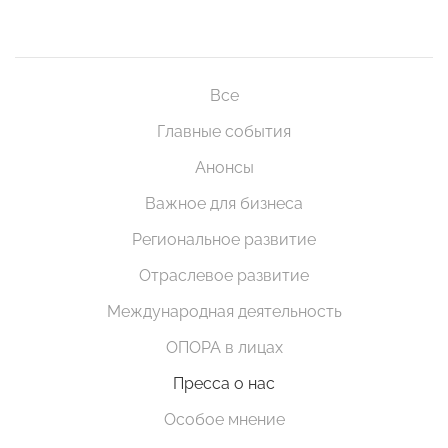
Все
Главные события
Анонсы
Важное для бизнеса
Региональное развитие
Отраслевое развитие
Международная деятельность
ОПОРА в лицах
Пресса о нас
Особое мнение