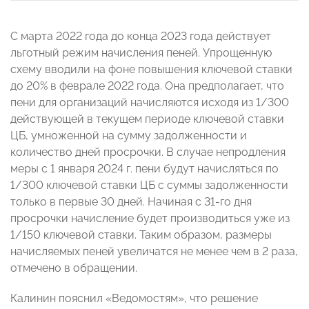
С марта 2022 года до конца 2023 года действует
льготный режим начисления пеней. Упрощенную
схему вводили на фоне повышения ключевой ставки
до 20% в феврале 2022 года. Она предполагает, что
пени для организаций начисляются исходя из 1/300
действующей в текущем периоде ключевой ставки
ЦБ, умноженной на сумму задолженности и
количество дней просрочки. В случае непродления
меры с 1 января 2024 г. пени будут начисляться по
1/300 ключевой ставки ЦБ с суммы задолженности
только в первые 30 дней. Начиная с 31-го дня
просрочки начисление будет производиться уже из
1/150 ключевой ставки. Таким образом, размеры
начисляемых пеней увеличатся не менее чем в 2 раза,
отмечено в обращении.
Калинин пояснил «Ведомостям», что решение