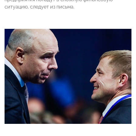
ситуацию, следует из письма.