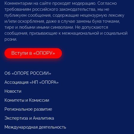
Комментарии на сайте проходят модерацию. Согласно
требованиям российского законодательства, мы не
публикуем сообщения, содержащие нецензурную лексику
и/или оскорбления, даже в случае замены букв точками,
тире и любыми иными символами. Не допускаются
сообщения, призывающие к межнациональной и социальной
розни.
Вступи в «ОПОРУ»
Об «ОПОРЕ РОССИИ»
Ассоциация «НП «ОПОРА»
Новости
Комитеты и Комиссии
Региональное развитие
Экспертиза и Аналитика
Международная деятельность