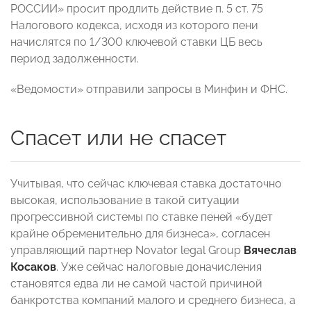
РОССИИ» просит продлить действие п. 5 ст. 75
Налогового кодекса, исходя из которого пени
начислятся по 1/300 ключевой ставки ЦБ весь
период задолженности.
«Ведомости» отправили запросы в Минфин и ФНС.
Спасет или не спасет
Учитывая, что сейчас ключевая ставка достаточно
высокая, использование в такой ситуации
прогрессивной системы по ставке пеней «будет
крайне обременительно для бизнеса», согласен
управляющий партнер Novator legal Group
Вячеслав
Косаков
. Уже сейчас налоговые доначисления
становятся едва ли не самой частой причиной
банкротства компаний малого и среднего бизнеса, а