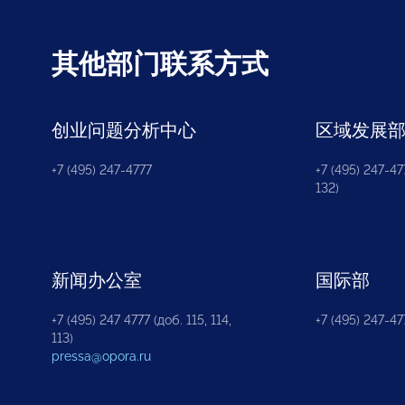
其他部门联系方式
创业问题分析中心
区域发展
+7 (495) 247-4777
+7 (495) 247-477
132)
新闻办公室
国际部
+7 (495) 247 4777 (доб. 115, 114,
+7 (495) 247-47
113)
pressa@opora.ru