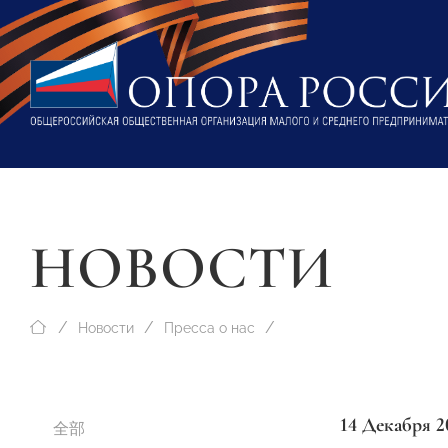
НОВОСТИ
Новости
Пресса о нас
14 Декабря 2
全部