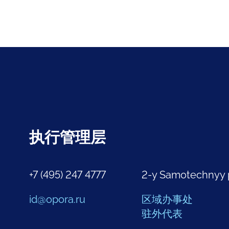
执行管理层
+7 (495) 247 4777
2-y Samotechnyy 
id@opora.ru
区域办事处
驻外代表