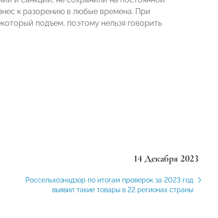
знес к разорению в любые времена. При
екоторый подъем, поэтому нельзя говорить
14 Декабря 2023
Россельхознадзор по итогам проверок за 2023 год
выявил такие товары в 22 регионах страны