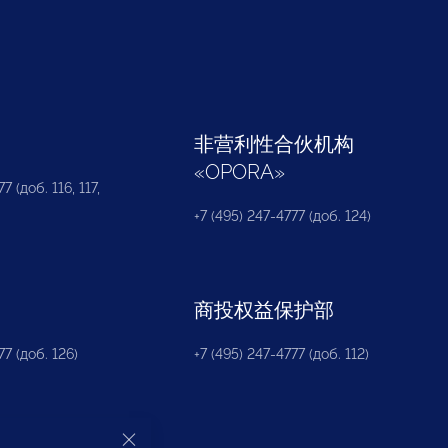
部
非营利性合伙机构
«
OPORA
»
7 (доб. 116, 117,
+7 (495) 247-4777 (доб. 124)
商投权益保护部
77 (доб. 126)
+7 (495) 247-4777 (доб. 112)