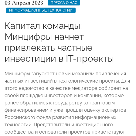
03 Апреля 2023
ПРЕССА О НАС
ИНФОРМАЦИОННЫЕ ТЕХНОЛОГИИ
Капитал команды:
Минцифры начнет
привлекать частные
инвестиции в IT-проекты
Минцифры запускает новый механизм привлечения
частных инвестиций в технологические проекты. Для
этого ведомство в качестве медиатора собирает на
своей площадке инвесторов и компании, которые
ранее обратились к государству за грантовым
финансированием и уже прошли оценку экспертов
Российского фонда развития информационных
технологий. Представители инвестиционного
сообщества и основатели проектов приветствуют