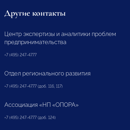
Другие контакты
Центр экспертизы и аналитики проблем
предпринимательства
+7 (495) 247-4777
Отдел регионального развития
+7 (495) 247-4777 (доб. 116, 117)
Ассоциация «НП «ОПОРА»
+7 (495) 247-4777 (доб. 124)