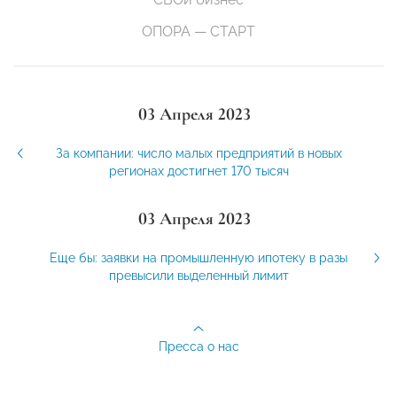
ОПОРА — СТАРТ
03 Апреля 2023
За компании: число малых предприятий в новых
регионах достигнет 170 тысяч
03 Апреля 2023
Еще бы: заявки на промышленную ипотеку в разы
превысили выделенный лимит
Пресса о нас