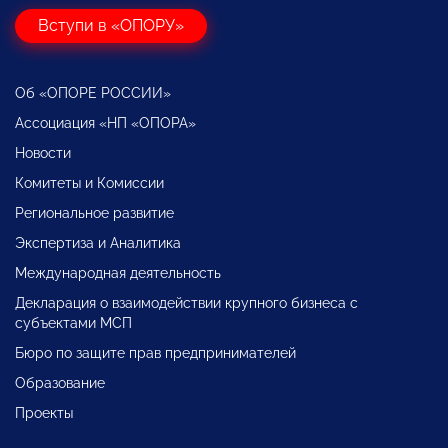
Вступи в «ОПОРУ»
Об «ОПОРЕ РОССИИ»
Ассоциация «НП «ОПОРА»
Новости
Комитеты и Комиссии
Региональное развитие
Экспертиза и Аналитика
Международная деятельность
Декларация о взаимодействии крупного бизнеса с
субъектами МСП
Бюро по защите прав предпринимателей
Образование
Проекты