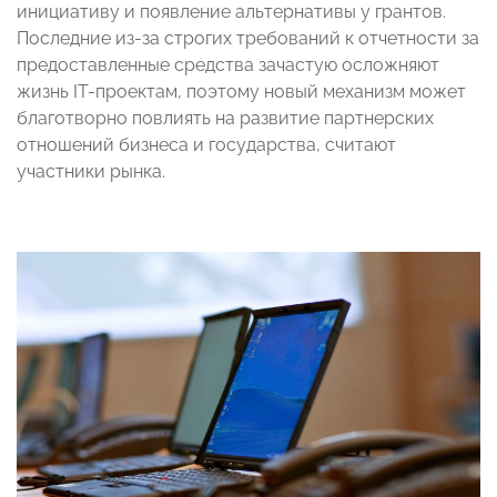
инициативу и появление альтернативы у грантов.
Последние из-за строгих требований к отчетности за
предоставленные средства зачастую осложняют
жизнь IT-проектам, поэтому новый механизм может
благотворно повлиять на развитие партнерских
отношений бизнеса и государства, считают
участники рынка.