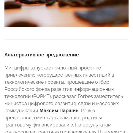
Альтернативное предложение
Минцифры запускает пилотный проект по
привлечению негосударственных инвестиций в
технологические проекты, прошедшие отбор
Российского фонда развития информационных
технологий (РФРИТ), рассказал Forbes заместитель
министра цифрового развития, связи и массовых
коммуникаций
Максим Паршин
. Речь о
предоставлении стартапам альтернативы
грантовому финансированию. По результатам
конкурсов на грантовую поддержку для IT-проектов,