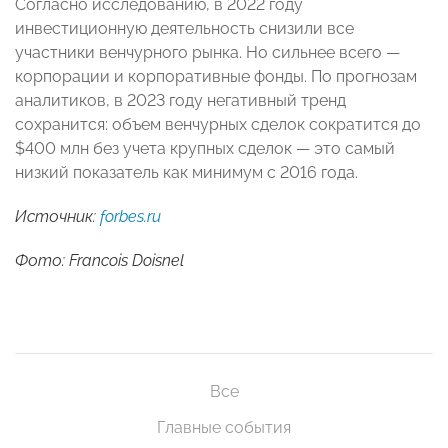
Согласно исследованию, в 2022 году
инвестиционную деятельность снизили все
участники венчурного рынка. Но сильнее всего —
корпорации и корпоративные фонды. По прогнозам
аналитиков, в 2023 году негативный тренд
сохранится: объем венчурных сделок сократится до
$400 млн без учета крупных сделок — это самый
низкий показатель как минимум с 2016 года.
Источник:
forbes.ru
Фото: Francois Doisnel
Все
Главные события