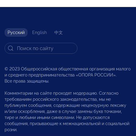
Русский
English
中文
© 2023 Общероссийская общественная организация малого
и среднего предпринимательства «ОПОРА РОССИИ».
Все права защищены.
Комментарии на сайте проходят модерацию. Согласно
требованиям российского законодательства, мы не
публикуем сообщения, содержащие нецензурную лексику
и/или оскорбления, даже в случае замены букв точками,
тире и любыми иными символами. Не допускаются
сообщения, призывающие к межнациональной и социальной
розни.