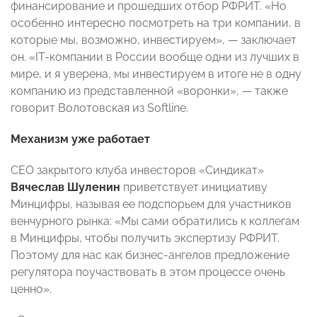
финансирование и прошедших отбор РФРИТ. «Но
особенно интересно посмотреть на три компании, в
которые мы, возможно, инвестируем», — заключает
он. «IT-компании в России вообще одни из лучших в
мире, и я уверена, мы инвестируем в итоге не в одну
компанию из представленной «воронки», — также
говорит Волотовская из Softline.
Механизм уже работает
СЕО закрытого клуба инвесторов «Синдикат»
Вячеслав Шуленин
приветствует инициативу
Минцифры, называя ее подспорьем для участников
венчурного рынка: «Мы сами обратились к коллегам
в Минцифры, чтобы получить экспертизу РФРИТ.
Поэтому для нас как бизнес-ангелов предложение
регулятора поучаствовать в этом процессе очень
ценно».