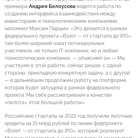
премьера
Андрея Белоусова
ведется работа по
созданию интерфейса взаимодействия между
инвесторами и технологическими компаниями,
напомнил Максим Паршин. «Это делается в рамках
федерального проекта «Взлет — от стартапа до IPO»,
там более широкий охват потенциальных
участников, не только IT-компании, но и любые
технологические компании, — объясняет он. — Мы
участвуем в этой работе, сейчас решая, с одной
стороны, прикладную конкретную задачу, а с другой
— в дальнейшем продолжим работу на платформе,
которая будет запущена в рамках федерального
проекта. Мы себя рассматриваем в качестве
«пилота» этой большой работы».
Российские стартапы за 2022 год получили льготные
кредиты на 15 млрд рублей по линии федпроекта
«Взлет — от стартапа до IPO», который реализует