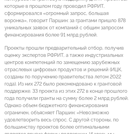
которые в прошлом году проводил РФРИТ,
сформировался «огромный запрос, большая
воронка», говорит Паршин: за грантами пришло 878
уникальных заявок от компаний с общим запросом
финансирования более 91 млрд рублей.
Проекты прошли предварительный отбор, получив
оценку экспертов РФРИТ, а также индустриальных
центров компетенций по замещению зарубежных
отраслевых цифровых продуктов и решений (ИЦК,
созданы по поручению правительства летом 2022
года). Из них 272 было рекомендовано к грантовой
поддержке. 33 проекта из этих 272 в конце прошлого
года получили гранты на сумму более 2 млрд рублей.
Однако объем бюджетного финансирования
ограничен, объясняет Паршин: «Невозможно
удовлетворить весь спрос. С другой стороны, по
большинству проектов более оптимальными