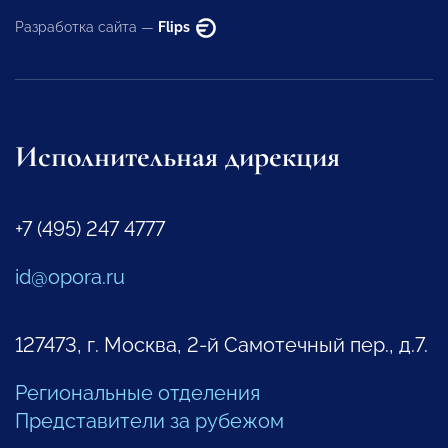
Разработка сайта —
Flips
Исполнительная дирекция
+7 (495) 247 4777
id@opora.ru
127473, г. Москва, 2-й Самотечный пер., д.7.
Региональные отделения
Представители за рубежом