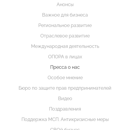
Анонсы
Важное для бизнеса
Региональное развитие
Отраслевое развитие
Международная деятельность
ОПОРА в лицах
Пресса о нас
Особое мнение
Бюро по защите прав предпринимателей
Видео
Поздравления
Поддержка МСП. Антикризисные меры
СВОй бизнес