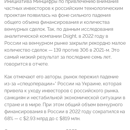
Инициатива Минцифры по привлечению внимания
частных инвесторов к российским технологическим
проектам появилась на фоне сильного падения
общего объема финансирования и количества
венчурных сделок. Так, по данным исследования
аналитической компании Dsight, в 2022 году в
России на венчурном рынке закрыли рекордно малое
количество сделок — 139 против 306 в 2021-м. Это
самый низкий результат за последние семь лет,
говорится в отчете.
Как отмечают его авторы, рынок пережил падение
из-за «спецоперации»* России на Украине, которая
привела к уходу инвесторов с российского рынка,
санкциям и нестабильной экономической ситуации в
стране и в мире. При этом общий объем венчурного
финансирования в России в 2022 году сократился на
68% — с $2,93 млрд до с $819 млн.