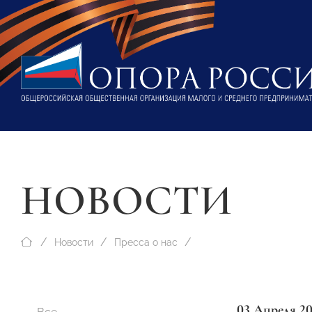
НОВОСТИ
Новости
Пресса о нас
03 Апреля 2