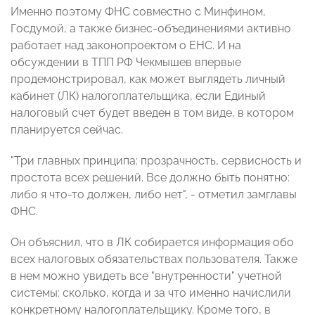
Именно поэтому ФНС совместно с Минфином,
Госдумой, а также бизнес-объединениями активно
работает над законопроектом о ЕНС. И на
обсуждении в ТПП РФ Чекмышев впервые
продемонстрировал, как может выглядеть личный
кабинет (ЛК) налогоплательщика, если Единый
налоговый счет будет введен в том виде, в котором
планируется сейчас.
"Три главных принципа: прозрачность, сервисность и
простота всех решений. Все должно быть понятно:
либо я что-то должен, либо нет", - отметил замглавы
ФНС.
Он объяснил, что в ЛК собирается информация обо
всех налоговых обязательствах пользователя. Также
в нем можно увидеть все "внутренности" учетной
системы: сколько, когда и за что именно начислили
конкретному налогоплательщику. Кроме того, в