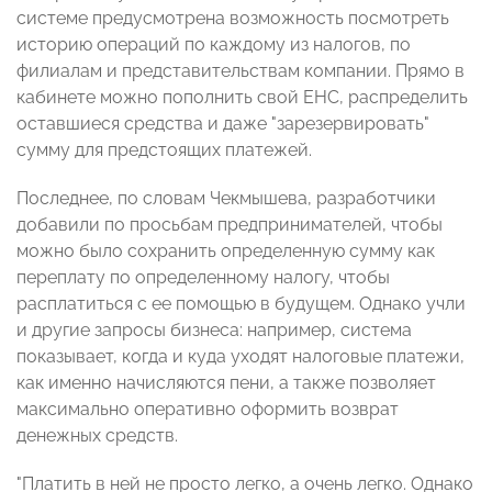
системе предусмотрена возможность посмотреть
историю операций по каждому из налогов, по
филиалам и представительствам компании. Прямо в
кабинете можно пополнить свой ЕНС, распределить
оставшиеся средства и даже "зарезервировать"
сумму для предстоящих платежей.
Последнее, по словам Чекмышева, разработчики
добавили по просьбам предпринимателей, чтобы
можно было сохранить определенную сумму как
переплату по определенному налогу, чтобы
расплатиться с ее помощью в будущем. Однако учли
и другие запросы бизнеса: например, система
показывает, когда и куда уходят налоговые платежи,
как именно начисляются пени, а также позволяет
максимально оперативно оформить возврат
денежных средств.
"Платить в ней не просто легко, а очень легко. Однако