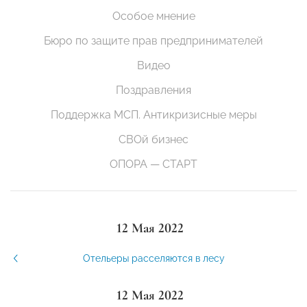
Особое мнение
Бюро по защите прав предпринимателей
Видео
Поздравления
Поддержка МСП. Антикризисные меры
СВОй бизнес
ОПОРА — СТАРТ
12 Мая 2022
Отельеры расселяются в лесу
12 Мая 2022