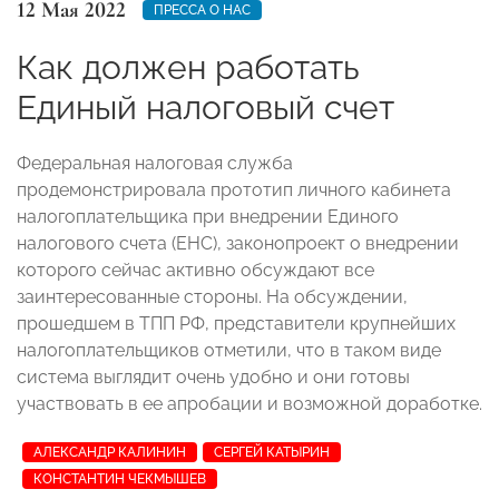
12 Мая 2022
ПРЕССА О НАС
Как должен работать
Единый налоговый счет
Федеральная налоговая служба
продемонстрировала прототип личного кабинета
налогоплательщика при внедрении Единого
налогового счета (ЕНС), законопроект о внедрении
которого сейчас активно обсуждают все
заинтересованные стороны. На обсуждении,
прошедшем в ТПП РФ, представители крупнейших
налогоплательщиков отметили, что в таком виде
система выглядит очень удобно и они готовы
участвовать в ее апробации и возможной доработке.
АЛЕКСАНДР КАЛИНИН
СЕРГЕЙ КАТЫРИН
КОНСТАНТИН ЧЕКМЫШЕВ