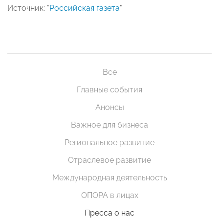
Источник: "
Российская газета
"
Все
Главные события
Анонсы
Важное для бизнеса
Региональное развитие
Отраслевое развитие
Международная деятельность
ОПОРА в лицах
Пресса о нас