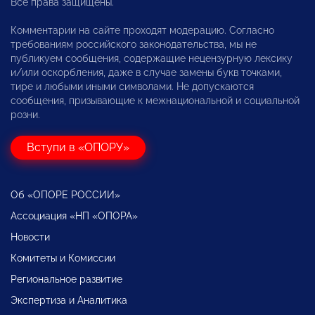
Все права защищены.
Комментарии на сайте проходят модерацию. Согласно
требованиям российского законодательства, мы не
публикуем сообщения, содержащие нецензурную лексику
и/или оскорбления, даже в случае замены букв точками,
тире и любыми иными символами. Не допускаются
сообщения, призывающие к межнациональной и социальной
розни.
Вступи в «ОПОРУ»
Об «ОПОРЕ РОССИИ»
Ассоциация «НП «ОПОРА»
Новости
Комитеты и Комиссии
Региональное развитие
Экспертиза и Аналитика