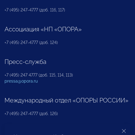
+7 (495) 247-4777 (доб. 116, 117)
Ассоциация «НП «ОПОРА»
+7 (495) 247-4777 (доб. 124)
Пресс-служба
+7 (495) 247 4777 (доб. 115, 114, 113)
pressa@opora.ru
Международный отдел «ОПОРЫ РОССИИ»
+7 (495) 247-4777 (доб. 126)
Бюро по защите прав предпринимателей и