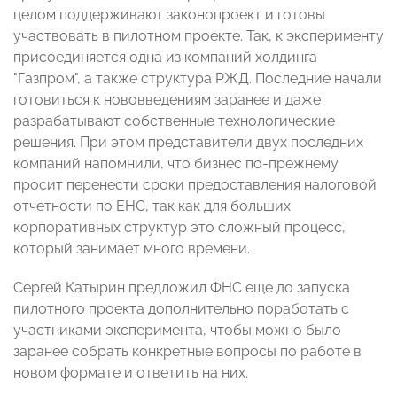
целом поддерживают законопроект и готовы
участвовать в пилотном проекте. Так, к эксперименту
присоединяется одна из компаний холдинга
"Газпром", а также структура РЖД. Последние начали
готовиться к нововведениям заранее и даже
разрабатывают собственные технологические
решения. При этом представители двух последних
компаний напомнили, что бизнес по-прежнему
просит перенести сроки предоставления налоговой
отчетности по ЕНС, так как для больших
корпоративных структур это сложный процесс,
который занимает много времени.
Сергей Катырин предложил ФНС еще до запуска
пилотного проекта дополнительно поработать с
участниками эксперимента, чтобы можно было
заранее собрать конкретные вопросы по работе в
новом формате и ответить на них.