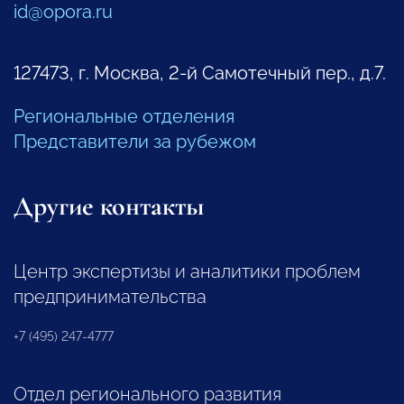
id@opora.ru
127473, г. Москва, 2-й Самотечный пер., д.7.
Региональные отделения
Представители за рубежом
Другие контакты
Центр экспертизы и аналитики проблем
предпринимательства
+7 (495) 247-4777
Отдел регионального развития