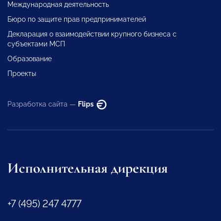
Международная деятельность
Бюро по защите прав предпринимателей
Декларация о взаимодействии крупного бизнеса с
субъектами МСП
Образование
Проекты
Разработка сайта —
Flips
Исполнительная дирекция
+7 (495) 247 4777