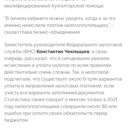
квалифицированной бухгалтерской помощи.
"В личном кабинете можно увидеть, когда и за что
именно начислили платеж налогоплательщику", -
сказал глава бизнес-объединения.
Заместитель руководителя Федерального налоговой
службы (ФНС)
Константин Чекмышев
, в свою
очередь, рассказал, что в сегодняшних реалиях
исчисление и уплата налогов по всем правилам
действительно очень сложны. Так, в налоговой
подсчитали, что существует около 9 трлн вариантов
уплаты и направлений налоговых платежей, если
учесть все варианты заполнения документов.
Статистика также говорит о многом: только в 2021
году налогоплательщики совершили около 80 млн
ошибок при оплате своих обязательств перед
бюджетом.