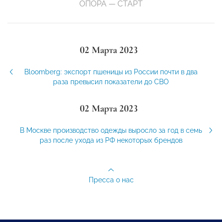
ОПОРА — СТАРТ
02 Марта 2023
Bloomberg: экспорт пшеницы из России почти в два
раза превысил показатели до СВО
02 Марта 2023
В Москве производство одежды выросло за год в семь
раз после ухода из РФ некоторых брендов
Пресса о нас