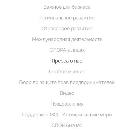
Важное для бизнеса
Региональное развитие
Отраслевое развитие
Международная деятельность
ОПОРА в лицах
Пресса о нас
Особое мнение
Бюро по защите прав предпринимателей
Видео
Поздравления
Поддержка МСП. Антикризисные меры
СВОй бизнес