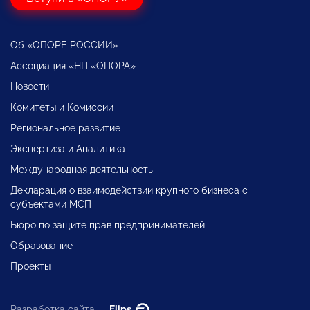
Об «ОПОРЕ РОССИИ»
Ассоциация «НП «ОПОРА»
Новости
Комитеты и Комиссии
Региональное развитие
Экспертиза и Аналитика
Международная деятельность
Декларация о взаимодействии крупного бизнеса с
субъектами МСП
Бюро по защите прав предпринимателей
Образование
Проекты
Разработка сайта —
Flips