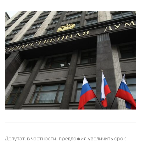
Депутат, в частности, предложил увеличить срок