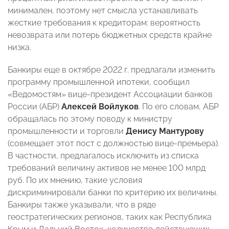
минимален, поэтому нет смысла устанавливать
жесткие требования к кредиторам: вероятность
невозврата или потерь бюджетных средств крайне
низка.
Банкиры еще в октябре 2022 г. предлагали изменить
программу промышленной ипотеки, сообщил
«Ведомостям» вице-президент Ассоциации банков
России (АБР)
Алексей Войлуков
. По его словам, АБР
обращалась по этому поводу к министру
промышленности и торговли
Денису Мантурову
(совмещает этот пост с должностью вице-премьера).
В частности, предлагалось исключить из списка
требований величину активов не менее 100 млрд
руб. По их мнению, такие условия
дискриминировали банки по критерию их величины.
Банкиры также указывали, что в ряде
геостратегических регионов, таких как Республика