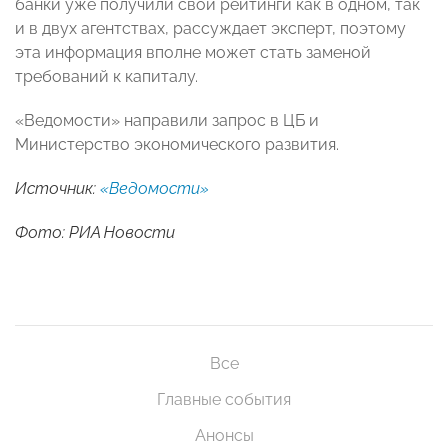
банки уже получили свои рейтинги как в одном, так
и в двух агентствах, рассуждает эксперт, поэтому
эта информация вполне может стать заменой
требований к капиталу.
«Ведомости» направили запрос в ЦБ и
Министерство экономического развития.
Источник:
«Ведомости»
Фото: РИА Новости
Все
Главные события
Анонсы