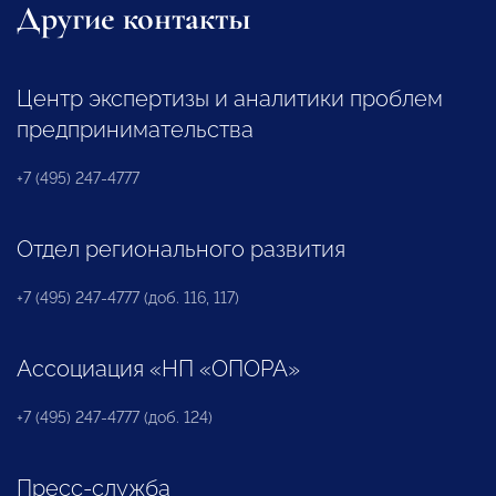
Другие контакты
Центр экспертизы и аналитики проблем
предпринимательства
+7 (495) 247-4777
Отдел регионального развития
+7 (495) 247-4777 (доб. 116, 117)
Ассоциация «НП «ОПОРА»
+7 (495) 247-4777 (доб. 124)
Пресс-служба