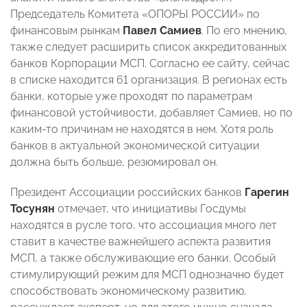
Председатель Комитета «ОПОРЫ РОССИИ» по
финансовым рынкам
Павел Самиев
. По его мнению,
также следует расширить список аккредитованных
банков Корпорации МСП. Согласно ее сайту, сейчас
в списке находится 61 организация. В регионах есть
банки, которые уже проходят по параметрам
финансовой устойчивости, добавляет Самиев, но по
каким-то причинам не находятся в нем. Хотя роль
банков в актуальной экономической ситуации
должна быть больше, резюмировал он.
Президент Ассоциации российских банков
Гарегин
Тосунян
отмечает, что инициативы Госдумы
находятся в русле того, что ассоциация много лет
ставит в качестве важнейшего аспекта развития
МСП, а также обслуживающие его банки. Особый
стимулирующий режим для МСП однозначно будет
способствовать экономическому развитию,