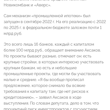
Новикомбанк и «Аверс».
Сам механизм «промышленной ипотеки» был
запущен в сентябре 2022 г. На его реализацию с 2022
по 2025 г. в федеральном бюджете заложен почти 1
млрд руб.
Это всего лишь 16 банков, каждый с капиталом
более 100 млрд руб., обращает внимание Аксаков.
Но проекты бывают разные, отмечает он: есть
крупные стройки, в которых интересно участвовать
крупным банкам, но есть и небольшие
промышленные проекты, где могли бы участвовать
малые и средние. «Я бы вообще прописал
предложение, которое снимало бы всякие
требования к капиталу там, где нет рисков к
кредитованию», – заявил Аксаков в ходе
выступления. По словам депутата, дело в том, что
процентный риск инвестпроектов с госучастием