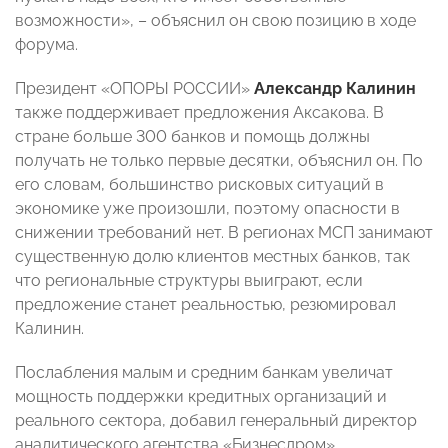
возможности», – объяснил он свою позицию в ходе
форума.
Президент «ОПОРЫ РОССИИ»
Александр Калинин
также поддерживает предложения Аксакова. В
стране больше 300 банков и помощь должны
получать не только первые десятки, объяснил он. По
его словам, большинство рисковых ситуаций в
экономике уже произошли, поэтому опасности в
снижении требований нет. В регионах МСП занимают
существенную долю клиентов местных банков, так
что региональные структуры выиграют, если
предложение станет реальностью, резюмировал
Калинин.
Послабления малым и средним банкам увеличат
мощность поддержки кредитных организаций и
реального сектора, добавил генеральный директор
аналитического агентства «Бизнесдром»,