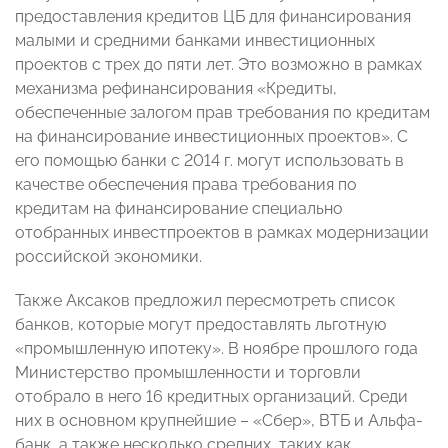
предоставления кредитов ЦБ для финансирования
малыми и средними банками инвестиционных
проектов с трех до пяти лет. Это возможно в рамках
механизма рефинансирования «Кредиты,
обеспеченные залогом прав требования по кредитам
на финансирование инвестиционных проектов». С
его помощью банки с 2014 г. могут использовать в
качестве обеспечения права требования по
кредитам на финансирование специально
отобранных инвестпроектов в рамках модернизации
российской экономики.
Также Аксаков предложил пересмотреть список
банков, которые могут предоставлять льготную
«промышленную ипотеку». В ноябре прошлого года
Министерство промышленности и торговли
отобрало в него 16 кредитных организаций. Среди
них в основном крупнейшие – «Сбер», ВТБ и Альфа-
банк, а также несколько средних, таких как