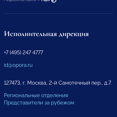
Исполнительная дирекция
+7 (495) 247 4777
id@opora.ru
127473, г. Москва, 2-й Самотечный пер., д.7.
Региональные отделения
Представители за рубежом