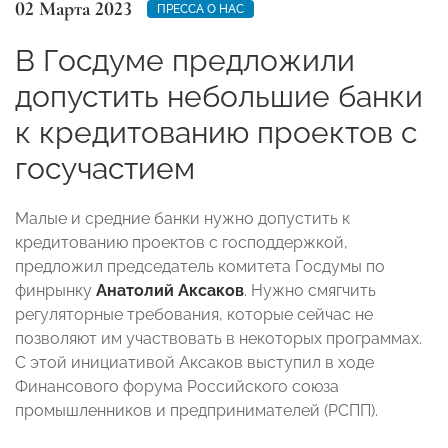
02 Марта 2023
ПРЕССА О НАС
В Госдуме предложили
допустить небольшие банки
к кредитованию проектов с
госучастием
Малые и средние банки нужно допустить к
кредитованию проектов с господдержкой,
предложил председатель комитета Госдумы по
финрынку
Анатолий Аксаков
. Нужно смягчить
регуляторные требования, которые сейчас не
позволяют им участвовать в некоторых программах.
С этой инициативой Аксаков выступил в ходе
Финансового форума Российского союза
промышленников и предпринимателей (РСПП).