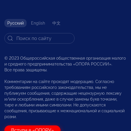
Русский
English
中文
© 2023 Общероссийская общественная организация малого
и среднего предпринимательства «ОПОРА РОССИИ».
Все права защищены.
Комментарии на сайте проходят модерацию. Согласно
требованиям российского законодательства, мы не
публикуем сообщения, содержащие нецензурную лексику
и/или оскорбления, даже в случае замены букв точками,
тире и любыми иными символами. Не допускаются
сообщения, призывающие к межнациональной и социальной
розни.
Вступи в «ОПОРУ»