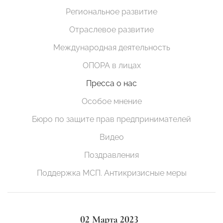
Региональное развитие
Отраслевое развитие
Международная деятельность
ОПОРА в лицах
Пресса о нас
Особое мнение
Бюро по защите прав предпринимателей
Видео
Поздравления
Поддержка МСП. Антикризисные меры
02 Марта 2023