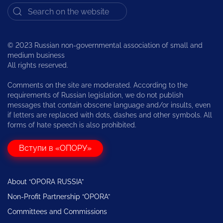
© 2023 Russian non-governmental association of small and
medium business
All rights reserved.
Comments on the site are moderated. According to the
requirements of Russian legislation, we do not publish
messages that contain obscene language and/or insults, even
if letters are replaced with dots, dashes and other symbols. All
forms of hate speech is also prohibited.
Вступи в «ОПОРУ»
About “OPORA RUSSIA”
Non-Profit Partnership “OPORA”
Committees and Commissions