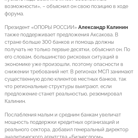
возможности», – объяснил он свою позицию в ходе
форума.
Президент «ОПОРЫ РОССИИ»
Александр Калинин
также поддерживает предложения Аксакова. В
стране больше 300 банков и помощь должны
получать не только первые десятки, объяснил он. По
его словам, большинство рисковых ситуаций в
экономике уже произошли, поэтому опасности в
снижении требований нет. В регионах МСП занимают
существенную долю клиентов местных банков, так
что региональные структуры выиграют, если
предложение станет реальностью, резюмировал
Калинин.
Послабления малым и средним банкам увеличат
мощность поддержки кредитных организаций и
реального сектора, добавил генеральный директор
аналитического агентства «Бизнесдром»,