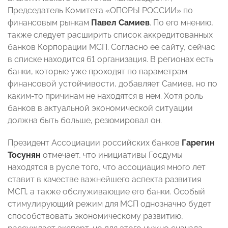
Председатель Комитета «ОПОРЫ РОССИИ» по
финансовым рынкам
Павел Самиев
. По его мнению,
также следует расширить список аккредитованных
банков Корпорации МСП. Согласно ее сайту, сейчас
в списке находится 61 организация. В регионах есть
банки, которые уже проходят по параметрам
финансовой устойчивости, добавляет Самиев, но по
каким-то причинам не находятся в нем. Хотя роль
банков в актуальной экономической ситуации
должна быть больше, резюмировал он.
Президент Ассоциации российских банков
Гарегин
Тосунян
отмечает, что инициативы Госдумы
находятся в русле того, что ассоциация много лет
ставит в качестве важнейшего аспекта развития
МСП, а также обслуживающие его банки. Особый
стимулирующий режим для МСП однозначно будет
способствовать экономическому развитию,