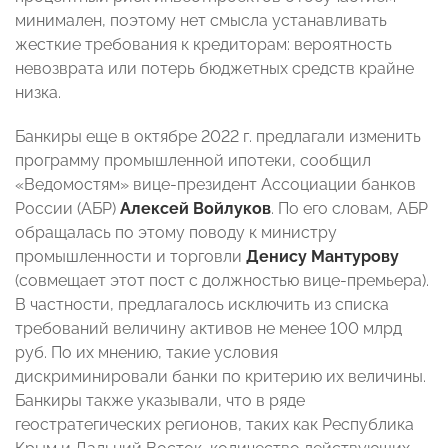
минимален, поэтому нет смысла устанавливать
жесткие требования к кредиторам: вероятность
невозврата или потерь бюджетных средств крайне
низка.
Банкиры еще в октябре 2022 г. предлагали изменить
программу промышленной ипотеки, сообщил
«Ведомостям» вице-президент Ассоциации банков
России (АБР)
Алексей Войлуков
. По его словам, АБР
обращалась по этому поводу к министру
промышленности и торговли
Денису Мантурову
(совмещает этот пост с должностью вице-премьера).
В частности, предлагалось исключить из списка
требований величину активов не менее 100 млрд
руб. По их мнению, такие условия
дискриминировали банки по критерию их величины.
Банкиры также указывали, что в ряде
геостратегических регионов, таких как Республика