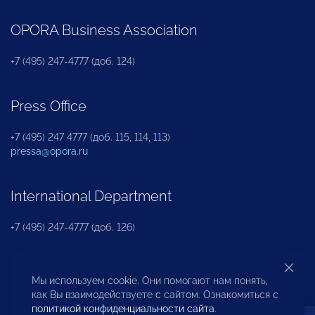
OPORA Business Association
+7 (495) 247-4777 (доб. 124)
Press Office
+7 (495) 247 4777 (доб. 115, 114, 113)
pressa@opora.ru
International Department
+7 (495) 247-4777 (доб. 126)
Business and Investment Rights Protection
Мы используем cookie. Они помогают нам понять,
Department
как Вы взаимодействуете с сайтом. Ознакомиться с
политикой конфиденциальности сайта
.