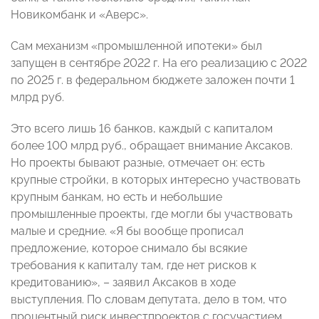
Новикомбанк и «Аверс».
Сам механизм «промышленной ипотеки» был
запущен в сентябре 2022 г. На его реализацию с 2022
по 2025 г. в федеральном бюджете заложен почти 1
млрд руб.
Это всего лишь 16 банков, каждый с капиталом
более 100 млрд руб., обращает внимание Аксаков.
Но проекты бывают разные, отмечает он: есть
крупные стройки, в которых интересно участвовать
крупным банкам, но есть и небольшие
промышленные проекты, где могли бы участвовать
малые и средние. «Я бы вообще прописал
предложение, которое снимало бы всякие
требования к капиталу там, где нет рисков к
кредитованию», – заявил Аксаков в ходе
выступления. По словам депутата, дело в том, что
процентный риск инвестпроектов с госучастием