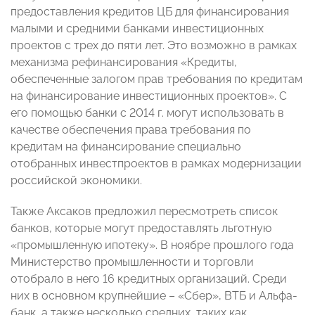
предоставления кредитов ЦБ для финансирования
малыми и средними банками инвестиционных
проектов с трех до пяти лет. Это возможно в рамках
механизма рефинансирования «Кредиты,
обеспеченные залогом прав требования по кредитам
на финансирование инвестиционных проектов». С
его помощью банки с 2014 г. могут использовать в
качестве обеспечения права требования по
кредитам на финансирование специально
отобранных инвестпроектов в рамках модернизации
российской экономики.
Также Аксаков предложил пересмотреть список
банков, которые могут предоставлять льготную
«промышленную ипотеку». В ноябре прошлого года
Министерство промышленности и торговли
отобрало в него 16 кредитных организаций. Среди
них в основном крупнейшие – «Сбер», ВТБ и Альфа-
банк, а также несколько средних, таких как