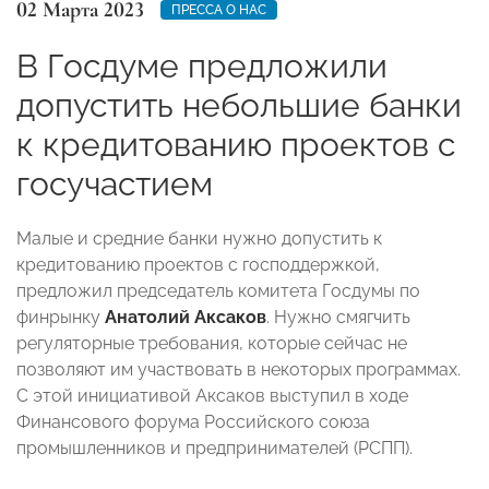
02 Марта 2023
ПРЕССА О НАС
В Госдуме предложили
допустить небольшие банки
к кредитованию проектов с
госучастием
Малые и средние банки нужно допустить к
кредитованию проектов с господдержкой,
предложил председатель комитета Госдумы по
финрынку
Анатолий Аксаков
. Нужно смягчить
регуляторные требования, которые сейчас не
позволяют им участвовать в некоторых программах.
С этой инициативой Аксаков выступил в ходе
Финансового форума Российского союза
промышленников и предпринимателей (РСПП).