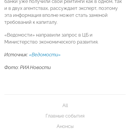
банки уже получили свои рейтинги как в одном, так
и в двух агентствах, рассуждает эксперт, поэтому
эта информация вполне может стать заменой
требований к капиталу.
«Ведомости» направили запрос в ЦБ и
Министерство экономического развития.
Источник:
«Ведомости»
Фото: РИА Новости
All
Главные события
Анонсы