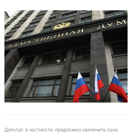
Депутат, в частности, предложил увеличить срок