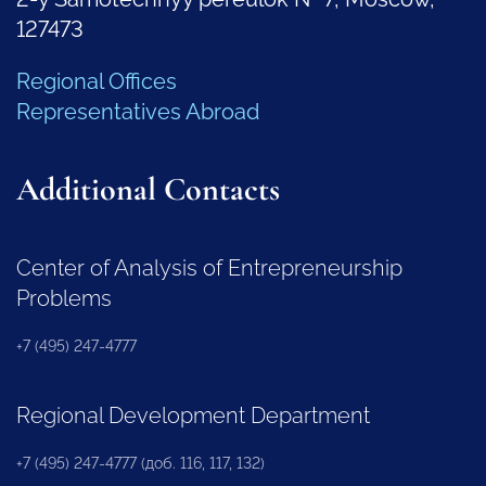
127473
Regional Offices
Representatives Abroad
Additional Contacts
Center of Analysis of Entrepreneurship
Problems
+7 (495) 247-4777
Regional Development Department
+7 (495) 247-4777 (доб. 116, 117, 132)