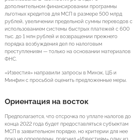
дополнительном финансировании программы
льготных кредитов для МСП в размере 500 млрд
рублей, увеличении предельной суммы переводов с
использованием системы быстрых платежей с 600
тыс. до 1 млн рублей и возвращении прежнего
порядка возбуждения дел по налоговым
преступлениям — только на основании материалов
ФНС.
«Известия» направили запросы в Минэк, ЦБ и
Минфин с просьбой оценить предложенные меры.
Ориентация на восток
Предполагается, что отсрочка по уплате налогов до
конца 2022 года будет предоставляться субъектам
МСП в заявительном порядке, но критерии для нее
пока не определены
, пояснил «Известиям» одну из