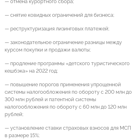
— отмена курортного сбора;
— снятие ковидных ограничений для бизнеса;
— реструктуризация лизинговых платежей;
— законодательное ограничение разницы между
курсом покупки и продажи валюты;
— продление программы «детского туристического
кешбэка» на 2022 год;
—
повышение порогов применения упрощенной
системы налогообложения
по обороту с 200 млн до
300 млн рублей
и патентной системы
налогообложения
по обороту с 60 млн до 120 млн
рублей;
— установление ставки страховых взносов для МСП
в размере 15%;