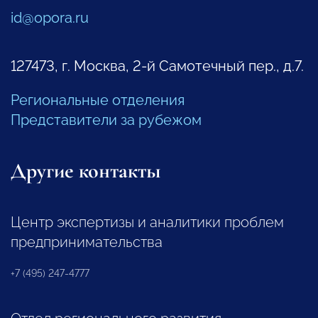
id@opora.ru
127473, г. Москва, 2-й Самотечный пер., д.7.
Региональные отделения
Представители за рубежом
Другие контакты
Центр экспертизы и аналитики проблем
предпринимательства
+7 (495) 247-4777