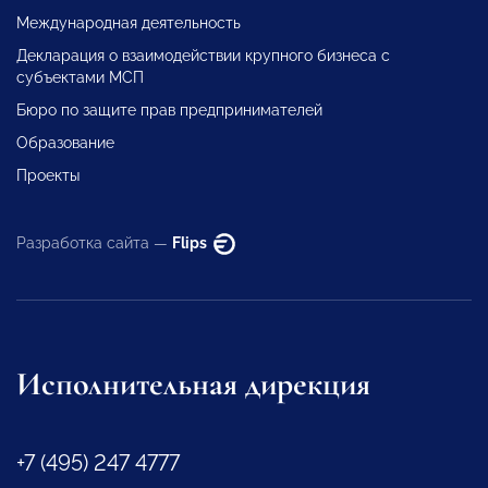
Международная деятельность
Декларация о взаимодействии крупного бизнеса с
субъектами МСП
Бюро по защите прав предпринимателей
Образование
Проекты
Разработка сайта —
Flips
Исполнительная дирекция
+7 (495) 247 4777