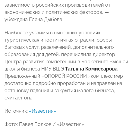
зависимость российских производителей от
экономических и политических факторов, —
убеждена Елена Дыбова.
Наиболее уязвимы в нынешних условиях
туристическая и гостиничная отрасли, сферы
бытовых услуг, развлечений, дополнительного
образования для детей
, перечислила директор
Центра развития компетенций в маркетинге Высшей
школы бизнеса НИУ ВШЭ
Татьяна Комиссарова
.
Предложенный «ОПОРОЙ РОССИИ» комплекс мер
достаточно подробно проработан и направлен на
остановку падения и закрытия малого бизнеса,
считает она.
Источник:
«Известия»
Фото: Павел Волков / «Известия»