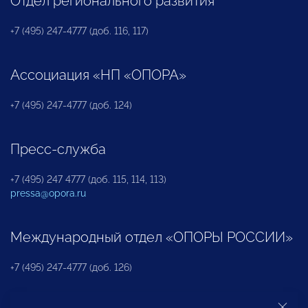
Отдел регионального развития
+7 (495) 247-4777 (доб. 116, 117)
Ассоциация «НП «ОПОРА»
+7 (495) 247-4777 (доб. 124)
Пресс-служба
+7 (495) 247 4777 (доб. 115, 114, 113)
pressa@opora.ru
Международный отдел «ОПОРЫ РОССИИ»
+7 (495) 247-4777 (доб. 126)