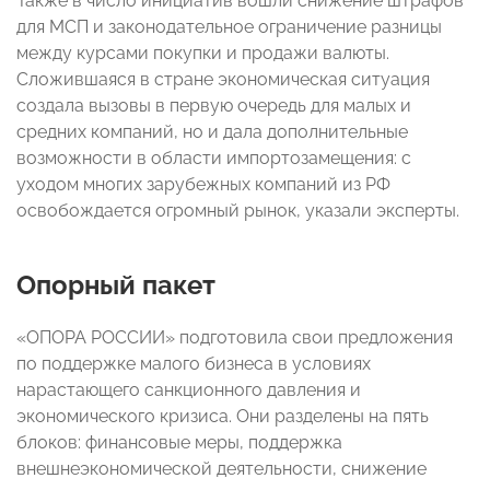
Также в число инициатив вошли снижение штрафов
для МСП и законодательное ограничение разницы
между курсами покупки и продажи валюты.
Сложившаяся в стране экономическая ситуация
создала вызовы в первую очередь для малых и
средних компаний, но и дала дополнительные
возможности в области импортозамещения: с
уходом многих зарубежных компаний из РФ
освобождается огромный рынок, указали эксперты.
Опорный пакет
«ОПОРА РОССИИ» подготовила свои предложения
по поддержке малого бизнеса
в условиях
нарастающего санкционного давления и
экономического кризиса. Они разделены на пять
блоков: финансовые меры, поддержка
внешнеэкономической деятельности, снижение