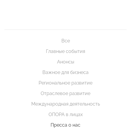
Все
Главные события
Анонсы
Важное для бизнеса
Региональное развитие
Отраслевое развитие
Международная деятельность
ОПОРА в лицах
Пресса о нас