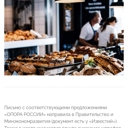
Письмо с соответствующими предложениями
«ОПОРА РОССИИ» направила в Правительство и
Минэкономразвития (документ есть у «Известий»).