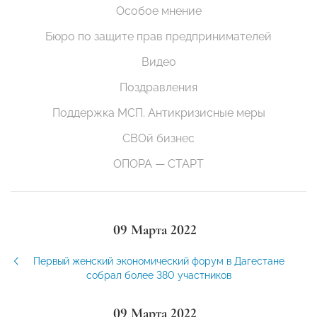
Особое мнение
Бюро по защите прав предпринимателей
Видео
Поздравления
Поддержка МСП. Антикризисные меры
СВОй бизнес
ОПОРА — СТАРТ
09 Марта 2022
Первый женский экономический форум в Дагестане
собрал более 380 участников
09 Марта 2022