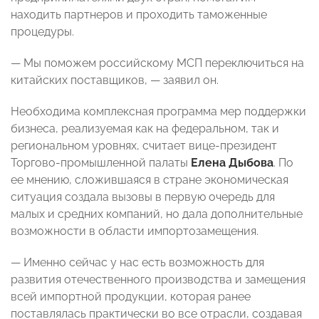
находить партнеров и проходить таможенные
процедуры.
—
Мы поможем российскому МСП переключиться на
китайских поставщиков
, — заявил он.
Необходима комплексная программа мер поддержки
бизнеса, реализуемая как на федеральном, так и
региональном уровнях, считает вице-президент
Торгово-промышленной палаты
Елена Дыбова
. По
ее мнению,
сложившаяся в стране экономическая
ситуация создала вызовы в первую очередь для
малых и средних компаний, но дала дополнительные
возможности в области импортозамещения.
— Именно сейчас у нас есть возможность для
развития отечественного производства и замещения
всей импортной продукции, которая ранее
поставлялась практически во все отрасли, создавая