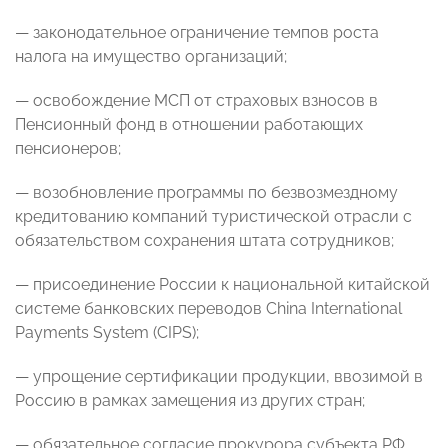
— законодательное ограничение темпов роста
налога на имущество организаций;
— освобождение МСП от страховых взносов в
Пенсионный фонд в отношении работающих
пенсионеров;
— возобновление программы по безвозмездному
кредитованию компаний туристической отрасли с
обязательством сохранения штата сотрудников;
— присоединение России к национальной китайской
системе банковских переводов China International
Payments System (CIPS);
— упрощение сертификации продукции, ввозимой в
Россию в рамках замещения из других стран;
— обязательное согласие прокурора субъекта РФ